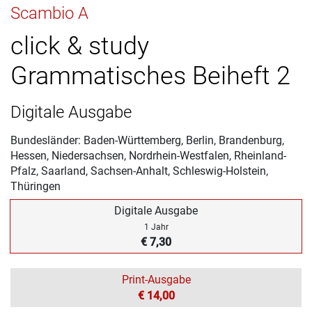
Scambio A
click & study
Grammatisches Beiheft 2
Digitale Ausgabe
Bundesländer: Baden-Württemberg, Berlin, Brandenburg,
Hessen, Niedersachsen, Nordrhein-Westfalen, Rheinland-
Pfalz, Saarland, Sachsen-Anhalt, Schleswig-Holstein,
Thüringen
Digitale Ausgabe
1 Jahr
€ 7,30
Print-Ausgabe
€ 14,00