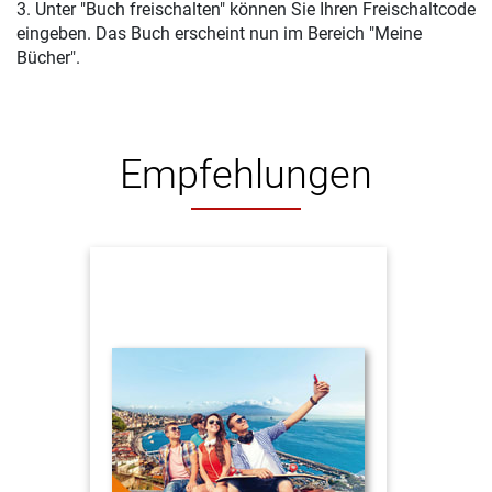
3. Unter "Buch freischalten" können Sie Ihren Freischaltcode
eingeben. Das Buch erscheint nun im Bereich "Meine
Bücher".
Empfehlungen