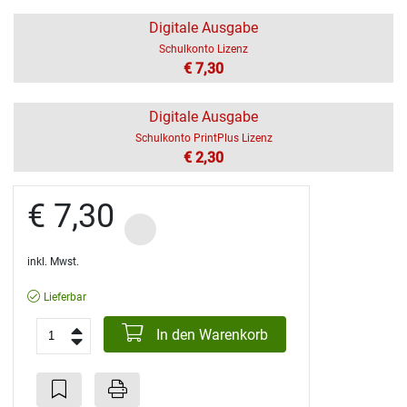
Digitale Ausgabe
Schulkonto Lizenz
€ 7,30
Digitale Ausgabe
Schulkonto PrintPlus Lizenz
€ 2,30
€ 7,30
inkl. Mwst.
Lieferbar
In den Warenkorb