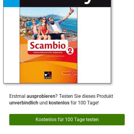
Erstmal
ausprobieren
? Testen Sie dieses Produkt
unverbindlich
und
kostenlos
für 100 Tage!
Kostenlos für 100 Tage testen