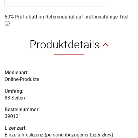
50% Prüfrabatt im Referendariat auf prüfpreisfähige Titel
Produktdetails
Medienart:
Online-Produkte
Umfang:
88 Seiten
Bestellnummer:
390121
Lizenzart:
Einzeljahreslizenz (personenbezogener Lizenzkey)