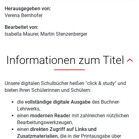
Herausgegeben von:
Verena Bernhofer
Bearbeitet von:
Isabella Maurer
, Martin Stenzenberger
Informationen zum Titel
Unsere digitalen Schulbücher heißen "click & study" und
bieten Ihren Schülerinnen und Schülern:
die
vollständige digitale Ausgabe
des Buchner-
Lehrwerks,
einen
modernen Reader
mit zahlreichen nützlichen
Bearbeitungswerkzeugen,
einen
direkten Zugriff auf Links und
Zusatzmaterialien
, die in der Printausgabe über