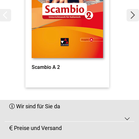
Scambio A 2
Wir sind für Sie da
Preise und Versand