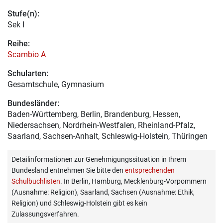
Stufe(n):
Sek I
Reihe:
Scambio A
Schularten:
Gesamtschule, Gymnasium
Bundesländer:
Baden-Württemberg, Berlin, Brandenburg, Hessen,
Niedersachsen, Nordrhein-Westfalen, Rheinland-Pfalz,
Saarland, Sachsen-Anhalt, Schleswig-Holstein, Thüringen
Detailinformationen zur Genehmigungssituation in Ihrem
Bundesland entnehmen Sie bitte den
entsprechenden
Schulbuchlisten
. In Berlin, Hamburg, Mecklenburg-Vorpommern
(Ausnahme: Religion), Saarland, Sachsen (Ausnahme: Ethik,
Religion) und Schleswig-Holstein gibt es kein
Zulassungsverfahren.