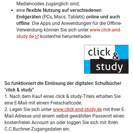
Mediencodes zugänglich sind,
eine
flexible Nutzung auf verschiedenen
Endgeräten
(PCs, Macs, Tablets)
online und auch
offline
. Die Apps und Anwendungen für die Offline-
Verwendung können Sie sich unter
www.click-and-
study.de
kostenfrei herunterladen.
So funktioniert die Einlösung der digitalen Schulbücher
"click & study"
1. Nach dem Kauf eines click & study-Titels erhalten Sie
eine E-Mail mit einem Freischaltcode.
2. Legen Sie sich unter
www.click-and-study.de
mit Ihrer E-
Mail-Adresse und einem selbst gewählten Passwort einen
kostenfreien Account an oder loggen Sie sich mit Ihren
C.C.Buchner-Zugangsdaten ein.