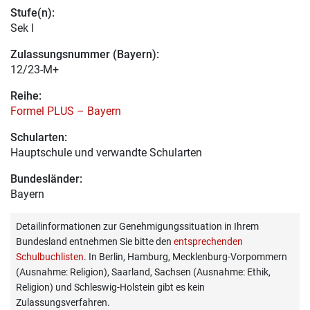
Stufe(n):
Sek I
Zulassungsnummer (Bayern):
12/23-M+
Reihe:
Formel PLUS – Bayern
Schularten:
Hauptschule und verwandte Schularten
Bundesländer:
Bayern
Detailinformationen zur Genehmigungssituation in Ihrem
Bundesland entnehmen Sie bitte den
entsprechenden
Schulbuchlisten
. In Berlin, Hamburg, Mecklenburg-Vorpommern
(Ausnahme: Religion), Saarland, Sachsen (Ausnahme: Ethik,
Religion) und Schleswig-Holstein gibt es kein
Zulassungsverfahren.