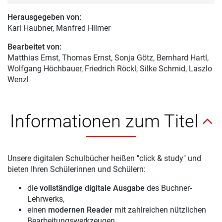
Herausgegeben von:
Karl Haubner
, Manfred Hilmer
Bearbeitet von:
Matthias Ernst
, Thomas Ernst, Sonja Götz, Bernhard Hartl,
Wolfgang Höchbauer, Friedrich Röckl, Silke Schmid, Laszlo
Wenzl
Informationen zum Titel
Unsere digitalen Schulbücher heißen "click & study" und
bieten Ihren Schülerinnen und Schülern:
die
vollständige digitale Ausgabe
des Buchner-
Lehrwerks,
einen
modernen Reader
mit zahlreichen nützlichen
Bearbeitungswerkzeugen,