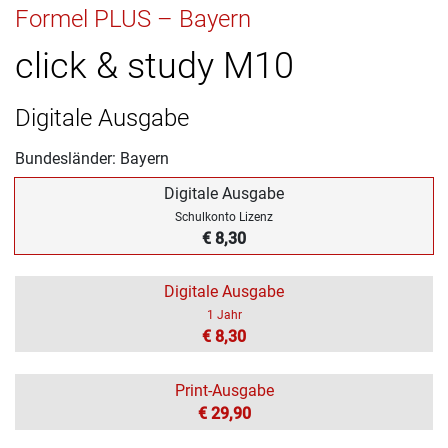
Formel PLUS – Bayern
click & study M10
Digitale Ausgabe
Bundesländer: Bayern
Digitale Ausgabe
Schulkonto Lizenz
€ 8,30
Digitale Ausgabe
1 Jahr
€ 8,30
Print-Ausgabe
€ 29,90