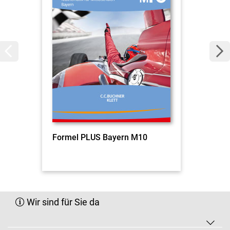
Formel PLUS Bayern M10
Wir sind für Sie da