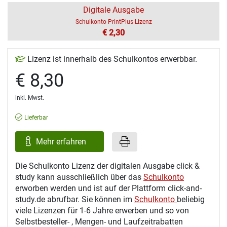
Digitale Ausgabe
Schulkonto PrintPlus Lizenz
€ 2,30
Lizenz ist innerhalb des Schulkontos erwerbbar.
€ 8,30
inkl. Mwst.
Lieferbar
Mehr erfahren
Die Schulkonto Lizenz der digitalen Ausgabe click &
study kann ausschließlich über das
Schulkonto
erworben werden und ist auf der Plattform click-and-
study.de abrufbar. Sie können im
Schulkonto
beliebig
viele Lizenzen für 1-6 Jahre erwerben und so von
Selbstbesteller- , Mengen- und Laufzeitrabatten