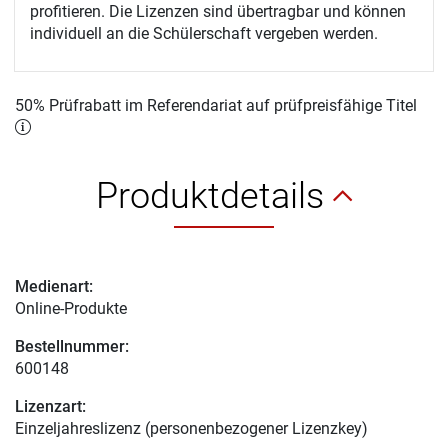
profitieren. Die Lizenzen sind übertragbar und können
individuell an die Schülerschaft vergeben werden.
50% Prüfrabatt im Referendariat auf prüfpreisfähige Titel
Produktdetails
Medienart:
Online-Produkte
Bestellnummer:
600148
Lizenzart:
Einzeljahreslizenz (personenbezogener Lizenzkey)