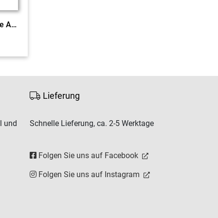
Lesebuch Latein Mittelstufe Ausgabe A c&t EL
Lieferung
l und
Schnelle Lieferung, ca. 2-5 Werktage
Folgen Sie uns auf Facebook
Folgen Sie uns auf Instagram