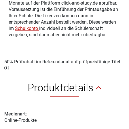
Monate auf der Plattform click-and-study.de abrufbar.
Voraussetzung ist die Einführung der Printausgabe an
Ihrer Schule. Die Lizenzen können dann in
entsprechender Anzahl bestellt werden. Diese werden
im
Schulkonto
individuell an die Schülerschaft
vergeben, sind dann aber nicht mehr übertragbar.
50% Prüfrabatt im Referendariat auf prüfpreisfähige Titel
Produktdetails
Medienart:
Online-Produkte