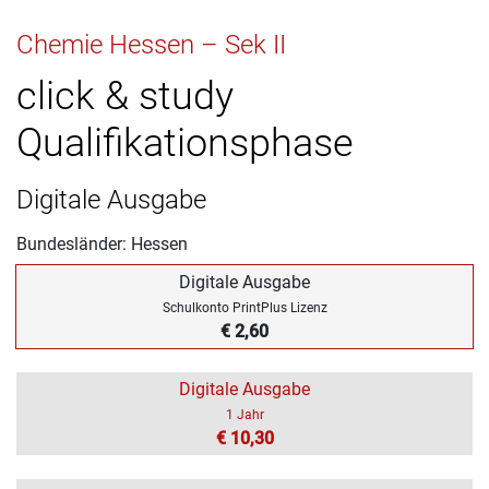
Chemie Hessen – Sek II
click & study
Qualifikationsphase
Digitale Ausgabe
Bundesländer: Hessen
Digitale Ausgabe
Schulkonto PrintPlus Lizenz
€ 2,60
Digitale Ausgabe
1 Jahr
€ 10,30