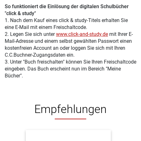
So funktioniert die Einlösung der digitalen Schulbücher
"click & study"
1. Nach dem Kauf eines click & study-Titels erhalten Sie
eine E-Mail mit einem Freischaltcode.
2. Legen Sie sich unter
www.click-and-study.de
mit Ihrer E-
Mail-Adresse und einem selbst gewählten Passwort einen
kostenfreien Account an oder loggen Sie sich mit Ihren
C.C.Buchner-Zugangsdaten ein.
3. Unter "Buch freischalten" können Sie Ihren Freischaltcode
eingeben. Das Buch erscheint nun im Bereich "Meine
Bücher".
Empfehlungen