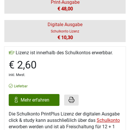
Print-Ausgabe
€ 48,00
Digitale Ausgabe
Schulkonto Lizenz
€ 10,30
Lizenz ist innerhalb des Schulkontos erwerbbar.
€ 2,60
inkl. Mwst.
Lieferbar
Mehr erfahren
Die Schulkonto PrintPlus Lizenz der digitalen Ausgabe
click & study kann ausschließlich über das
Schulkonto
erworben werden und ist ab Freischaltung für 12 + 1