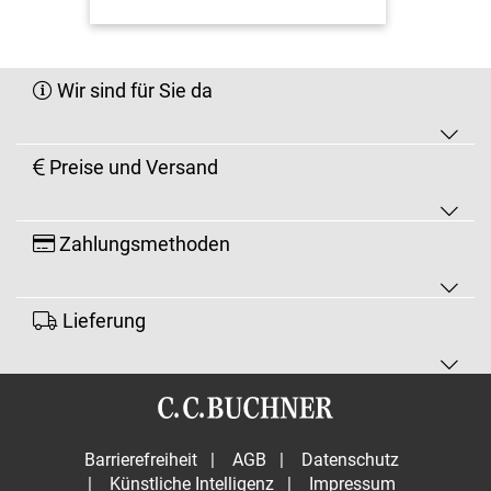
Wir sind für Sie da
Preise und Versand
Zahlungsmethoden
Lieferung
Barrierefreiheit
|
AGB
|
Datenschutz
|
Künstliche Intelligenz
|
Impressum