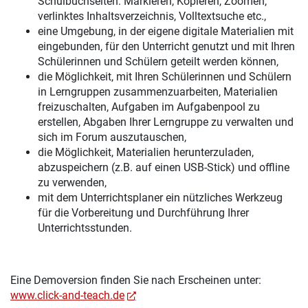
Schulbuchseiten: Markieren, Kopieren, Zoomen,
verlinktes Inhaltsverzeichnis, Volltextsuche etc.,
eine Umgebung, in der eigene digitale Materialien mit
eingebunden, für den Unterricht genutzt und mit Ihren
Schülerinnen und Schülern geteilt werden können,
die Möglichkeit, mit Ihren Schülerinnen und Schülern
in Lerngruppen zusammenzuarbeiten, Materialien
freizuschalten, Aufgaben im Aufgabenpool zu
erstellen, Abgaben Ihrer Lerngruppe zu verwalten und
sich im Forum auszutauschen,
die Möglichkeit, Materialien herunterzuladen,
abzuspeichern (z.B. auf einen USB-Stick) und offline
zu verwenden,
mit dem Unterrichtsplaner ein nützliches Werkzeug
für die Vorbereitung und Durchführung Ihrer
Unterrichtsstunden.
Eine Demoversion finden Sie nach Erscheinen unter:
www.click-and-teach.de