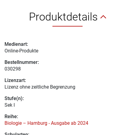
Produktdetails
Medienart:
Online-Produkte
Bestellnummer:
030298
Lizenzart:
Lizenz ohne zeitliche Begrenzung
Stufe(n):
Sek I
Reihe:
Biologie – Hamburg - Ausgabe ab 2024
Schularten: