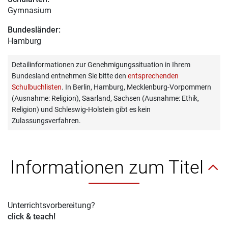
Gymnasium
Bundesländer:
Hamburg
Detailinformationen zur Genehmigungssituation in Ihrem
Bundesland entnehmen Sie bitte den
entsprechenden
Schulbuchlisten
. In Berlin, Hamburg, Mecklenburg-Vorpommern
(Ausnahme: Religion), Saarland, Sachsen (Ausnahme: Ethik,
Religion) und Schleswig-Holstein gibt es kein
Zulassungsverfahren.
Informationen zum Titel
Unterrichtsvorbereitung?
click & teach!