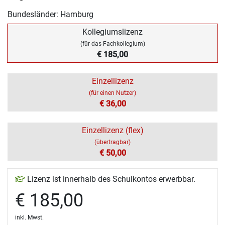
Bundesländer: Hamburg
Kollegiumslizenz
(für das Fachkollegium)
€ 185,00
Einzellizenz
(für einen Nutzer)
€ 36,00
Einzellizenz (flex)
(übertragbar)
€ 50,00
Lizenz ist innerhalb des Schulkontos erwerbbar.
€ 185,00
inkl. Mwst.