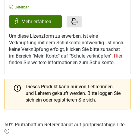
Lieferbar
Mehr erfahren
Um diese Lizenzform zu erwerben, ist eine
Verknüpfung mit dem Schulkonto notwendig. Ist noch
keine Verknüpfung erfolgt, klicken Sie bitte zunächst
im Bereich "Mein Konto" auf "Schule verknüpfen".
Hier
finden Sie weitere Informationen zum Schulkonto.
Dieses Produkt kann nur von Lehrerinnen
und Lehrern gekauft werden.
Bitte loggen Sie
sich ein oder registrieren Sie sich.
50% Prüfrabatt im Referendariat auf prüfpreisfähige Titel