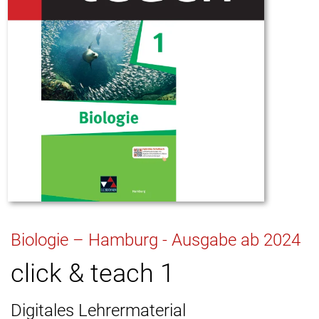
Biologie – Hamburg - Ausgabe ab 2024
click & teach 1
Digitales Lehrermaterial