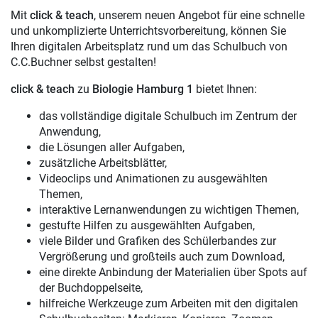
Mit
click & teach
, unserem neuen Angebot für eine schnelle
und unkomplizierte Unterrichtsvorbereitung, können Sie
Ihren digitalen Arbeitsplatz rund um das Schulbuch von
C.C.Buchner selbst gestalten!
click & teach
zu
Biologie Hamburg 1
bietet Ihnen:
das vollständige digitale Schulbuch im Zentrum der
Anwendung,
die Lösungen aller Aufgaben,
zusätzliche Arbeitsblätter,
Videoclips und Animationen zu ausgewählten
Themen,
interaktive Lernanwendungen zu wichtigen Themen,
gestufte Hilfen zu ausgewählten Aufgaben,
viele Bilder und Grafiken des Schülerbandes zur
Vergrößerung und großteils auch zum Download,
eine direkte Anbindung der Materialien über Spots auf
der Buchdoppelseite,
hilfreiche Werkzeuge zum Arbeiten mit den digitalen