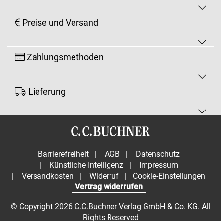
Preise und Versand
Zahlungsmethoden
Lieferung
Barrierefreiheit
|
AGB
|
Datenschutz
|
Künstliche Intelligenz
|
Impressum
|
Versandkosten
|
Widerruf
|
Cookie-Einstellungen
Vertrag widerrufen
© Copyright 2026 C.C.Buchner Verlag GmbH & Co. KG. All
Rights Reserved