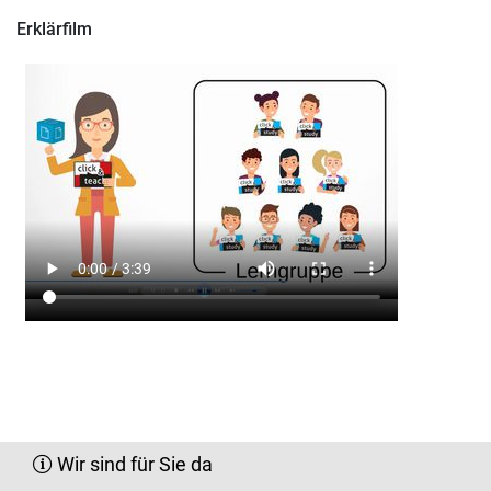
Erklärfilm
Wir sind für Sie da