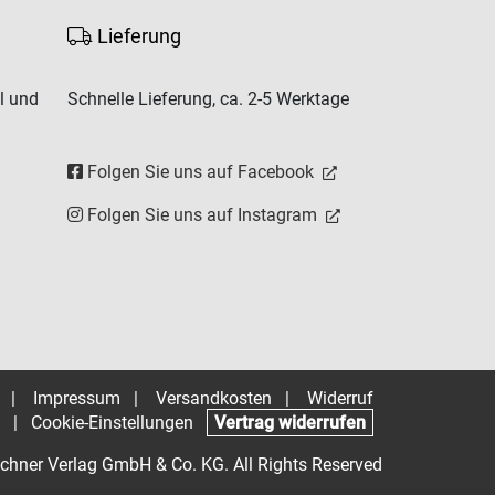
Lieferung
l und
Schnelle Lieferung, ca. 2-5 Werktage
Folgen Sie uns auf Facebook
Folgen Sie uns auf Instagram
|
Impressum
|
Versandkosten
|
Widerruf
|
Cookie-Einstellungen
Vertrag widerrufen
chner Verlag GmbH & Co. KG. All Rights Reserved