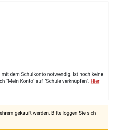
 mit dem Schulkonto notwendig. Ist noch keine
eich "Mein Konto" auf "Schule verknüpfen".
Hier
Lehrern gekauft werden.
Bitte loggen Sie sich