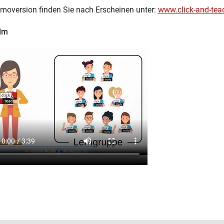
moversion finden Sie nach Erscheinen unter:
www.click-and-tea
ilm