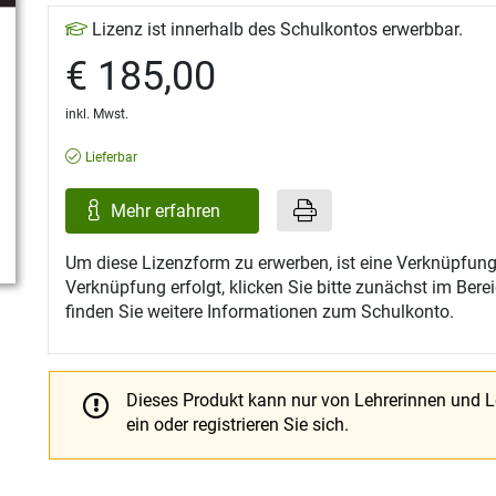
Lizenz ist innerhalb des Schulkontos erwerbbar.
€ 185,00
inkl. Mwst.
Lieferbar
Mehr erfahren
Um diese Lizenzform zu erwerben, ist eine Verknüpfung
Verknüpfung erfolgt, klicken Sie bitte zunächst im Ber
finden Sie weitere Informationen zum Schulkonto.
Dieses Produkt kann nur von Lehrerinnen und 
ein oder registrieren Sie sich.