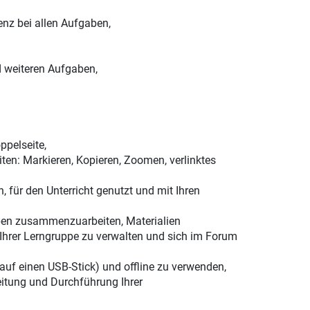
z bei allen Aufgaben,
d weiteren Aufgaben,
ppelseite,
ten: Markieren, Kopieren, Zoomen, verlinktes
, für den Unterricht genutzt und mit Ihren
ppen zusammenzuarbeiten, Materialien
Ihrer Lerngruppe zu verwalten und sich im Forum
 auf einen USB-Stick) und offline zu verwenden,
eitung und Durchführung Ihrer