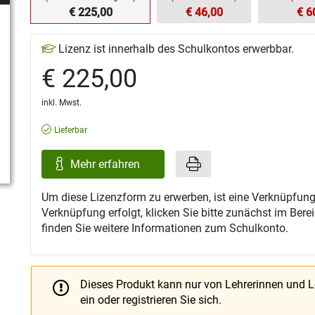
€ 225,00
€ 46,00
€ 6
Lizenz ist innerhalb des Schulkontos erwerbbar.
€ 225,00
inkl. Mwst.
Lieferbar
Mehr erfahren
Um diese Lizenzform zu erwerben, ist eine Verknüpfung
Verknüpfung erfolgt, klicken Sie bitte zunächst im Ber
finden Sie weitere Informationen zum Schulkonto.
Dieses Produkt kann nur von Lehrerinnen und 
ein oder registrieren Sie sich.