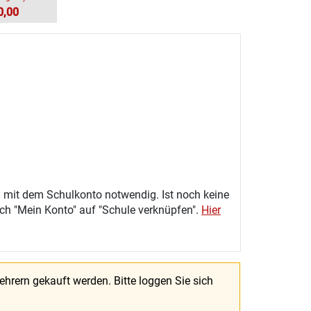
0,00
 mit dem Schulkonto notwendig. Ist noch keine
eich "Mein Konto" auf "Schule verknüpfen".
Hier
Lehrern gekauft werden.
Bitte loggen Sie sich