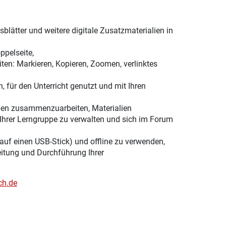
lätter und weitere digitale Zusatzmaterialien in
ppelseite,
ten: Markieren, Kopieren, Zoomen, verlinktes
, für den Unterricht genutzt und mit Ihren
ppen zusammenzuarbeiten, Materialien
Ihrer Lerngruppe zu verwalten und sich im Forum
 auf einen USB-Stick) und offline zu verwenden,
eitung und Durchführung Ihrer
ch.de