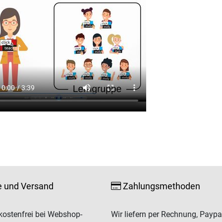
e und Versand
Zahlungsmethoden
ostenfrei bei Webshop-
Wir liefern per Rechnung, Paypa