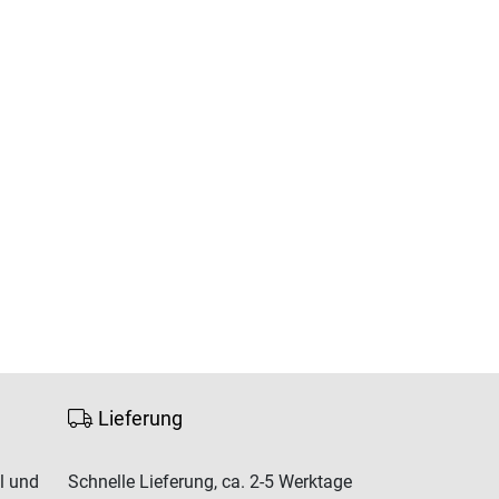
Lieferung
l und
Schnelle Lieferung, ca. 2-5 Werktage