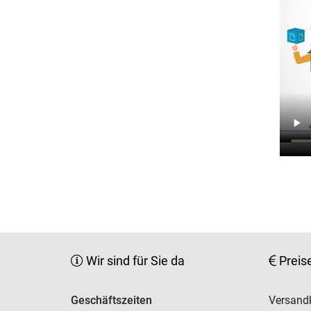
Wir sind für Sie da
Preis
Geschäftszeiten
Versandk