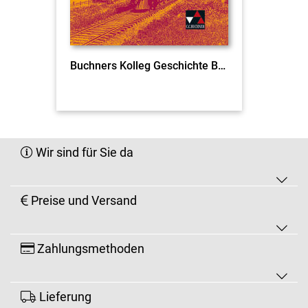
Buchners Kolleg Geschichte BW 11 Ausgabe ab 2021
Wir sind für Sie da
Preise und Versand
Zahlungsmethoden
Lieferung