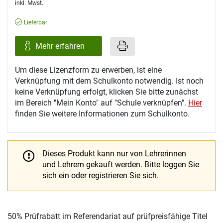
inkl. Mwst.
Lieferbar
Mehr erfahren
Um diese Lizenzform zu erwerben, ist eine
Verknüpfung mit dem Schulkonto notwendig. Ist noch
keine Verknüpfung erfolgt, klicken Sie bitte zunächst
im Bereich "Mein Konto" auf "Schule verknüpfen".
Hier
finden Sie weitere Informationen zum Schulkonto.
Dieses Produkt kann nur von Lehrerinnen
und Lehrern gekauft werden.
Bitte loggen Sie
sich ein oder registrieren Sie sich.
50% Prüfrabatt im Referendariat auf prüfpreisfähige Titel