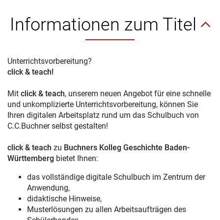
Informationen zum Titel
Unterrichtsvorbereitung?
click & teach!
Mit
click & teach
, unserem neuen Angebot für eine schnelle
und unkomplizierte Unterrichtsvorbereitung, können Sie
Ihren digitalen Arbeitsplatz rund um das Schulbuch von
C.C.Buchner selbst gestalten!
click & teach
zu
Buchners Kolleg Geschichte Baden-
Württemberg
bietet Ihnen:
das vollständige digitale Schulbuch im Zentrum der
Anwendung,
didaktische Hinweise,
Musterlösungen zu allen Arbeitsaufträgen des