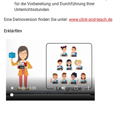
für die Vorbereitung und Durchführung Ihrer
Unterrichtsstunden.
Eine Demoversion finden Sie unter:
www.click-and-teach.de
Erklärfilm