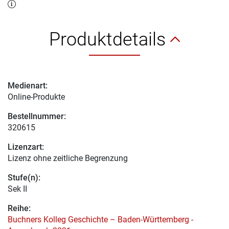
Produktdetails
Medienart:
Online-Produkte
Bestellnummer:
320615
Lizenzart:
Lizenz ohne zeitliche Begrenzung
Stufe(n):
Sek II
Reihe:
Buchners Kolleg Geschichte – Baden-Württemberg -