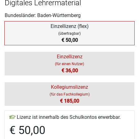
Digitales Lehrermaterial
Bundesländer: Baden-Württemberg
Einzellizenz (flex)
(übertragbar)
€ 50,00
Einzellizenz
(für einen Nutzer)
€ 36,00
Kollegiumslizenz
(für das Fachkollegium)
€ 185,00
Lizenz ist innerhalb des Schulkontos erwerbbar.
€ 50,00