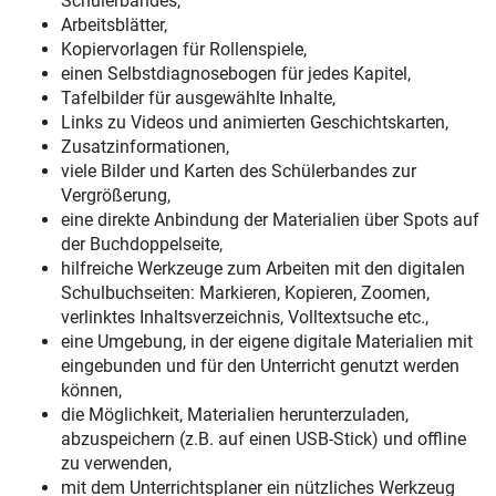
Schülerbandes,
Arbeitsblätter,
Kopiervorlagen für Rollenspiele,
einen Selbstdiagnosebogen für jedes Kapitel,
Tafelbilder für ausgewählte Inhalte,
Links zu Videos und animierten Geschichtskarten,
Zusatzinformationen,
viele Bilder und Karten des Schülerbandes zur
Vergrößerung,
eine direkte Anbindung der Materialien über Spots auf
der Buchdoppelseite,
hilfreiche Werkzeuge zum Arbeiten mit den digitalen
Schulbuchseiten: Markieren, Kopieren, Zoomen,
verlinktes Inhaltsverzeichnis, Volltextsuche etc.,
eine Umgebung, in der eigene digitale Materialien mit
eingebunden und für den Unterricht genutzt werden
können,
die Möglichkeit, Materialien herunterzuladen,
abzuspeichern (z.B. auf einen USB-Stick) und offline
zu verwenden,
mit dem Unterrichtsplaner ein nützliches Werkzeug