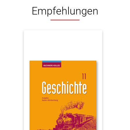
Empfehlungen