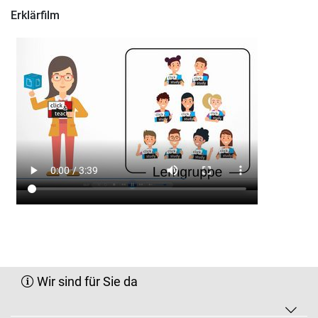
Erklärfilm
Wir sind für Sie da