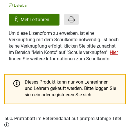
Lieferbar
Mehr erfahren
Um diese Lizenzform zu erwerben, ist eine
Verknüpfung mit dem Schulkonto notwendig. Ist noch
keine Verknüpfung erfolgt, klicken Sie bitte zunächst
im Bereich "Mein Konto" auf "Schule verknüpfen".
Hier
finden Sie weitere Informationen zum Schulkonto.
Dieses Produkt kann nur von Lehrerinnen
und Lehrern gekauft werden.
Bitte loggen Sie
sich ein oder registrieren Sie sich.
50% Prüfrabatt im Referendariat auf prüfpreisfähige Titel