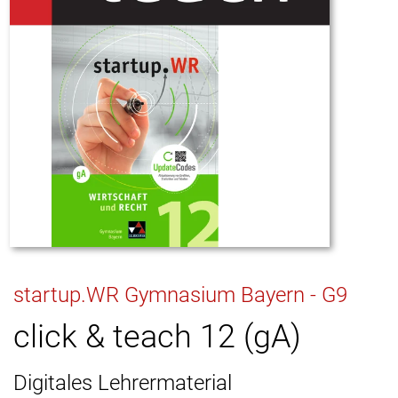
startup.WR Gymnasium Bayern - G9
click & teach 12 (gA)
Digitales Lehrermaterial