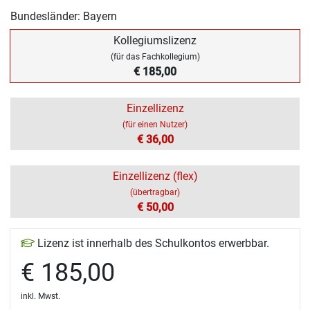
Bundesländer: Bayern
Kollegiumslizenz
(für das Fachkollegium)
€ 185,00
Einzellizenz
(für einen Nutzer)
€ 36,00
Einzellizenz (flex)
(übertragbar)
€ 50,00
Lizenz ist innerhalb des Schulkontos erwerbbar.
€ 185,00
inkl. Mwst.