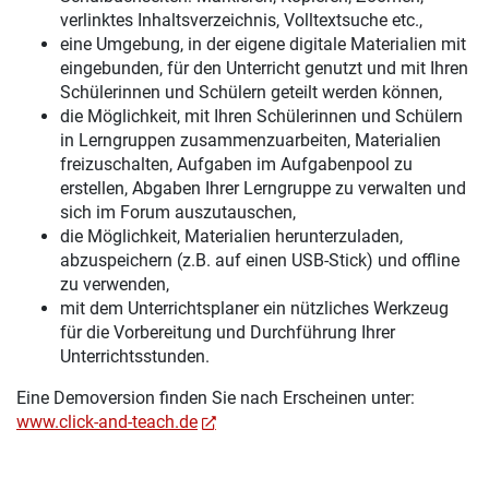
verlinktes Inhaltsverzeichnis, Volltextsuche etc.,
eine Umgebung, in der eigene digitale Materialien mit
eingebunden, für den Unterricht genutzt und mit Ihren
Schülerinnen und Schülern geteilt werden können,
die Möglichkeit, mit Ihren Schülerinnen und Schülern
in Lerngruppen zusammenzuarbeiten, Materialien
freizuschalten, Aufgaben im Aufgabenpool zu
erstellen, Abgaben Ihrer Lerngruppe zu verwalten und
sich im Forum auszutauschen,
die Möglichkeit, Materialien herunterzuladen,
abzuspeichern (z.B. auf einen USB-Stick) und offline
zu verwenden,
mit dem Unterrichtsplaner ein nützliches Werkzeug
für die Vorbereitung und Durchführung Ihrer
Unterrichtsstunden.
Eine Demoversion finden Sie nach Erscheinen unter:
www.click-and-teach.de