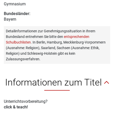
Gymnasium
Bundesländer:
Bayern
Detailinformationen zur Genehmigungssituation in Ihrem
Bundesland entnehmen Sie bitte den
entsprechenden
Schulbuchlisten
. In Berlin, Hamburg, Mecklenburg-Vorpommern
(Ausnahme: Religion), Saarland, Sachsen (Ausnahme: Ethik,
Religion) und Schleswig-Holstein gibt es kein
Zulassungsverfahren.
Informationen zum Titel
Unterrichtsvorbereitung?
click & teach!