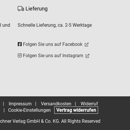
Lieferung
l und
Schnelle Lieferung, ca. 2-5 Werktage
Folgen Sie uns auf Facebook
Folgen Sie uns auf Instagram
|
Impressum
|
Versandkosten
|
Widerruf
|
Cookie-Einstellungen
Vertrag widerrufen
chner Verlag GmbH & Co. KG. All Rights Reserved