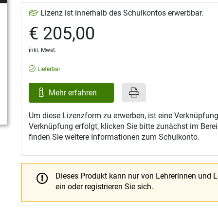
Lizenz ist innerhalb des Schulkontos erwerbbar.
€ 205,00
inkl. Mwst.
Lieferbar
Mehr erfahren
Um diese Lizenzform zu erwerben, ist eine Verknüpfung
Verknüpfung erfolgt, klicken Sie bitte zunächst im Ber
finden Sie weitere Informationen zum Schulkonto.
Dieses Produkt kann nur von Lehrerinnen und 
ein oder registrieren Sie sich.