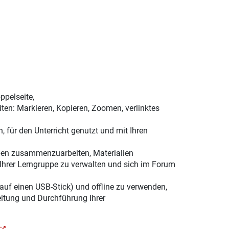
ppelseite,
ten: Markieren, Kopieren, Zoomen, verlinktes
, für den Unterricht genutzt und mit Ihren
ppen zusammenzuarbeiten, Materialien
Ihrer Lerngruppe zu verwalten und sich im Forum
 auf einen USB-Stick) und offline zu verwenden,
eitung und Durchführung Ihrer