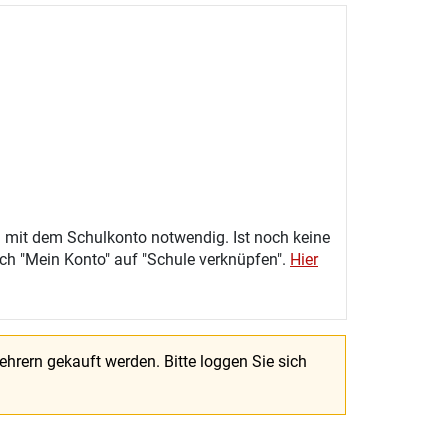
 mit dem Schulkonto notwendig. Ist noch keine
eich "Mein Konto" auf "Schule verknüpfen".
Hier
Lehrern gekauft werden.
Bitte loggen Sie sich