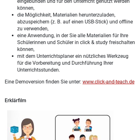
eingebunden und für den Unterricht genutzt werden
können,
die Möglichkeit, Materialien herunterzuladen,
abzuspeichern (z. B. auf einen USB-Stick) und offline
zu verwenden,
eine Anwendung, in der Sie alle Materialien für Ihre
Schülerinnen und Schüler in click & study freischalten
können,
mit dem Unterrichtsplaner ein nützliches Werkzeug
für die Vorbereitung und Durchführung Ihrer
Unterrichtsstunden.
Eine Demoversion finden Sie unter:
www.click-and-teach.de
Erklärfilm