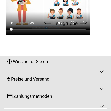
Wir sind für Sie da
Preise und Versand
Zahlungsmethoden