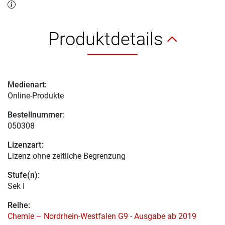
Produktdetails
Medienart:
Online-Produkte
Bestellnummer:
050308
Lizenzart:
Lizenz ohne zeitliche Begrenzung
Stufe(n):
Sek I
Reihe:
Chemie – Nordrhein-Westfalen G9 - Ausgabe ab 2019