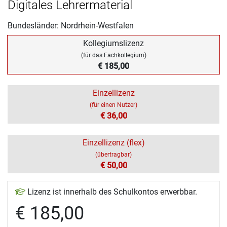
Digitales Lehrermaterial
Bundesländer: Nordrhein-Westfalen
Kollegiumslizenz
(für das Fachkollegium)
€ 185,00
Einzellizenz
(für einen Nutzer)
€ 36,00
Einzellizenz (flex)
(übertragbar)
€ 50,00
Lizenz ist innerhalb des Schulkontos erwerbbar.
€ 185,00