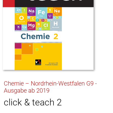
Chemie – Nordrhein-Westfalen G9 -
Ausgabe ab 2019
click & teach 2