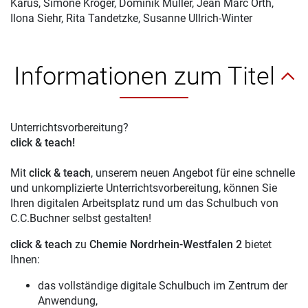
Karus, Simone Kröger, Dominik Müller, Jean Marc Orth,
Ilona Siehr, Rita Tandetzke, Susanne Ullrich-Winter
Informationen zum Titel
Unterrichtsvorbereitung?
click & teach!
Mit
click & teach
, unserem neuen Angebot für eine schnelle
und unkomplizierte Unterrichtsvorbereitung, können Sie
Ihren digitalen Arbeitsplatz rund um das Schulbuch von
C.C.Buchner selbst gestalten!
click & teach
zu
Chemie Nordrhein-Westfalen 2
bietet
Ihnen:
das vollständige digitale Schulbuch im Zentrum der
Anwendung,