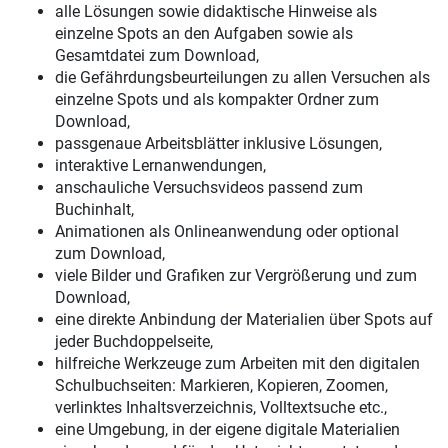
alle Lösungen sowie didaktische Hinweise als
einzelne Spots an den Aufgaben sowie als
Gesamtdatei zum Download,
die Gefährdungsbeurteilungen zu allen Versuchen als
einzelne Spots und als kompakter Ordner zum
Download,
passgenaue Arbeitsblätter inklusive Lösungen,
interaktive Lernanwendungen,
anschauliche Versuchsvideos passend zum
Buchinhalt,
Animationen als Onlineanwendung oder optional
zum Download,
viele Bilder und Grafiken zur Vergrößerung und zum
Download,
eine direkte Anbindung der Materialien über Spots auf
jeder Buchdoppelseite,
hilfreiche Werkzeuge zum Arbeiten mit den digitalen
Schulbuchseiten: Markieren, Kopieren, Zoomen,
verlinktes Inhaltsverzeichnis, Volltextsuche etc.,
eine Umgebung, in der eigene digitale Materialien