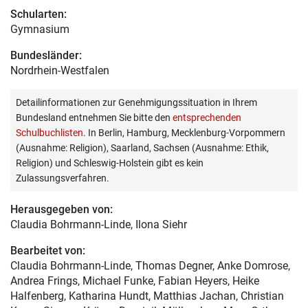
Schularten:
Gymnasium
Bundesländer:
Nordrhein-Westfalen
Detailinformationen zur Genehmigungssituation in Ihrem
Bundesland entnehmen Sie bitte den
entsprechenden
Schulbuchlisten
. In Berlin, Hamburg, Mecklenburg-Vorpommern
(Ausnahme: Religion), Saarland, Sachsen (Ausnahme: Ethik,
Religion) und Schleswig-Holstein gibt es kein
Zulassungsverfahren.
Herausgegeben von:
Claudia Bohrmann-Linde
, Ilona Siehr
Bearbeitet von:
Claudia Bohrmann-Linde
, Thomas Degner, Anke Domrose,
Andrea Frings, Michael Funke, Fabian Heyers, Heike
Halfenberg, Katharina Hundt, Matthias Jachan, Christian