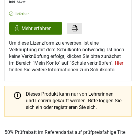
inkl. Mwst.
Lieferbar
Mehr erfahren
Um diese Lizenzform zu erwerben, ist eine
Verknüpfung mit dem Schulkonto notwendig. Ist noch
keine Verknüpfung erfolgt, klicken Sie bitte zunächst
im Bereich "Mein Konto" auf "Schule verknüpfen".
Hier
finden Sie weitere Informationen zum Schulkonto.
Dieses Produkt kann nur von Lehrerinnen
und Lehrern gekauft werden.
Bitte loggen Sie
sich ein oder registrieren Sie sich.
50% Prüfrabatt im Referendariat auf prüfpreisfähige Titel