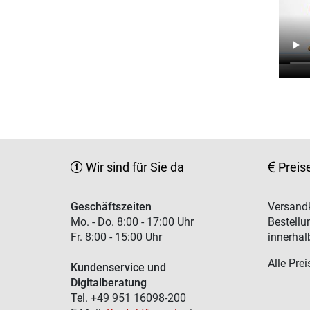
Wir sind für Sie da
Preis
Geschäftszeiten
Versandk
Mo. - Do. 8:00 - 17:00 Uhr
Bestellu
Fr. 8:00 - 15:00 Uhr
innerhal
Alle Prei
Kundenservice und
Digitalberatung
Tel. +49 951 16098-200