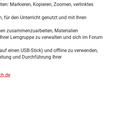
ten: Markieren, Kopieren, Zoomen, verlinktes
, für den Unterricht genutzt und mit Ihren
ppen zusammenzuarbeiten, Materialien
Ihrer Lerngruppe zu verwalten und sich im Forum
 auf einen USB-Stick) und offline zu verwenden,
eitung und Durchführung Ihrer
ch.de