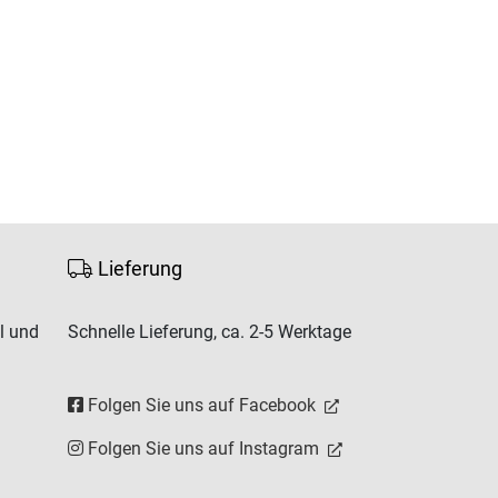
Lieferung
l und
Schnelle Lieferung, ca. 2-5 Werktage
Folgen Sie uns auf Facebook
Folgen Sie uns auf Instagram