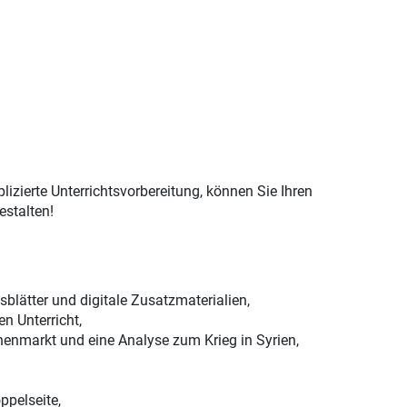
izierte Unterrichtsvorbereitung, können Sie Ihren
estalten!
blätter und digitale Zusatzmaterialien,
n Unterricht,
nenmarkt und eine Analyse zum Krieg in Syrien,
ppelseite,