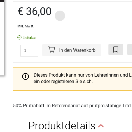
€ 36,00
inkl. Mwst.
Lieferbar
In den Warenkorb
Dieses Produkt kann nur von Lehrerinnen und 
ein oder registrieren Sie sich.
50% Prüfrabatt im Referendariat auf prüfpreisfähige Tite
Produktdetails