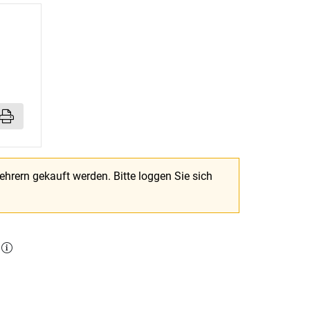
Lehrern gekauft werden.
Bitte loggen Sie sich
l