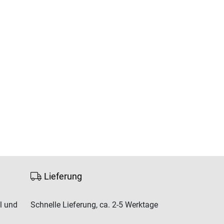
Lieferung
l und
Schnelle Lieferung, ca. 2-5 Werktage