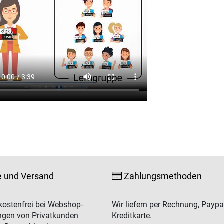
e und Versand
Zahlungsmethoden
ostenfrei bei Webshop-
Wir liefern per Rechnung, Paypa
ngen von Privatkunden
Kreditkarte.