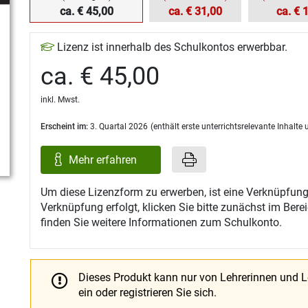
ca. € 45,00
ca. € 31,00
ca. € 
Lizenz ist innerhalb des Schulkontos erwerbbar.
ca. € 45,00
inkl. Mwst.
Erscheint im:
3. Quartal 2026
(enthält erste unterrichtsrelevante Inhalt
Mehr erfahren
Um diese Lizenzform zu erwerben, ist eine Verknüpfung
Verknüpfung erfolgt, klicken Sie bitte zunächst im Ber
finden Sie weitere Informationen zum Schulkonto.
Dieses Produkt kann nur von Lehrerinnen und 
ein oder registrieren Sie sich.