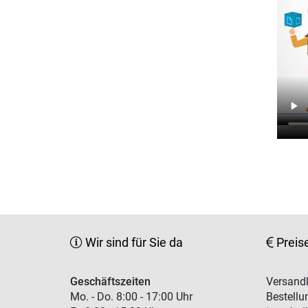
Wir sind für Sie da
Preis
Geschäftszeiten
Versandk
Mo. - Do. 8:00 - 17:00 Uhr
Bestellu