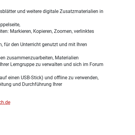
lätter und weitere digitale Zusatzmaterialien in
ppelseite,
ten: Markieren, Kopieren, Zoomen, verlinktes
, für den Unterricht genutzt und mit Ihren
ppen zusammenzuarbeiten, Materialien
Ihrer Lerngruppe zu verwalten und sich im Forum
 auf einen USB-Stick) und offline zu verwenden,
eitung und Durchführung Ihrer
ch.de