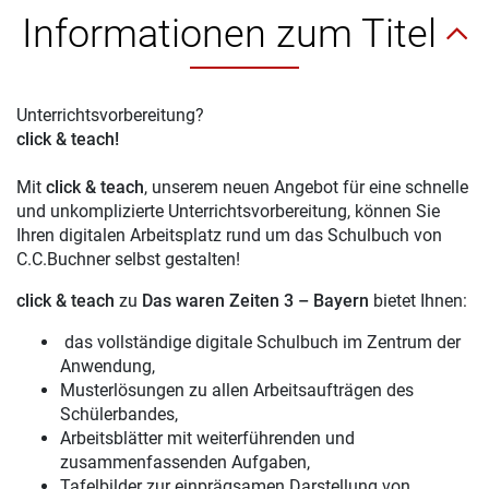
Informationen zum Titel
Unterrichtsvorbereitung?
click & teach!
Mit
click & teach
, unserem neuen Angebot für eine schnelle
und unkomplizierte Unterrichtsvorbereitung, können Sie
Ihren digitalen Arbeitsplatz rund um das Schulbuch von
C.C.Buchner selbst gestalten!
click & teach
zu
Das waren Zeiten 3 – Bayern
bietet Ihnen:
das vollständige digitale Schulbuch im Zentrum der
Anwendung,
Musterlösungen zu allen Arbeitsaufträgen des
Schülerbandes,
Arbeitsblätter mit weiterführenden und
zusammenfassenden Aufgaben,
Tafelbilder zur einprägsamen Darstellung von