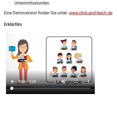
Unterrichtsstunden.
Eine Demoversion finden Sie unter:
www.click-and-teach.de
Erklärfilm