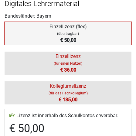
Digitales Lehrermaterial
Bundesländer: Bayern
Einzellizenz (flex)
(übertragbar)
€ 50,00
Einzellizenz
(für einen Nutzer)
€ 36,00
Kollegiumslizenz
(für das Fachkollegium)
€ 185,00
Lizenz ist innerhalb des Schulkontos erwerbbar.
€ 50,00