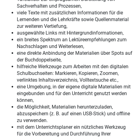
Sachverhalten und Prozessen,
viele Texte mit zusätzlichen Informationen für die
Lernenden und die Lehrkräfte sowie Quellenmaterial
zur weiteren Vertiefung,
ausgewählte Links mit Hintergrundinformationen,
ein breites Spektrum an Lektüreempfehlungen zum
Nachschlagen und Weiterlesen,
eine direkte Anbindung der Materialien über Spots auf
der Buchdoppelseite,
hilfreiche Werkzeuge zum Arbeiten mit den digitalen
Schulbuchseiten: Markieren, Kopieren, Zoomen,
verlinktes Inhaltsverzeichnis, Volltextsuche etc.,
eine Umgebung, in der eigene digitale Materialien mit
eingebunden und für den Unterricht genutzt werden
können,
die Möglichkeit, Materialien herunterzuladen,
abzuspeichern (z. B. auf einen USB-Stick) und offline
zu verwenden.
mit dem Unterrichtsplaner ein nützliches Werkzeug
für die Vorbereitung und Durchführung Ihrer