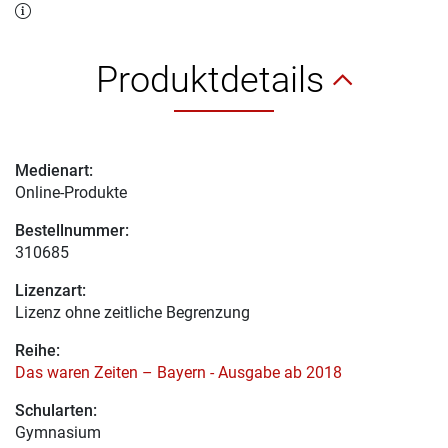
Produktdetails
Medienart:
Online-Produkte
Bestellnummer:
310685
Lizenzart:
Lizenz ohne zeitliche Begrenzung
Reihe:
Das waren Zeiten – Bayern - Ausgabe ab 2018
Schularten:
Gymnasium