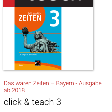
Das waren Zeiten – Bayern - Ausgabe
ab 2018
click & teach 3