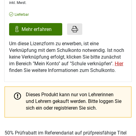
inkl. Mwst.
Lieferbar
Mehr erfahren
Um diese Lizenzform zu erwerben, ist eine
Verknüpfung mit dem Schulkonto notwendig. Ist noch
keine Verknüpfung erfolgt, klicken Sie bitte zunächst
im Bereich "Mein Konto" auf "Schule verknüpfen".
Hier
finden Sie weitere Informationen zum Schulkonto.
Dieses Produkt kann nur von Lehrerinnen
und Lehrern gekauft werden.
Bitte loggen Sie
sich ein oder registrieren Sie sich.
50% Prüfrabatt im Referendariat auf prüfpreisfähige Titel