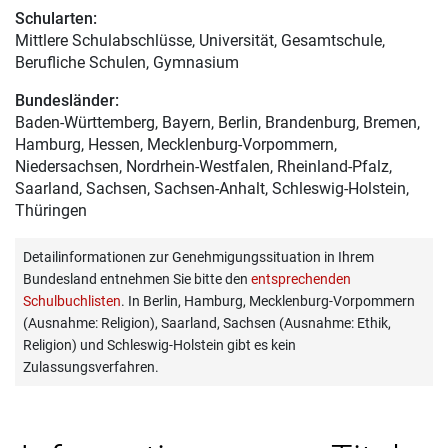
Schularten:
Mittlere Schulabschlüsse, Universität, Gesamtschule,
Berufliche Schulen, Gymnasium
Bundesländer:
Baden-Württemberg, Bayern, Berlin, Brandenburg, Bremen,
Hamburg, Hessen, Mecklenburg-Vorpommern,
Niedersachsen, Nordrhein-Westfalen, Rheinland-Pfalz,
Saarland, Sachsen, Sachsen-Anhalt, Schleswig-Holstein,
Thüringen
Detailinformationen zur Genehmigungssituation in Ihrem
Bundesland entnehmen Sie bitte den
entsprechenden
Schulbuchlisten
. In Berlin, Hamburg, Mecklenburg-Vorpommern
(Ausnahme: Religion), Saarland, Sachsen (Ausnahme: Ethik,
Religion) und Schleswig-Holstein gibt es kein
Zulassungsverfahren.