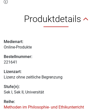
Produktdetails
Medienart:
Online-Produkte
Bestellnummer:
221641
Lizenzart:
Lizenz ohne zeitliche Begrenzung
Stufe(n):
Sek I, Sek II, Universität
Reihe:
Methoden im Philosophie- und Ethikunterricht