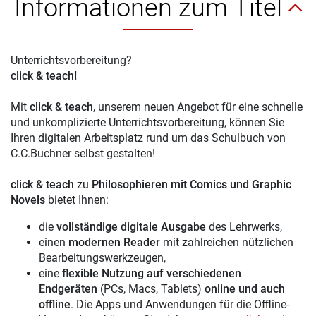
Informationen zum Titel
Unterrichtsvorbereitung?
click & teach!
Mit
click & teach
, unserem neuen Angebot für eine schnelle
und unkomplizierte Unterrichtsvorbereitung, können Sie
Ihren digitalen Arbeitsplatz rund um das Schulbuch von
C.C.Buchner selbst gestalten!
click & teach
zu
Philosophieren mit Comics und Graphic
Novels
bietet Ihnen:
die
vollständige digitale Ausgabe
des Lehrwerks,
einen
modernen Reader
mit zahlreichen nützlichen
Bearbeitungswerkzeugen,
eine
flexible Nutzung auf verschiedenen
Endgeräten
(PCs, Macs, Tablets)
online und auch
offline
. Die Apps und Anwendungen für die Offline-