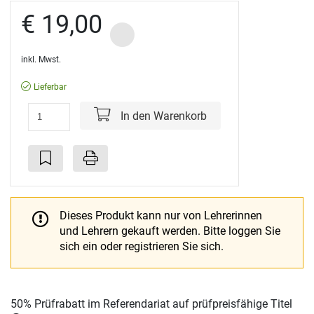
€ 19,00
inkl. Mwst.
Lieferbar
In den Warenkorb
Dieses Produkt kann nur von Lehrerinnen
und Lehrern gekauft werden.
Bitte loggen Sie
sich ein oder registrieren Sie sich.
50% Prüfrabatt im Referendariat auf prüfpreisfähige Titel