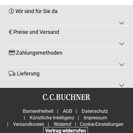
Wir sind für Sie da
Preise und Versand
Zahlungsmethoden
Lieferung
Barrierefreiheit
|
AGB
|
Datenschutz
|
Künstliche Intelligenz
|
Impressum
|
Versandkosten
|
Widerruf
|
Cookie-Einstellungen
Vertrag widerrufen