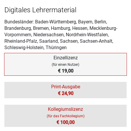
Digitales Lehrermaterial
Bundesländer: Baden-Württemberg, Bayern, Berlin,
Brandenburg, Bremen, Hamburg, Hessen, Mecklenburg-
Vorpommern, Niedersachsen, Nordrhein-Westfalen,
Rheinland-Pfalz, Saarland, Sachsen, Sachsen-Anhalt,
Schleswig-Holstein, Thüringen
Einzellizenz
(für einen Nutzer)
€ 19,00
Print-Ausgabe
€ 24,90
Kollegiumslizenz
(für das Fachkollegium)
€ 100,00