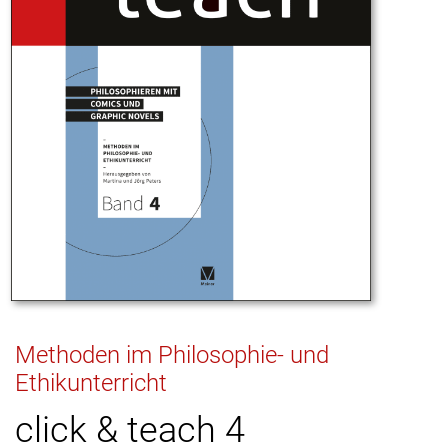
Methoden im Philosophie- und
Ethikunterricht
click & teach 4