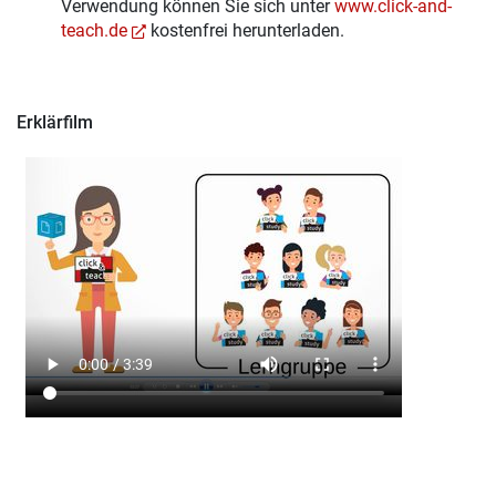
Verwendung können Sie sich unter
www.click-and-
teach.de
kostenfrei herunterladen.
Erklärfilm