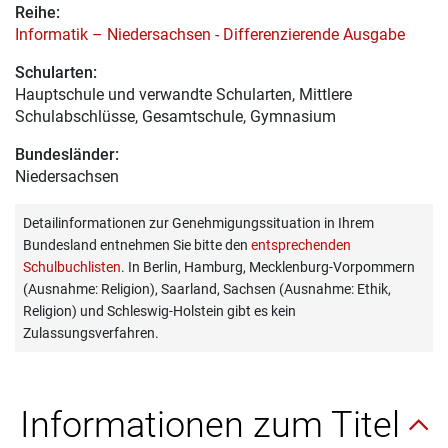
Reihe:
Informatik – Niedersachsen - Differenzierende Ausgabe
Schularten:
Hauptschule und verwandte Schularten, Mittlere
Schulabschlüsse, Gesamtschule, Gymnasium
Bundesländer:
Niedersachsen
Detailinformationen zur Genehmigungssituation in Ihrem
Bundesland entnehmen Sie bitte den
entsprechenden
Schulbuchlisten
. In Berlin, Hamburg, Mecklenburg-Vorpommern
(Ausnahme: Religion), Saarland, Sachsen (Ausnahme: Ethik,
Religion) und Schleswig-Holstein gibt es kein
Zulassungsverfahren.
Informationen zum Titel