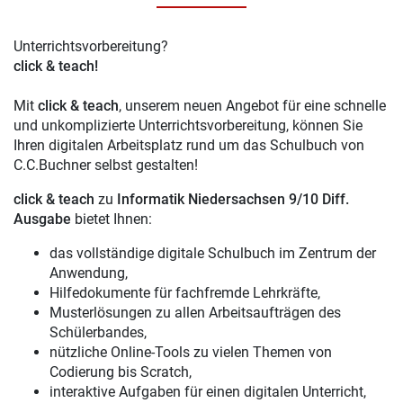
Unterrichtsvorbereitung?
click & teach!
Mit
click & teach
, unserem neuen Angebot für eine schnelle
und unkomplizierte Unterrichtsvorbereitung, können Sie
Ihren digitalen Arbeitsplatz rund um das Schulbuch von
C.C.Buchner selbst gestalten!
click & teach
zu
Informatik Niedersachsen 9/10 Diff.
Ausgabe
bietet Ihnen:
das vollständige digitale Schulbuch im Zentrum der
Anwendung,
Hilfedokumente für fachfremde Lehrkräfte,
Musterlösungen zu allen Arbeitsaufträgen des
Schülerbandes,
nützliche Online-Tools zu vielen Themen von
Codierung bis Scratch,
interaktive Aufgaben für einen digitalen Unterricht,