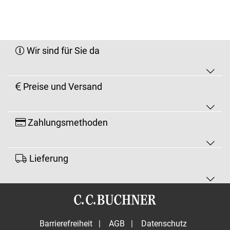
Wir sind für Sie da
Preise und Versand
Zahlungsmethoden
Lieferung
Barrierefreiheit
|
AGB
|
Datenschutz