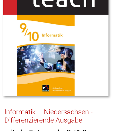
Informatik – Niedersachsen -
Differenzierende Ausgabe