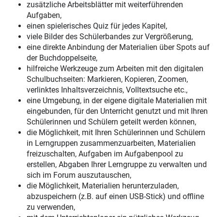
zusätzliche Arbeitsblätter mit weiterführenden
Aufgaben,
einen spielerisches Quiz für jedes Kapitel,
viele Bilder des Schülerbandes zur Vergrößerung,
eine direkte Anbindung der Materialien über Spots auf
der Buchdoppelseite,
hilfreiche Werkzeuge zum Arbeiten mit den digitalen
Schulbuchseiten: Markieren, Kopieren, Zoomen,
verlinktes Inhaltsverzeichnis, Volltextsuche etc.,
eine Umgebung, in der eigene digitale Materialien mit
eingebunden, für den Unterricht genutzt und mit Ihren
Schülerinnen und Schülern geteilt werden können,
die Möglichkeit, mit Ihren Schülerinnen und Schülern
in Lerngruppen zusammenzuarbeiten, Materialien
freizuschalten, Aufgaben im Aufgabenpool zu
erstellen, Abgaben Ihrer Lerngruppe zu verwalten und
sich im Forum auszutauschen,
die Möglichkeit, Materialien herunterzuladen,
abzuspeichern (z.B. auf einen USB-Stick) und offline
zu verwenden,