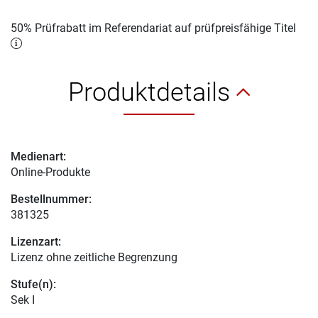
50% Prüfrabatt im Referendariat auf prüfpreisfähige Titel
Produktdetails
Medienart:
Online-Produkte
Bestellnummer:
381325
Lizenzart:
Lizenz ohne zeitliche Begrenzung
Stufe(n):
Sek I