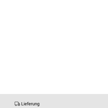
Lieferung