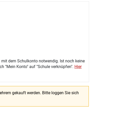
 mit dem Schulkonto notwendig. Ist noch keine
eich "Mein Konto" auf "Schule verknüpfen".
Hier
Lehrern gekauft werden.
Bitte loggen Sie sich