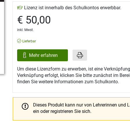
Lizenz ist innerhalb des Schulkontos erwerbbar.
€ 50,00
inkl. Mwst.
Lieferbar
Mehr erfahren
Um diese Lizenzform zu erwerben, ist eine Verknüpfung
Verknüpfung erfolgt, klicken Sie bitte zunächst im Ber
finden Sie weitere Informationen zum Schulkonto.
Dieses Produkt kann nur von Lehrerinnen und 
ein oder registrieren Sie sich.