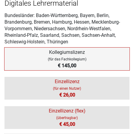
Digitales Lehrermaterial
Bundesländer: Baden-Württemberg, Bayern, Berlin,
Brandenburg, Bremen, Hamburg, Hessen, Mecklenburg-
Vorpommern, Niedersachsen, Nordrhein-Westfalen,
Rheinland-Pfalz, Saarland, Sachsen, Sachsen-Anhalt,
Schleswig-Holstein, Thüringen
Kollegiumslizenz
(für das Fachkollegium)
€ 145,00
Einzellizenz
(für einen Nutzer)
€ 26,00
Einzellizenz (flex)
(übertragbar)
€ 45,00