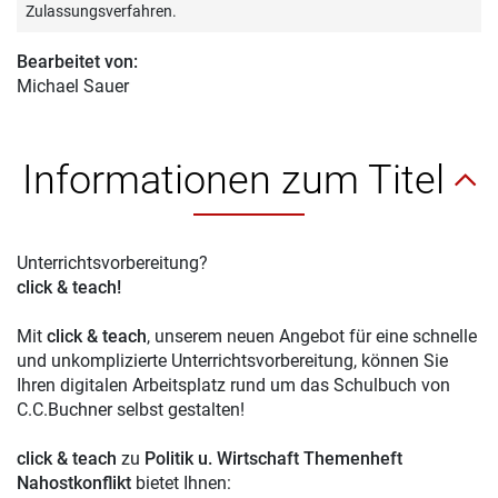
Zulassungsverfahren.
Bearbeitet von:
Michael Sauer
Informationen zum Titel
Unterrichtsvorbereitung?
click & teach!
Mit
click & teach
, unserem neuen Angebot für eine schnelle
und unkomplizierte Unterrichtsvorbereitung, können Sie
Ihren digitalen Arbeitsplatz rund um das Schulbuch von
C.C.Buchner selbst gestalten!
click & teach
zu
Politik u. Wirtschaft Themenheft
Nahostkonflikt
bietet Ihnen: