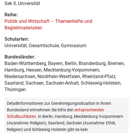
Sek II, Universität
Reihe:
Politik und Wirtschaft – Themenhefte und
Begleitmaterialien
Schularten:
Universität, Gesamtschule, Gymnasium
Bundesländer:
Baden-Württemberg, Bayern, Berlin, Brandenburg, Bremen,
Hamburg, Hessen, Mecklenburg-Vorpommern,
Niedersachsen, Nordrhein-Westfalen, Rheinland-Pfalz,
Saarland, Sachsen, Sachsen-Anhalt, Schleswig-Holstein,
Thüringen
Detailinformationen zur Genehmigungssituation in Ihrem
Bundesland entnehmen Sie bitte den
entsprechenden
Schulbuchlisten
. In Berlin, Hamburg, Mecklenburg-Vorpommern
(Ausnahme: Religion), Saarland, Sachsen (Ausnahme: Ethik,
Religion) und Schleswig-Holstein gibt es kein