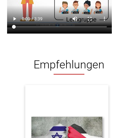
Empfehlungen