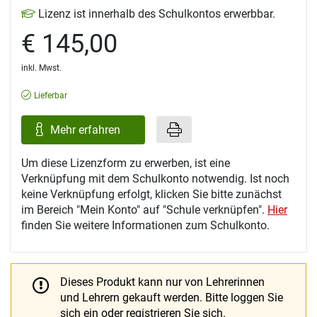
Lizenz ist innerhalb des Schulkontos erwerbbar.
€ 145,00
inkl. Mwst.
Lieferbar
Mehr erfahren
Um diese Lizenzform zu erwerben, ist eine
Verknüpfung mit dem Schulkonto notwendig. Ist noch
keine Verknüpfung erfolgt, klicken Sie bitte zunächst
im Bereich "Mein Konto" auf "Schule verknüpfen".
Hier
finden Sie weitere Informationen zum Schulkonto.
Dieses Produkt kann nur von Lehrerinnen
und Lehrern gekauft werden.
Bitte loggen Sie
sich ein oder registrieren Sie sich.