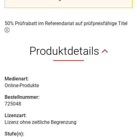
50% Prüfrabatt im Referendariat auf prüfpreisfähige Titel
Produktdetails
Medienart:
Online-Produkte
Bestellnummer:
725048
Lizenzart:
Lizenz ohne zeitliche Begrenzung
Stufe(n):