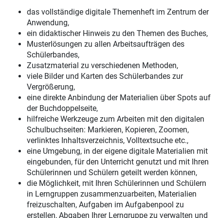
das vollständige digitale Themenheft im Zentrum der
Anwendung,
ein didaktischer Hinweis zu den Themen des Buches,
Musterlösungen zu allen Arbeitsaufträgen des
Schülerbandes,
Zusatzmaterial zu verschiedenen Methoden,
viele Bilder und Karten des Schülerbandes zur
Vergrößerung,
eine direkte Anbindung der Materialien über Spots auf
der Buchdoppelseite,
hilfreiche Werkzeuge zum Arbeiten mit den digitalen
Schulbuchseiten: Markieren, Kopieren, Zoomen,
verlinktes Inhaltsverzeichnis, Volltextsuche etc.,
eine Umgebung, in der eigene digitale Materialien mit
eingebunden, für den Unterricht genutzt und mit Ihren
Schülerinnen und Schülern geteilt werden können,
die Möglichkeit, mit Ihren Schülerinnen und Schülern
in Lerngruppen zusammenzuarbeiten, Materialien
freizuschalten, Aufgaben im Aufgabenpool zu
erstellen, Abgaben Ihrer Lerngruppe zu verwalten und