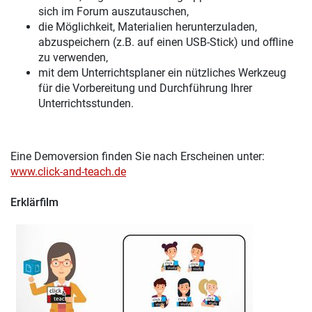
sich im Forum auszutauschen,
die Möglichkeit, Materialien herunterzuladen,
abzuspeichern (z.B. auf einen USB-Stick) und offline
zu verwenden,
mit dem Unterrichtsplaner ein nützliches Werkzeug
für die Vorbereitung und Durchführung Ihrer
Unterrichtsstunden.
Eine Demoversion finden Sie nach Erscheinen unter:
www.click-and-teach.de
Erklärfilm