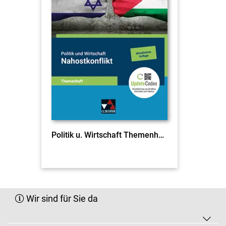
Politik u. Wirtschaft Themenheft Nahostkonflikt
Wir sind für Sie da