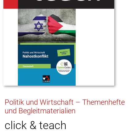
Politik und Wirtschaft – Themenhefte
und Begleitmaterialien
click & teach