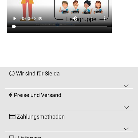
Wir sind für Sie da
Preise und Versand
Zahlungsmethoden