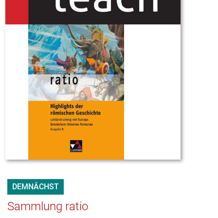
DEMNÄCHST
Sammlung ratio