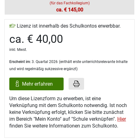
(für das Fachkollegium)
ca. € 145,00
Lizenz ist innerhalb des Schulkontos erwerbbar.
ca. € 40,00
inkl. Mwst.
Erscheint im:
3. Quartal 2026
(enthält erste unterrichtsrelevante Inhalte
und wird regelmäßig sukzessive ergänzt)
Mehr erfahren
Um diese Lizenzform zu erwerben, ist eine
Verknüpfung mit dem Schulkonto notwendig. Ist noch
keine Verknüpfung erfolgt, klicken Sie bitte zunächst
im Bereich "Mein Konto" auf "Schule verknüpfen".
Hier
finden Sie weitere Informationen zum Schulkonto.