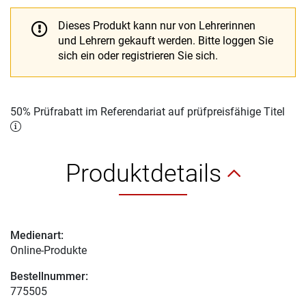
Dieses Produkt kann nur von Lehrerinnen
und Lehrern gekauft werden.
Bitte loggen Sie
sich ein oder registrieren Sie sich.
50% Prüfrabatt im Referendariat auf prüfpreisfähige Titel
Produktdetails
Medienart:
Online-Produkte
Bestellnummer:
775505