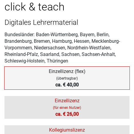
click & teach
Digitales Lehrermaterial
Bundesländer: Baden-Württemberg, Bayern, Berlin,
Brandenburg, Bremen, Hamburg, Hessen, Mecklenburg-
Vorpommern, Niedersachsen, Nordrhein-Westfalen,
Rheinland-Pfalz, Saarland, Sachsen, Sachsen-Anhalt,
Schleswig-Holstein, Thüringen
Einzellizenz (flex)
(übertragbar)
ca. € 40,00
Einzellizenz
(für einen Nutzer)
ca. € 26,00
Kollegiumslizenz