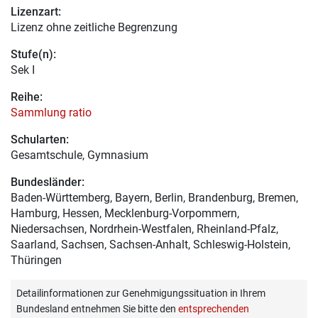
Lizenzart:
Lizenz ohne zeitliche Begrenzung
Stufe(n):
Sek I
Reihe:
Sammlung ratio
Schularten:
Gesamtschule, Gymnasium
Bundesländer:
Baden-Württemberg, Bayern, Berlin, Brandenburg, Bremen,
Hamburg, Hessen, Mecklenburg-Vorpommern,
Niedersachsen, Nordrhein-Westfalen, Rheinland-Pfalz,
Saarland, Sachsen, Sachsen-Anhalt, Schleswig-Holstein,
Thüringen
Detailinformationen zur Genehmigungssituation in Ihrem
Bundesland entnehmen Sie bitte den
entsprechenden