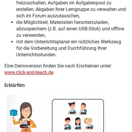
freizuschalten, Aufgaben im Aufgabenpool zu
erstellen, Abgaben Ihrer Lerngruppe zu verwalten und
sich im Forum auszutauschen,
die Möglichkeit, Materialien herunterzuladen,
abzuspeichern (z.B. auf einen USB-Stick) und offline
zu verwenden,
mit dem Unterrichtsplaner ein nützliches Werkzeug
für die Vorbereitung und Durchführung Ihrer
Unterrichtsstunden.
Eine Demoversion finden Sie nach Erscheinen unter:
www.click-and-teach.de
Erklärfilm