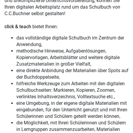
und unkomplizierte Unterrichtsvorbereitung, können Sie
Ihren digitalen Arbeitsplatz rund um das Schulbuch von
C.C.Buchner selbst gestalten!
click & teach
bietet Ihnen:
das vollständige digitale Schulbuch im Zentrum der
Anwendung,
methodische Hinweise, Aufgabenlösungen,
Kopiervorlagen, Arbeitsblätter und weitere digitale
Zusatzmaterialien in großer Vielfalt,
eine direkte Anbindung der Materialien über Spots auf
der Buchdoppelseite,
hilfreiche Werkzeuge zum Arbeiten mit den digitalen
Schulbuchseiten: Markieren, Kopieren, Zoomen,
verlinktes Inhaltsverzeichnis, Volltextsuche etc.,
eine Umgebung, in der eigene digitale Materialien mit
eingebunden, für den Unterricht genutzt und mit Ihren
Schülerinnen und Schülern geteilt werden können,
die Möglichkeit, mit Ihren Schülerinnen und Schülern
in Lerngruppen zusammenzuarbeiten, Materialien