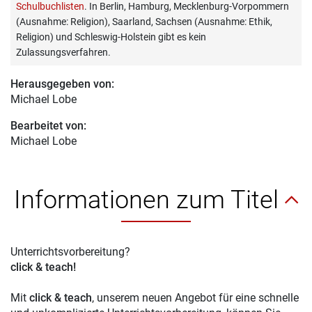
Schulbuchlisten
. In Berlin, Hamburg, Mecklenburg-Vorpommern
(Ausnahme: Religion), Saarland, Sachsen (Ausnahme: Ethik,
Religion) und Schleswig-Holstein gibt es kein
Zulassungsverfahren.
Herausgegeben von:
Michael Lobe
Bearbeitet von:
Michael Lobe
Informationen zum Titel
Unterrichtsvorbereitung?
click & teach!
Mit
click & teach
, unserem neuen Angebot für eine schnelle