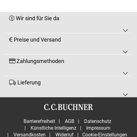
Wir sind für Sie da
Preise und Versand
Zahlungsmethoden
Lieferung
Barrierefreiheit
|
AGB
|
Datenschutz
|
Künstliche Intelligenz
|
Impressum
|
Versandkosten
|
Widerruf
|
Cookie-Einstellungen