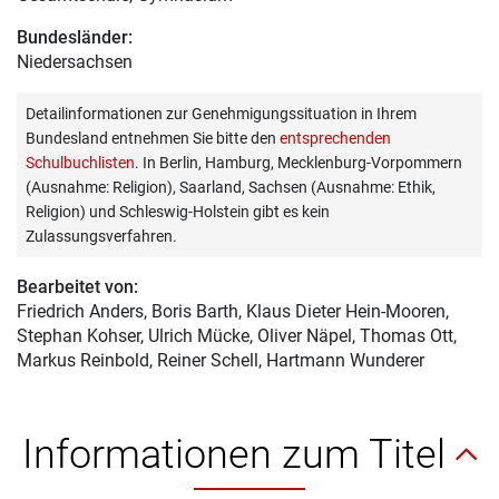
Bundesländer:
Niedersachsen
Detailinformationen zur Genehmigungssituation in Ihrem
Bundesland entnehmen Sie bitte den
entsprechenden
Schulbuchlisten
. In Berlin, Hamburg, Mecklenburg-Vorpommern
(Ausnahme: Religion), Saarland, Sachsen (Ausnahme: Ethik,
Religion) und Schleswig-Holstein gibt es kein
Zulassungsverfahren.
Bearbeitet von:
Friedrich Anders
, Boris Barth, Klaus Dieter Hein-Mooren,
Stephan Kohser, Ulrich Mücke, Oliver Näpel, Thomas Ott,
Markus Reinbold, Reiner Schell, Hartmann Wunderer
Informationen zum Titel