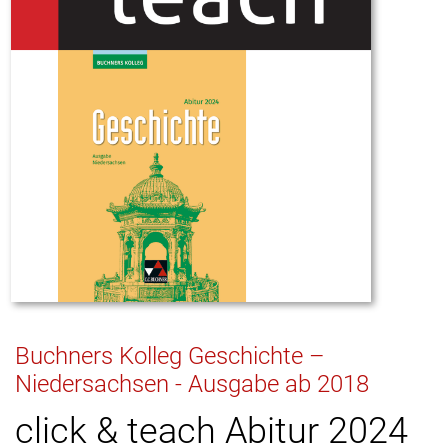
Buchners Kolleg Geschichte –
Niedersachsen - Ausgabe ab 2018
click & teach Abitur 2024