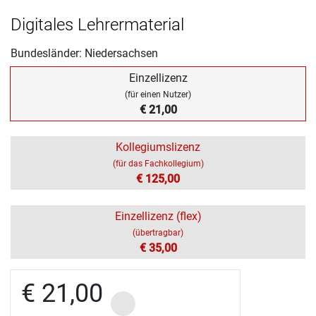
Digitales Lehrermaterial
Bundesländer: Niedersachsen
Einzellizenz
(für einen Nutzer)
€ 21,00
Kollegiumslizenz
(für das Fachkollegium)
€ 125,00
Einzellizenz (flex)
(übertragbar)
€ 35,00
€ 21,00