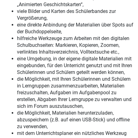
„Animierten Geschichtskarten“,
viele Bilder und Karten des Schülerbandes zur
Vergrößerung,
eine direkte Anbindung der Materialien über Spots auf
der Buchdoppelseite,
hilfreiche Werkzeuge zum Arbeiten mit den digitalen
Schulbuchseiten: Markieren, Kopieren, Zoomen,
verlinktes Inhaltsverzeichnis, Volltextsuche etc.,
eine Umgebung, in der eigene digitale Materialien mit
eingebunden, für den Unterricht genutzt und mit Ihren
Schülerinnen und Schülern geteilt werden können,
die Möglichkeit, mit Ihren Schülerinnen und Schülern
in Lerngruppen zusammenzuarbeiten, Materialien
freizuschalten, Aufgaben im Aufgabenpool zu
erstellen, Abgaben Ihrer Lerngruppe zu verwalten und
sich im Forum auszutauschen,
die Möglichkeit, Materialien herunterzuladen,
abzuspeichern (z.B. auf einen USB-Stick) und offline
zu verwenden,
mit dem Unterrichtsplaner ein nützliches Werkzeug