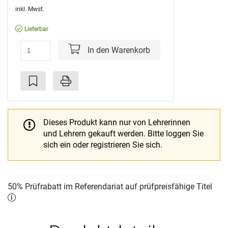
inkl. Mwst.
Lieferbar
In den Warenkorb
Dieses Produkt kann nur von Lehrerinnen
und Lehrern gekauft werden.
Bitte loggen Sie
sich ein oder registrieren Sie sich.
50% Prüfrabatt im Referendariat auf prüfpreisfähige Titel