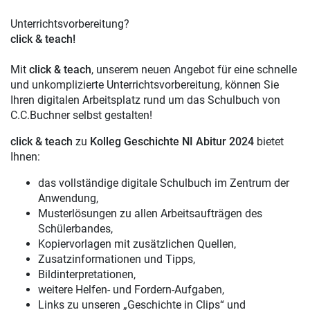
Unterrichtsvorbereitung?
click & teach!
Mit
click & teach
, unserem neuen Angebot für eine schnelle
und unkomplizierte Unterrichtsvorbereitung, können Sie
Ihren digitalen Arbeitsplatz rund um das Schulbuch von
C.C.Buchner selbst gestalten!
click & teach
zu
Kolleg Geschichte NI Abitur 2024
bietet
Ihnen:
das vollständige digitale Schulbuch im Zentrum der
Anwendung,
Musterlösungen zu allen Arbeitsaufträgen des
Schülerbandes,
Kopiervorlagen mit zusätzlichen Quellen,
Zusatzinformationen und Tipps,
Bildinterpretationen,
weitere Helfen- und Fordern-Aufgaben,
Links zu unseren „Geschichte in Clips“ und