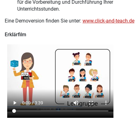
für die Vorbereitung und Durchführung Ihrer
Unterrichtsstunden.
Eine Demoversion finden Sie unter:
www.click-and-teach.de
Erklärfilm