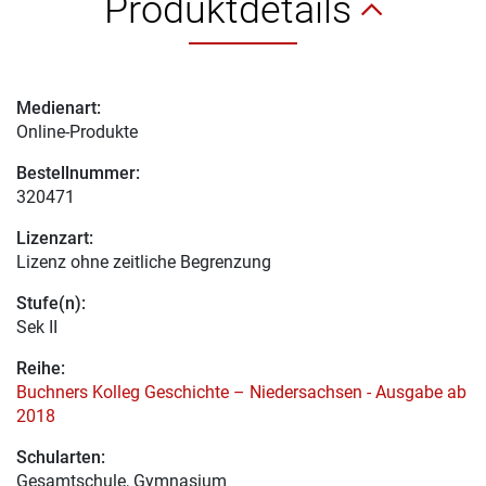
Produktdetails
Medienart:
Online-Produkte
Bestellnummer:
320471
Lizenzart:
Lizenz ohne zeitliche Begrenzung
Stufe(n):
Sek II
Reihe:
Buchners Kolleg Geschichte – Niedersachsen - Ausgabe ab
2018
Schularten:
Gesamtschule, Gymnasium