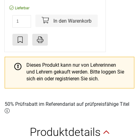
Lieferbar
In den Warenkorb
Dieses Produkt kann nur von Lehrerinnen
und Lehrern gekauft werden.
Bitte loggen Sie
sich ein oder registrieren Sie sich.
50% Prüfrabatt im Referendariat auf prüfpreisfähige Titel
Produktdetails