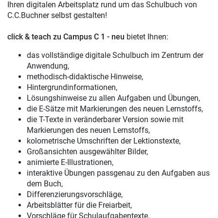
Ihren digitalen Arbeitsplatz rund um das Schulbuch von
C.C.Buchner selbst gestalten!
click & teach
zu Campus C 1 - neu
bietet Ihnen:
das vollständige digitale Schulbuch im Zentrum der
Anwendung,
methodisch-didaktische Hinweise,
Hintergrundinformationen,
Lösungshinweise zu allen Aufgaben und Übungen,
die E-Sätze mit Markierungen des neuen Lernstoffs,
die T-Texte in veränderbarer Version sowie mit
Markierungen des neuen Lernstoffs,
kolometrische Umschriften der Lektionstexte,
Großansichten ausgewählter Bilder,
animierte E-Illustrationen,
interaktive Übungen passgenau zu den Aufgaben aus
dem Buch,
Differenzierungsvorschläge,
Arbeitsblätter für die Freiarbeit,
Vorschläge für Schulaufgabentexte,