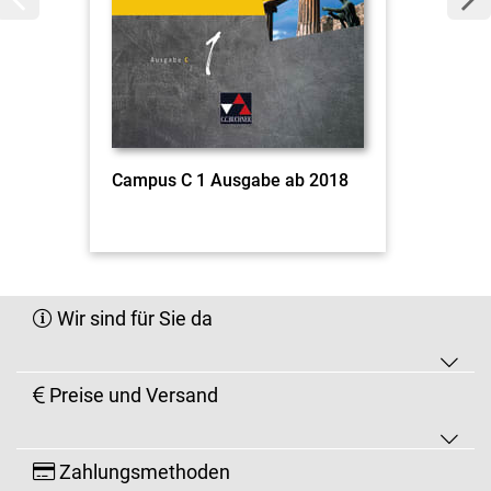
Campus C 1 Ausgabe ab 2018
Wir sind für Sie da
Preise und Versand
Zahlungsmethoden