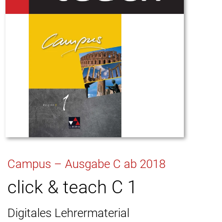
Campus – Ausgabe C ab 2018
click & teach C 1
Digitales Lehrermaterial