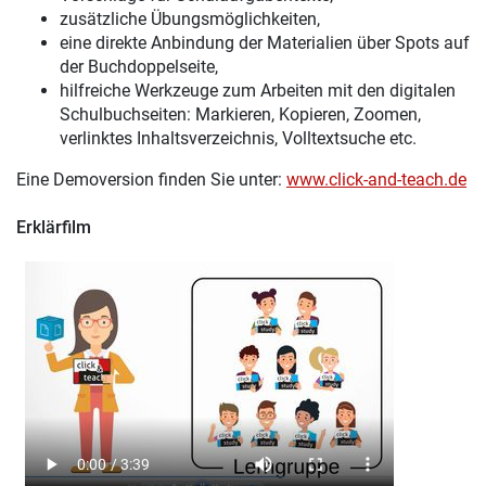
zusätzliche Übungsmöglichkeiten,
eine direkte Anbindung der Materialien über Spots auf
der Buchdoppelseite,
hilfreiche Werkzeuge zum Arbeiten mit den digitalen
Schulbuchseiten: Markieren, Kopieren, Zoomen,
verlinktes Inhaltsverzeichnis, Volltextsuche etc.
Eine Demoversion finden Sie unter:
www.click-and-teach.de
Erklärfilm