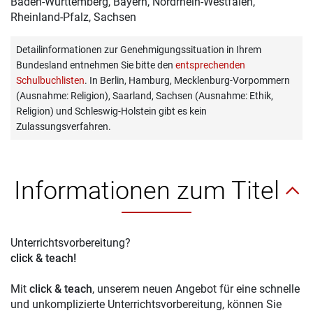
Baden-Württemberg, Bayern, Nordrhein-Westfalen,
Rheinland-Pfalz, Sachsen
Detailinformationen zur Genehmigungssituation in Ihrem
Bundesland entnehmen Sie bitte den
entsprechenden
Schulbuchlisten
. In Berlin, Hamburg, Mecklenburg-Vorpommern
(Ausnahme: Religion), Saarland, Sachsen (Ausnahme: Ethik,
Religion) und Schleswig-Holstein gibt es kein
Zulassungsverfahren.
Informationen zum Titel
Unterrichtsvorbereitung?
click & teach!
Mit
click & teach
, unserem neuen Angebot für eine schnelle
und unkomplizierte Unterrichtsvorbereitung, können Sie