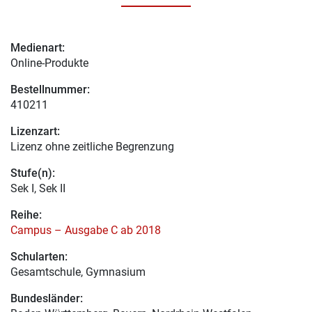
Medienart:
Online-Produkte
Bestellnummer:
410211
Lizenzart:
Lizenz ohne zeitliche Begrenzung
Stufe(n):
Sek I, Sek II
Reihe:
Campus – Ausgabe C ab 2018
Schularten:
Gesamtschule, Gymnasium
Bundesländer: