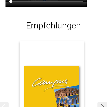
Empfehlungen