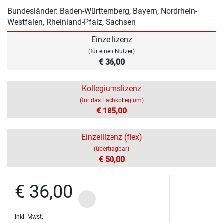
Bundesländer: Baden-Württemberg, Bayern, Nordrhein-
Westfalen, Rheinland-Pfalz, Sachsen
Einzellizenz
(für einen Nutzer)
€ 36,00
Kollegiumslizenz
(für das Fachkollegium)
€ 185,00
Einzellizenz (flex)
(übertragbar)
€ 50,00
€ 36,00
inkl. Mwst.