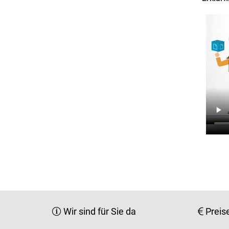
Wir sind für Sie da
Preis