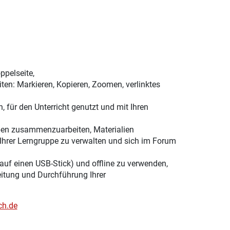
ppelseite,
ten: Markieren, Kopieren, Zoomen, verlinktes
, für den Unterricht genutzt und mit Ihren
ppen zusammenzuarbeiten, Materialien
Ihrer Lerngruppe zu verwalten und sich im Forum
 auf einen USB-Stick) und offline zu verwenden,
eitung und Durchführung Ihrer
ch.de