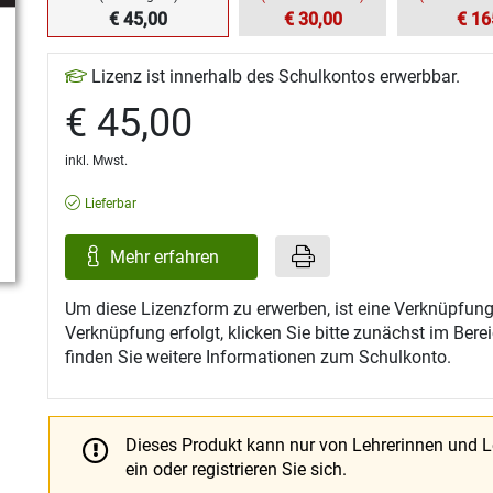
€ 45,00
€ 30,00
€ 16
Lizenz ist innerhalb des Schulkontos erwerbbar.
€ 45,00
inkl. Mwst.
Lieferbar
Mehr erfahren
Um diese Lizenzform zu erwerben, ist eine Verknüpfung
Verknüpfung erfolgt, klicken Sie bitte zunächst im Ber
finden Sie weitere Informationen zum Schulkonto.
Dieses Produkt kann nur von Lehrerinnen und 
ein oder registrieren Sie sich.