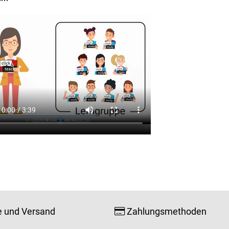
e und Versand
Zahlungsmethoden