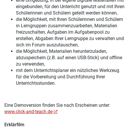
eine Umgebung, in der eigene digitale Materialien mit
eingebunden, für den Unterricht genutzt und mit Ihren
Schülerinnen und Schülern geteilt werden können,
die Möglichkeit, mit Ihren Schülerinnen und Schülern
in Lerngruppen zusammenzuarbeiten, Materialien
freizuschalten, Aufgaben im Aufgabenpool zu
erstellen, Abgaben Ihrer Lerngruppe zu verwalten und
sich im Forum auszutauschen,
die Möglichkeit, Materialien herunterzuladen,
abzuspeichern (z.B. auf einen USB-Stick) und offline
zu verwenden,
mit dem Unterrichtsplaner ein nützliches Werkzeug
für die Vorbereitung und Durchführung Ihrer
Unterrichtsstunden.
Eine Demoversion finden Sie nach Erscheinen unter:
www.click-and-teach.de
Erklärfilm