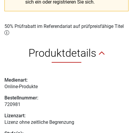
sich ein oder registrieren Sie sich.
50% Prüfrabatt im Referendariat auf prüfpreisfähige Titel
Produktdetails
Medienart:
Online-Produkte
Bestellnummer:
720981
Lizenzart:
Lizenz ohne zeitliche Begrenzung