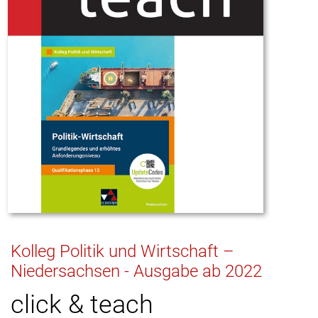
Kolleg Politik und Wirtschaft –
Niedersachsen - Ausgabe ab 2022
click & teach