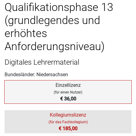
Qualifikationsphase 13
(grundlegendes und
erhöhtes
Anforderungsniveau)
Digitales Lehrermaterial
Bundesländer: Niedersachsen
Einzellizenz
(für einen Nutzer)
€ 36,00
Kollegiumslizenz
(für das Fachkollegium)
€ 185,00