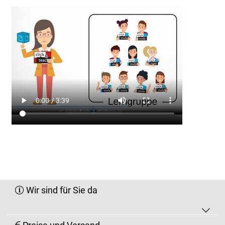
Wir sind für Sie da