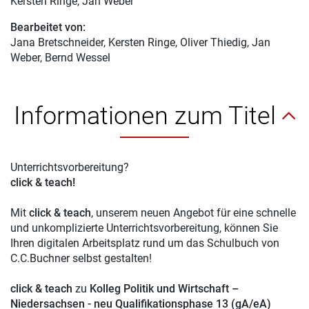
Kersten Ringe
, Jan Weber
Bearbeitet von:
Jana Bretschneider
, Kersten Ringe, Oliver Thiedig, Jan
Weber, Bernd Wessel
Informationen zum Titel
Unterrichtsvorbereitung?
click & teach!
Mit
click & teach
, unserem neuen Angebot für eine schnelle
und unkomplizierte Unterrichtsvorbereitung, können Sie
Ihren digitalen Arbeitsplatz rund um das Schulbuch von
C.C.Buchner selbst gestalten!
click & teach
zu
Kolleg Politik und Wirtschaft –
Niedersachsen - neu Qualifikationsphase 13 (gA/eA)