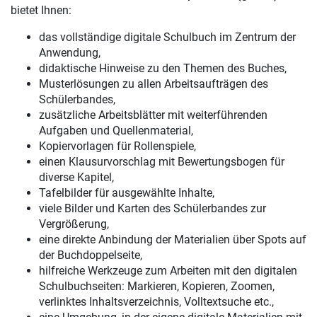
bietet Ihnen:
das vollständige digitale Schulbuch im Zentrum der
Anwendung,
didaktische Hinweise zu den Themen des Buches,
Musterlösungen zu allen Arbeitsaufträgen des
Schülerbandes,
zusätzliche Arbeitsblätter mit weiterführenden
Aufgaben und Quellenmaterial,
Kopiervorlagen für Rollenspiele,
einen Klausurvorschlag mit Bewertungsbogen für
diverse Kapitel,
Tafelbilder für ausgewählte Inhalte,
viele Bilder und Karten des Schülerbandes zur
Vergrößerung,
eine direkte Anbindung der Materialien über Spots auf
der Buchdoppelseite,
hilfreiche Werkzeuge zum Arbeiten mit den digitalen
Schulbuchseiten: Markieren, Kopieren, Zoomen,
verlinktes Inhaltsverzeichnis, Volltextsuche etc.,