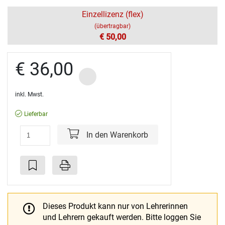
Einzellizenz (flex)
(übertragbar)
€ 50,00
€ 36,00
inkl. Mwst.
Lieferbar
In den Warenkorb
Dieses Produkt kann nur von Lehrerinnen
und Lehrern gekauft werden.
Bitte loggen Sie