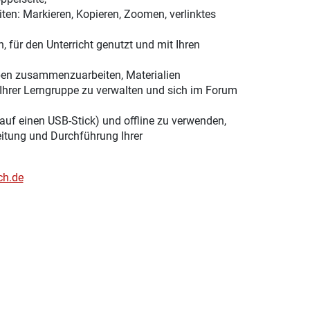
ten: Markieren, Kopieren, Zoomen, verlinktes
, für den Unterricht genutzt und mit Ihren
ppen zusammenzuarbeiten, Materialien
Ihrer Lerngruppe zu verwalten und sich im Forum
 auf einen USB-Stick) und offline zu verwenden,
eitung und Durchführung Ihrer
ch.de