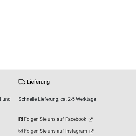
Lieferung
l und
Schnelle Lieferung, ca. 2-5 Werktage
Folgen Sie uns auf Facebook
Folgen Sie uns auf Instagram