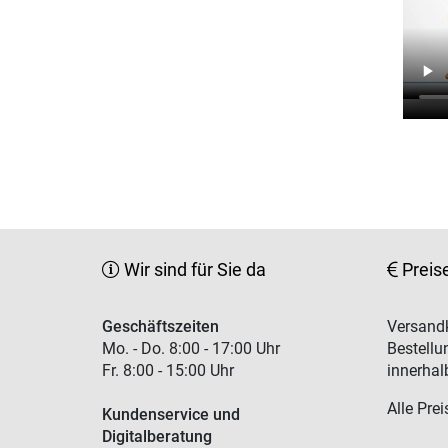
Wir sind für Sie da
Preis
Geschäftszeiten
Versandk
Mo. - Do. 8:00 - 17:00 Uhr
Bestellu
Fr. 8:00 - 15:00 Uhr
innerhal
Alle Prei
Kundenservice und
Digitalberatung