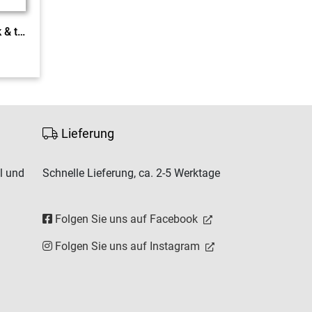
Das waren Zeiten RLP click & teach 1 EL
Lieferung
l und
Schnelle Lieferung, ca. 2-5 Werktage
Folgen Sie uns auf Facebook
Folgen Sie uns auf Instagram