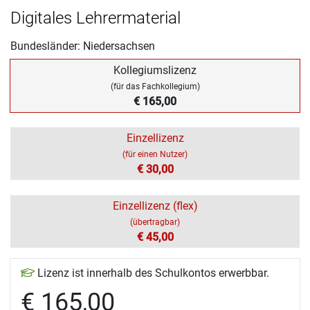
Digitales Lehrermaterial
Bundesländer: Niedersachsen
Kollegiumslizenz
(für das Fachkollegium)
€ 165,00
Einzellizenz
(für einen Nutzer)
€ 30,00
Einzellizenz (flex)
(übertragbar)
€ 45,00
Lizenz ist innerhalb des Schulkontos erwerbbar.
€ 165,00