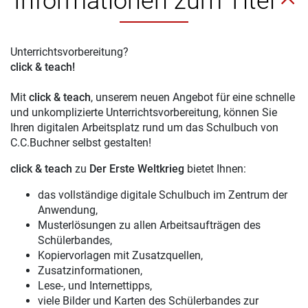
Informationen zum Titel
Unterrichtsvorbereitung?
click & teach!
Mit
click & teach
, unserem neuen Angebot für eine schnelle
und unkomplizierte Unterrichtsvorbereitung, können Sie
Ihren digitalen Arbeitsplatz rund um das Schulbuch von
C.C.Buchner selbst gestalten!
click & teach
zu
Der Erste Weltkrieg
bietet Ihnen:
das vollständige digitale Schulbuch im Zentrum der
Anwendung,
Musterlösungen zu allen Arbeitsaufträgen des
Schülerbandes,
Kopiervorlagen mit Zusatzquellen,
Zusatzinformationen,
Lese-, und Internettipps,
viele Bilder und Karten des Schülerbandes zur