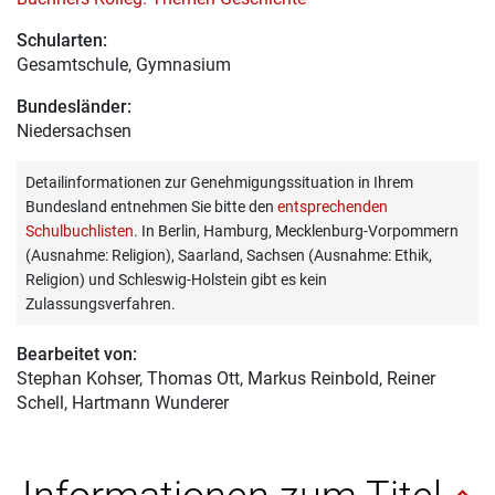
Schularten:
Gesamtschule, Gymnasium
Bundesländer:
Niedersachsen
Detailinformationen zur Genehmigungssituation in Ihrem
Bundesland entnehmen Sie bitte den
entsprechenden
Schulbuchlisten
. In Berlin, Hamburg, Mecklenburg-Vorpommern
(Ausnahme: Religion), Saarland, Sachsen (Ausnahme: Ethik,
Religion) und Schleswig-Holstein gibt es kein
Zulassungsverfahren.
Bearbeitet von:
Stephan Kohser
, Thomas Ott, Markus Reinbold, Reiner
Schell, Hartmann Wunderer