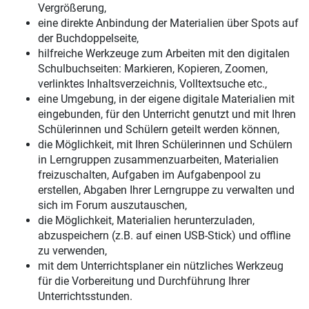
Vergrößerung,
eine direkte Anbindung der Materialien über Spots auf
der Buchdoppelseite,
hilfreiche Werkzeuge zum Arbeiten mit den digitalen
Schulbuchseiten: Markieren, Kopieren, Zoomen,
verlinktes Inhaltsverzeichnis, Volltextsuche etc.,
eine Umgebung, in der eigene digitale Materialien mit
eingebunden, für den Unterricht genutzt und mit Ihren
Schülerinnen und Schülern geteilt werden können,
die Möglichkeit, mit Ihren Schülerinnen und Schülern
in Lerngruppen zusammenzuarbeiten, Materialien
freizuschalten, Aufgaben im Aufgabenpool zu
erstellen, Abgaben Ihrer Lerngruppe zu verwalten und
sich im Forum auszutauschen,
die Möglichkeit, Materialien herunterzuladen,
abzuspeichern (z.B. auf einen USB-Stick) und offline
zu verwenden,
mit dem Unterrichtsplaner ein nützliches Werkzeug
für die Vorbereitung und Durchführung Ihrer
Unterrichtsstunden.