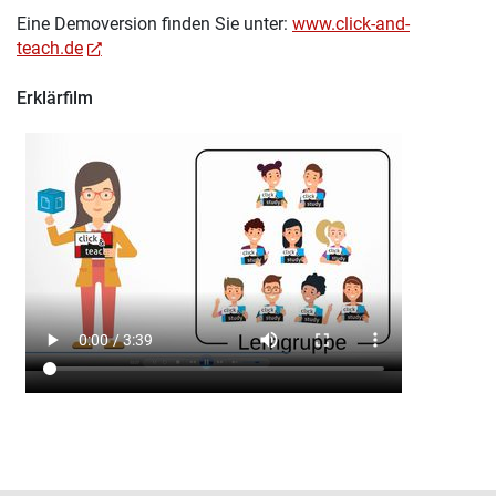
Eine Demoversion finden Sie unter:
www.click-and-
teach.de
Erklärfilm