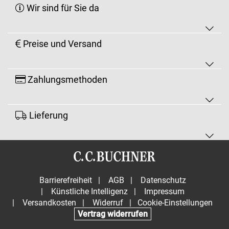
Wir sind für Sie da
Preise und Versand
Zahlungsmethoden
Lieferung
Barrierefreiheit
|
AGB
|
Datenschutz
|
Künstliche Intelligenz
|
Impressum
|
Versandkosten
|
Widerruf
|
Cookie-Einstellungen
Vertrag widerrufen