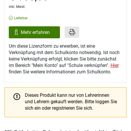
inkl. Mwst.
Lieferbar
Mehr erfahren
Um diese Lizenzform zu erwerben, ist eine
Verknüpfung mit dem Schulkonto notwendig. Ist noch
keine Verknüpfung erfolgt, klicken Sie bitte zunächst
im Bereich "Mein Konto" auf "Schule verknüpfen".
Hier
finden Sie weitere Informationen zum Schulkonto.
Dieses Produkt kann nur von Lehrerinnen
und Lehrern gekauft werden.
Bitte loggen Sie
sich ein oder registrieren Sie sich.