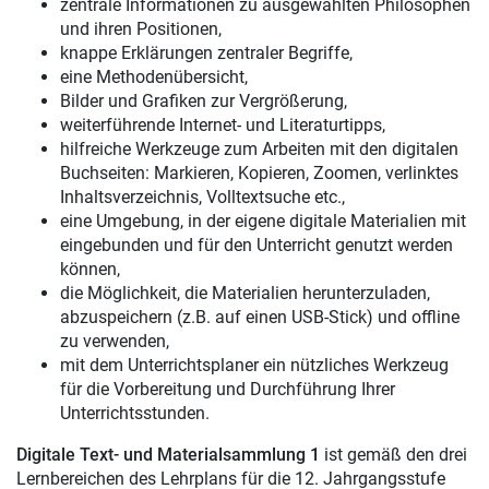
zentrale Informationen zu ausgewählten Philosophen
und ihren Positionen,
knappe Erklärungen zentraler Begriffe,
eine Methodenübersicht,
Bilder und Grafiken zur Vergrößerung,
weiterführende Internet- und Literaturtipps,
hilfreiche Werkzeuge zum Arbeiten mit den digitalen
Buchseiten: Markieren, Kopieren, Zoomen, verlinktes
Inhaltsverzeichnis, Volltextsuche etc.,
eine Umgebung, in der eigene digitale Materialien mit
eingebunden und für den Unterricht genutzt werden
können,
die Möglichkeit, die Materialien herunterzuladen,
abzuspeichern (z.B. auf einen USB-Stick) und offline
zu verwenden,
mit dem Unterrichtsplaner ein nützliches Werkzeug
für die Vorbereitung und Durchführung Ihrer
Unterrichtsstunden.
Digitale Text- und Materialsammlung 1
ist gemäß den drei
Lernbereichen des Lehrplans für die 12. Jahrgangsstufe