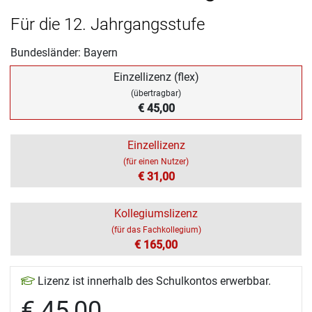
Für die 12. Jahrgangsstufe
Bundesländer: Bayern
Einzellizenz (flex)
(übertragbar)
€ 45,00
Einzellizenz
(für einen Nutzer)
€ 31,00
Kollegiumslizenz
(für das Fachkollegium)
€ 165,00
Lizenz ist innerhalb des Schulkontos erwerbbar.
€ 45,00