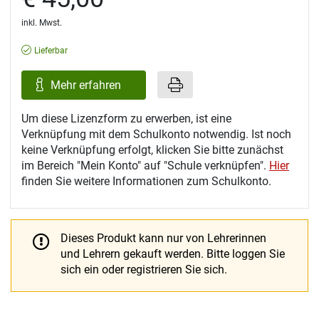
inkl. Mwst.
Lieferbar
Mehr erfahren
Um diese Lizenzform zu erwerben, ist eine
Verknüpfung mit dem Schulkonto notwendig. Ist noch
keine Verknüpfung erfolgt, klicken Sie bitte zunächst
im Bereich "Mein Konto" auf "Schule verknüpfen".
Hier
finden Sie weitere Informationen zum Schulkonto.
Dieses Produkt kann nur von Lehrerinnen
und Lehrern gekauft werden.
Bitte loggen Sie
sich ein oder registrieren Sie sich.