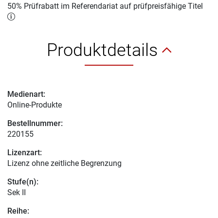
50% Prüfrabatt im Referendariat auf prüfpreisfähige Titel
Produktdetails
Medienart:
Online-Produkte
Bestellnummer:
220155
Lizenzart:
Lizenz ohne zeitliche Begrenzung
Stufe(n):
Sek II
Reihe: