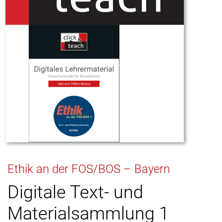
Ethik an der FOS/BOS – Bayern
Digitale Text- und
Materialsammlung 1