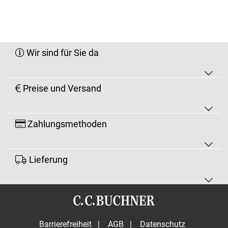
Wir sind für Sie da
Preise und Versand
Zahlungsmethoden
Lieferung
Barrierefreiheit
|
AGB
|
Datenschutz