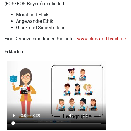
(FOS/BOS Bayern) gegliedert:
Moral und Ethik
Angewandte Ethik
Glück und Sinnerfüllung
Eine Demoversion finden Sie unter:
www.click-and-teach.de
Erklärfilm