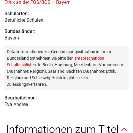
Ethik an der FOS/BOS – Bayern
Schularten:
Berufliche Schulen
Bundesländer:
Bayern
Detailinformationen zur Genehmigungssituation in Ihrem
Bundesland entnehmen Sie bitte den
entsprechenden
Schulbuchlisten
. In Berlin, Hamburg, Mecklenburg-Vorpommern
(Ausnahme: Religion), Saarland, Sachsen (Ausnahme: Ethik,
Religion) und Schleswig-Holstein gibt es kein
Zulassungsverfahren.
Bearbeitet von:
Eva Andree
Informationen zum Titel