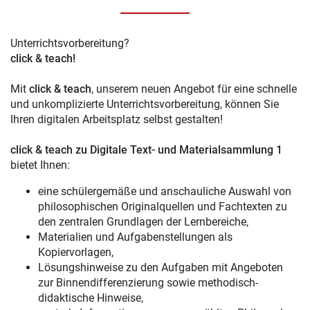
Unterrichtsvorbereitung?
click & teach!
Mit
click & teach
, unserem neuen Angebot für eine schnelle
und unkomplizierte Unterrichtsvorbereitung, können Sie
Ihren digitalen Arbeitsplatz selbst gestalten!
click & teach zu Digitale Text- und Materialsammlung 1
bietet Ihnen:
eine schülergemäße und anschauliche Auswahl von
philosophischen Originalquellen und Fachtexten zu
den zentralen Grundlagen der Lernbereiche,
Materialien und Aufgabenstellungen als
Kopiervorlagen,
Lösungshinweise zu den Aufgaben mit Angeboten
zur Binnendifferenzierung sowie methodisch-
didaktische Hinweise,