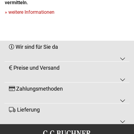
vermitteln.
» weitere Informationen
Wir sind für Sie da
Preise und Versand
Zahlungsmethoden
Lieferung