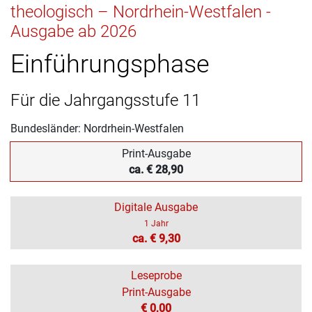
theologisch – Nordrhein-Westfalen -
Ausgabe ab 2026
Einführungsphase
Für die Jahrgangsstufe 11
Bundesländer: Nordrhein-Westfalen
Print-Ausgabe
ca. € 28,90
Digitale Ausgabe
1 Jahr
ca. € 9,30
Leseprobe
Print-Ausgabe
€ 0,00