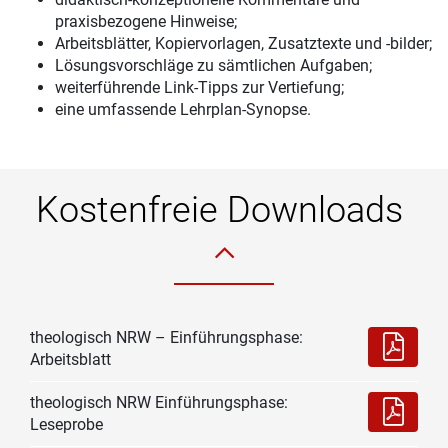
praxisbezogene Hinweise;
Arbeitsblätter, Kopiervorlagen, Zusatztexte und -bilder;
Lösungsvorschläge zu sämtlichen Aufgaben;
weiterführende Link-Tipps zur Vertiefung;
eine umfassende Lehrplan-Synopse.
Kostenfreie Downloads
theologisch NRW – Einführungsphase:
Arbeitsblatt
theologisch NRW Einführungsphase:
Leseprobe