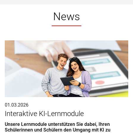
News
01.03.2026
Interaktive KI-Lernmodule
Unsere Lernmodule unterstützen Sie dabei, Ihren
Schülerinnen und Schülern den Umgang mit KI zu