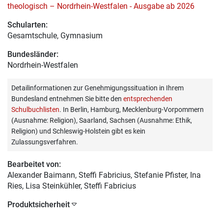
theologisch – Nordrhein-Westfalen - Ausgabe ab 2026
Schularten:
Gesamtschule, Gymnasium
Bundesländer:
Nordrhein-Westfalen
Detailinformationen zur Genehmigungssituation in Ihrem
Bundesland entnehmen Sie bitte den
entsprechenden
Schulbuchlisten
. In Berlin, Hamburg, Mecklenburg-Vorpommern
(Ausnahme: Religion), Saarland, Sachsen (Ausnahme: Ethik,
Religion) und Schleswig-Holstein gibt es kein
Zulassungsverfahren.
Bearbeitet von:
Alexander Baimann
, Steffi Fabricius, Stefanie Pfister, Ina
Ries, Lisa Steinkühler, Steffi Fabricius
Produktsicherheit