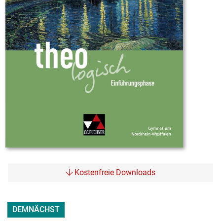
Kostenfreie Downloads
DEMNÄCHST