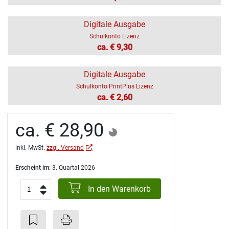
Digitale Ausgabe
Schulkonto Lizenz
ca. € 9,30
Digitale Ausgabe
Schulkonto PrintPlus Lizenz
ca. € 2,60
ca. € 28,90
inkl. MwSt.
zzgl. Versand
Erscheint im:
3. Quartal 2026
In den Warenkorb