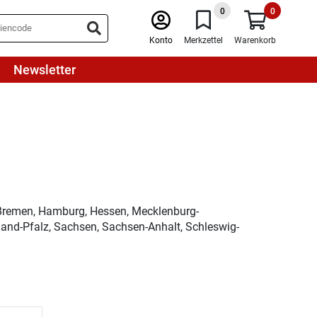
0
0
Konto
Merkzettel
Warenkorb
Newsletter
 Bremen, Hamburg, Hessen, Mecklenburg-
and-Pfalz, Sachsen, Sachsen-Anhalt, Schleswig-