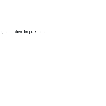
ngs enthalten. Im praktischen