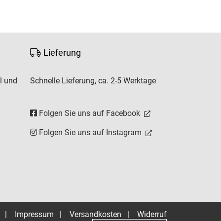
Lieferung
l und
Schnelle Lieferung, ca. 2-5 Werktage
Folgen Sie uns auf Facebook
Folgen Sie uns auf Instagram
|
Impressum
|
Versandkosten
|
Widerruf