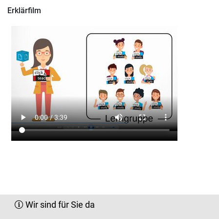
Erklärfilm
Wir sind für Sie da