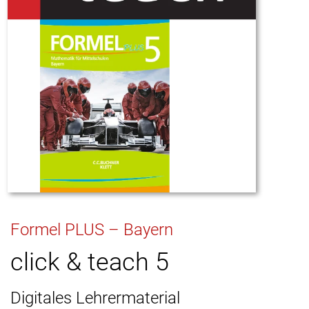
Formel PLUS – Bayern
click & teach 5
Digitales Lehrermaterial