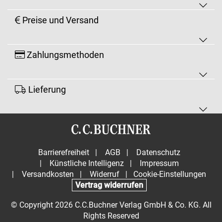
Preise und Versand
Zahlungsmethoden
Lieferung
Barrierefreiheit
|
AGB
|
Datenschutz
|
Künstliche Intelligenz
|
Impressum
|
Versandkosten
|
Widerruf
|
Cookie-Einstellungen
Vertrag widerrufen
© Copyright 2026 C.C.Buchner Verlag GmbH & Co. KG. All
Rights Reserved