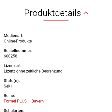
Produktdetails
Medienart:
Online-Produkte
Bestellnummer:
600258
Lizenzart:
Lizenz ohne zeitliche Begrenzung
Stufe(n):
Sek I
Reihe:
Formel PLUS – Bayern
Schularten: