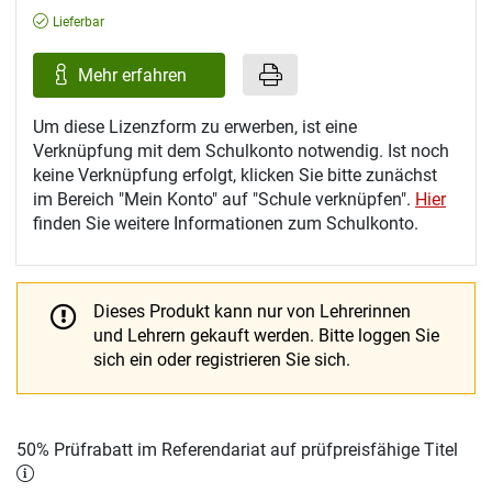
Lieferbar
Mehr erfahren
Um diese Lizenzform zu erwerben, ist eine
Verknüpfung mit dem Schulkonto notwendig. Ist noch
keine Verknüpfung erfolgt, klicken Sie bitte zunächst
im Bereich "Mein Konto" auf "Schule verknüpfen".
Hier
finden Sie weitere Informationen zum Schulkonto.
Dieses Produkt kann nur von Lehrerinnen
und Lehrern gekauft werden.
Bitte loggen Sie
sich ein oder registrieren Sie sich.
50% Prüfrabatt im Referendariat auf prüfpreisfähige Titel