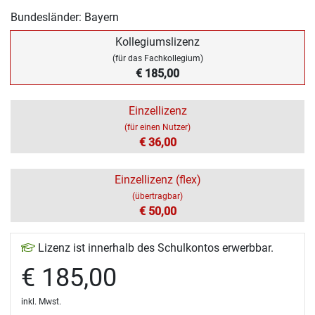
Bundesländer: Bayern
Kollegiumslizenz
(für das Fachkollegium)
€ 185,00
Einzellizenz
(für einen Nutzer)
€ 36,00
Einzellizenz (flex)
(übertragbar)
€ 50,00
Lizenz ist innerhalb des Schulkontos erwerbbar.
€ 185,00
inkl. Mwst.