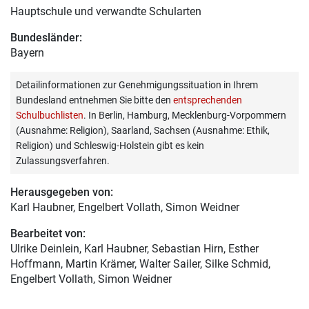
Hauptschule und verwandte Schularten
Bundesländer:
Bayern
Detailinformationen zur Genehmigungssituation in Ihrem
Bundesland entnehmen Sie bitte den
entsprechenden
Schulbuchlisten
. In Berlin, Hamburg, Mecklenburg-Vorpommern
(Ausnahme: Religion), Saarland, Sachsen (Ausnahme: Ethik,
Religion) und Schleswig-Holstein gibt es kein
Zulassungsverfahren.
Herausgegeben von:
Karl Haubner
, Engelbert Vollath, Simon Weidner
Bearbeitet von:
Ulrike Deinlein
, Karl Haubner, Sebastian Hirn, Esther
Hoffmann, Martin Krämer, Walter Sailer, Silke Schmid,
Engelbert Vollath, Simon Weidner