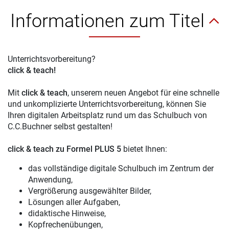
Informationen zum Titel
Unterrichtsvorbereitung?
click & teach!
Mit
click & teach
, unserem neuen Angebot für eine schnelle
und unkomplizierte Unterrichtsvorbereitung, können Sie
Ihren digitalen Arbeitsplatz rund um das Schulbuch von
C.C.Buchner selbst gestalten!
click & teach
zu Formel PLUS 5
bietet Ihnen:
das vollständige digitale Schulbuch im Zentrum der
Anwendung,
Vergrößerung ausgewählter Bilder,
Lösungen aller Aufgaben,
didaktische Hinweise,
Kopfrechenübungen,