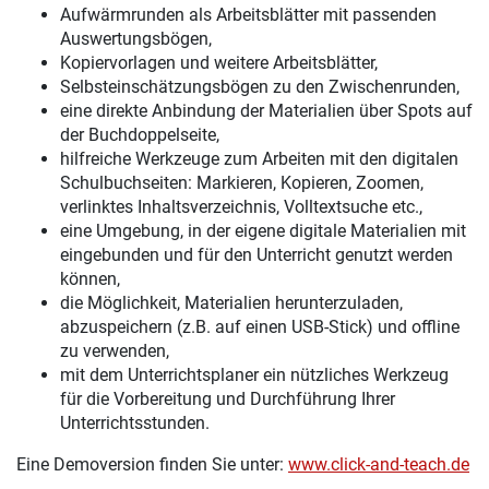
Aufwärmrunden als Arbeitsblätter mit passenden
Auswertungsbögen,
Kopiervorlagen und weitere Arbeitsblätter,
Selbsteinschätzungsbögen zu den Zwischenrunden,
eine direkte Anbindung der Materialien über Spots auf
der Buchdoppelseite,
hilfreiche Werkzeuge zum Arbeiten mit den digitalen
Schulbuchseiten: Markieren, Kopieren, Zoomen,
verlinktes Inhaltsverzeichnis, Volltextsuche etc.,
eine Umgebung, in der eigene digitale Materialien mit
eingebunden und für den Unterricht genutzt werden
können,
die Möglichkeit, Materialien herunterzuladen,
abzuspeichern (z.B. auf einen USB-Stick) und offline
zu verwenden,
mit dem Unterrichtsplaner ein nützliches Werkzeug
für die Vorbereitung und Durchführung Ihrer
Unterrichtsstunden.
Eine Demoversion finden Sie unter:
www.click-and-teach.de