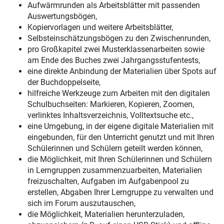
Aufwärmrunden als Arbeitsblätter mit passenden
Auswertungsbögen,
Kopiervorlagen und weitere Arbeitsblätter,
Selbsteinschätzungsbögen zu den Zwischenrunden,
pro Großkapitel zwei Musterklassenarbeiten sowie
am Ende des Buches zwei Jahrgangsstufentests,
eine direkte Anbindung der Materialien über Spots auf
der Buchdoppelseite,
hilfreiche Werkzeuge zum Arbeiten mit den digitalen
Schulbuchseiten: Markieren, Kopieren, Zoomen,
verlinktes Inhaltsverzeichnis, Volltextsuche etc.,
eine Umgebung, in der eigene digitale Materialien mit
eingebunden, für den Unterricht genutzt und mit Ihren
Schülerinnen und Schülern geteilt werden können,
die Möglichkeit, mit Ihren Schülerinnen und Schülern
in Lerngruppen zusammenzuarbeiten, Materialien
freizuschalten, Aufgaben im Aufgabenpool zu
erstellen, Abgaben Ihrer Lerngruppe zu verwalten und
sich im Forum auszutauschen,
die Möglichkeit, Materialien herunterzuladen,