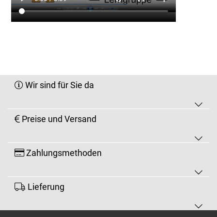
Wir sind für Sie da
Preise und Versand
Zahlungsmethoden
Lieferung