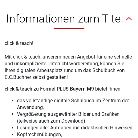
Informationen zum Titel
click & teach!
Mit click & teach, unserem neuen Angebot für eine schnelle
und unkomplizierte Unterrichtsvorbereitung, können Sie
Ihren digitalen Arbeitsplatz rund um das Schulbuch von
C.C.Buchner selbst gestalten!
click & teach
zu For
mel PLUS Bayern M9
bietet Ihnen:
das vollständige digitale Schulbuch im Zentrum der
Anwendung,
Vergrößerung ausgewählter Bilder und Grafiken
(teilweise auch zum Download),
Lösungen aller Aufgaben mit didaktischen Hinweisen,
Kopfrechenübungen,