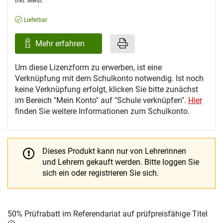
inkl. Mwst.
Lieferbar
Mehr erfahren
Um diese Lizenzform zu erwerben, ist eine
Verknüpfung mit dem Schulkonto notwendig. Ist noch
keine Verknüpfung erfolgt, klicken Sie bitte zunächst
im Bereich "Mein Konto" auf "Schule verknüpfen".
Hier
finden Sie weitere Informationen zum Schulkonto.
Dieses Produkt kann nur von Lehrerinnen
und Lehrern gekauft werden.
Bitte loggen Sie
sich ein oder registrieren Sie sich.
50% Prüfrabatt im Referendariat auf prüfpreisfähige Titel