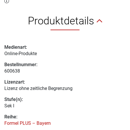
Produktdetails
Medienart:
Online-Produkte
Bestellnummer:
600638
Lizenzart:
Lizenz ohne zeitliche Begrenzung
Stufe(n):
Sek I
Reihe:
Formel PLUS – Bayern