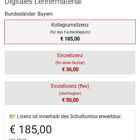
Digitales Lehrermaterial
Bundesländer: Bayern
Kollegiumslizenz
(für das Fachkollegium)
€ 185,00
Einzellizenz
(für einen Nutzer)
€ 36,00
Einzellizenz (flex)
(übertragbar)
€ 50,00
Lizenz ist innerhalb des Schulkontos erwerbbar.
€ 185,00