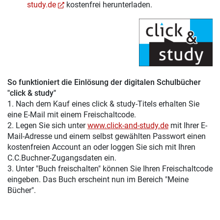
study.de
kostenfrei herunterladen.
So funktioniert die Einlösung der digitalen Schulbücher
"click & study"
1. Nach dem Kauf eines click & study-Titels erhalten Sie
eine E-Mail mit einem Freischaltcode.
2. Legen Sie sich unter
www.click-and-study.de
mit Ihrer E-
Mail-Adresse und einem selbst gewählten Passwort einen
kostenfreien Account an oder loggen Sie sich mit Ihren
C.C.Buchner-Zugangsdaten ein.
3. Unter "Buch freischalten" können Sie Ihren Freischaltcode
eingeben. Das Buch erscheint nun im Bereich "Meine
Bücher".