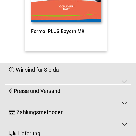
Formel PLUS Bayern M9
Wir sind für Sie da
Preise und Versand
Zahlungsmethoden
Lieferung