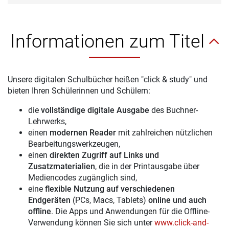
Informationen zum Titel
Unsere digitalen Schulbücher heißen "click & study" und
bieten Ihren Schülerinnen und Schülern:
die
vollständige digitale Ausgabe
des Buchner-
Lehrwerks,
einen
modernen Reader
mit zahlreichen nützlichen
Bearbeitungswerkzeugen,
einen
direkten Zugriff auf Links und
Zusatzmaterialien
, die in der Printausgabe über
Mediencodes zugänglich sind,
eine
flexible Nutzung auf verschiedenen
Endgeräten
(PCs, Macs, Tablets)
online und auch
offline
. Die Apps und Anwendungen für die Offline-
Verwendung können Sie sich unter
www.click-and-