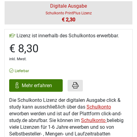
Digitale Ausgabe
Schulkonto PrintPlus Lizenz
€ 2,30
Lizenz ist innerhalb des Schulkontos erwerbbar.
€ 8,30
inkl. Mwst.
Lieferbar
Mehr erfahren
Die Schulkonto Lizenz der digitalen Ausgabe click &
study kann ausschließlich über das
Schulkonto
erworben werden und ist auf der Plattform click-and-
study.de abrufbar. Sie können im
Schulkonto
beliebig
viele Lizenzen für 1-6 Jahre erwerben und so von
Selbstbesteller- , Mengen- und Laufzeitrabatten