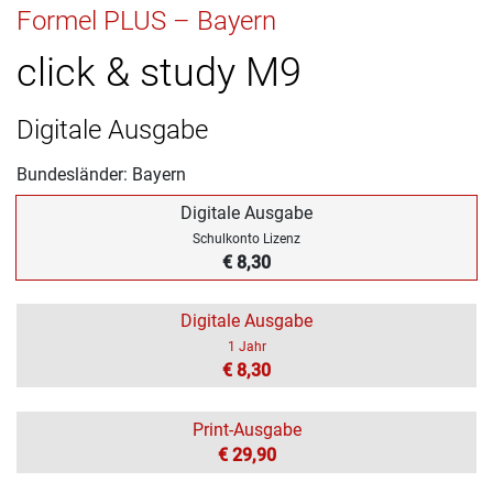
Formel PLUS – Bayern
click & study M9
Digitale Ausgabe
Bundesländer: Bayern
Digitale Ausgabe
Schulkonto Lizenz
€ 8,30
Digitale Ausgabe
1 Jahr
€ 8,30
Print-Ausgabe
€ 29,90