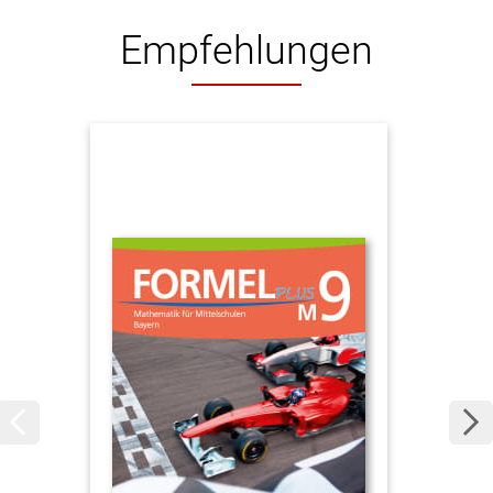
Empfehlungen