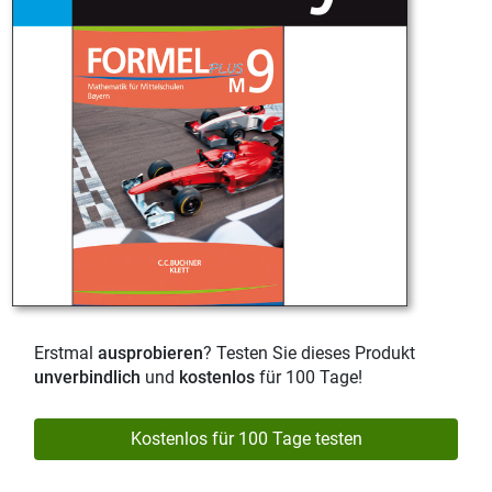
Erstmal
ausprobieren
? Testen Sie dieses Produkt
unverbindlich
und
kostenlos
für 100 Tage!
Kostenlos für 100 Tage testen