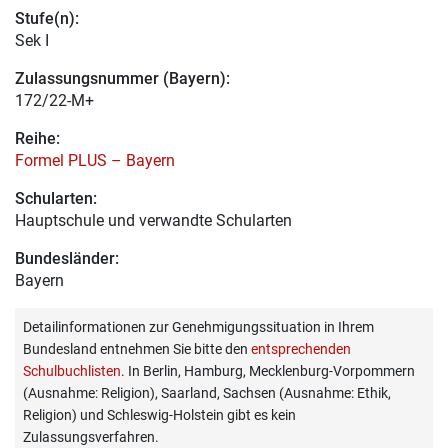
Stufe(n):
Sek I
Zulassungsnummer (Bayern):
172/22-M+
Reihe:
Formel PLUS – Bayern
Schularten:
Hauptschule und verwandte Schularten
Bundesländer:
Bayern
Detailinformationen zur Genehmigungssituation in Ihrem
Bundesland entnehmen Sie bitte den
entsprechenden
Schulbuchlisten
. In Berlin, Hamburg, Mecklenburg-Vorpommern
(Ausnahme: Religion), Saarland, Sachsen (Ausnahme: Ethik,
Religion) und Schleswig-Holstein gibt es kein
Zulassungsverfahren.