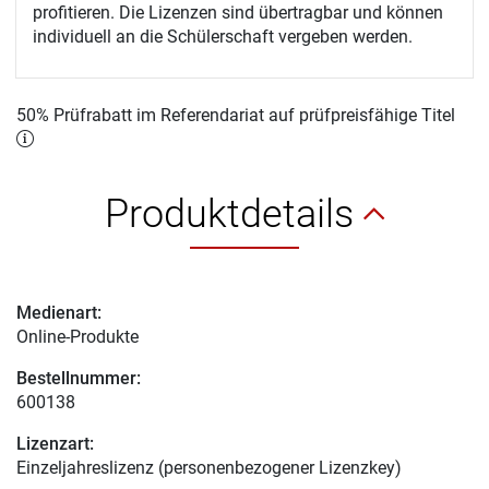
profitieren. Die Lizenzen sind übertragbar und können
individuell an die Schülerschaft vergeben werden.
50% Prüfrabatt im Referendariat auf prüfpreisfähige Titel
Produktdetails
Medienart:
Online-Produkte
Bestellnummer:
600138
Lizenzart:
Einzeljahreslizenz (personenbezogener Lizenzkey)