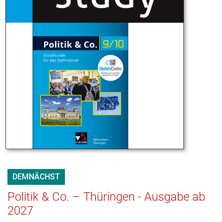
DEMNÄCHST
Politik & Co. – Thüringen - Ausgabe ab
2027