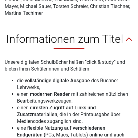
Mayer, Michael Sauer, Torsten Schreier, Christian Tischner,
Martina Tschirner
Informationen zum Titel
Unsere digitalen Schulbücher heißen "click & study" und
bieten Ihren Schülerinnen und Schülern:
die
vollständige digitale Ausgabe
des Buchner-
Lehrwerks,
einen
modernen Reader
mit zahlreichen nützlichen
Bearbeitungswerkzeugen,
einen
direkten Zugriff auf Links und
Zusatzmaterialien
, die in der Printausgabe über
Mediencodes zugänglich sind,
eine
flexible Nutzung auf verschiedenen
Endgeräten
(PCs, Macs, Tablets)
online und auch