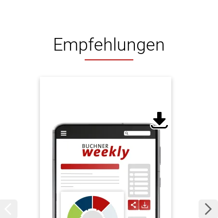
Empfehlungen