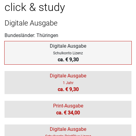
click & study
Digitale Ausgabe
Bundesländer: Thüringen
Digitale Ausgabe
Schulkonto Lizenz
ca. € 9,30
Digitale Ausgabe
1 Jahr
ca. € 9,30
Print-Ausgabe
ca. € 34,00
Digitale Ausgabe