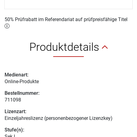
50% Prüfrabatt im Referendariat auf prüfpreisfähige Titel
Produktdetails
Medienart:
Online-Produkte
Bestellnummer:
711098
Lizenzart:
Einzeljahreslizenz (personenbezogener Lizenzkey)
Stufe(n):
Sek I