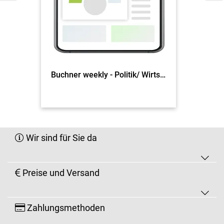
Buchner weekly - Politik/ Wirtschaft
Wir sind für Sie da
Preise und Versand
Zahlungsmethoden