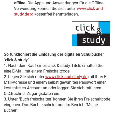
offline
. Die Apps und Anwendungen für die Offline-
Verwendung können Sie sich unter
www.click-and-
study.de
kostenfrei herunterladen.
So funktioniert die Einlösung der digitalen Schulbücher
"click & study"
1. Nach dem Kauf eines click & study-Titels erhalten Sie
eine E-Mail mit einem Freischaltcode.
2. Legen Sie sich unter
www.click-and-study.de
mit Ihrer E-
Mail-Adresse und einem selbst gewählten Passwort einen
kostenfreien Account an oder loggen Sie sich mit Ihren
C.C.Buchner-Zugangsdaten ein.
3. Unter "Buch freischalten" können Sie Ihren Freischaltcode
eingeben. Das Buch erscheint nun im Bereich "Meine
Bücher".