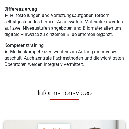
Differenzierung
► Hilfestellungen und Vertiefungsaufgaben fördern
selbstgesteuertes Lernen. Ausgewählte Materialien werden
auf zwei Niveaustufen angeboten und Bildmaterialien um
digitale Hinweise zu einzelnen Bildelementen ergänzt.
Kompetenztraining
► Medienkompetenzen werden von Anfang an intensiv
geschult. Auch zentrale Fachmethoden und die wichtigsten
Operatoren werden integrativ vermittelt.
Informationsvideo