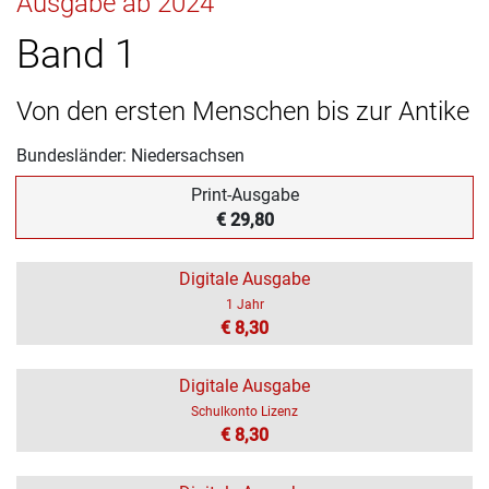
Ausgabe ab 2024
Band 1
Von den ersten Menschen bis zur Antike
Bundesländer: Niedersachsen
Print-Ausgabe
€ 29,80
Digitale Ausgabe
1 Jahr
€ 8,30
Digitale Ausgabe
Schulkonto Lizenz
€ 8,30