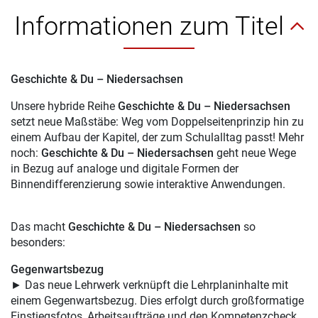
Informationen zum Titel
Geschichte & Du – Niedersachsen
Unsere hybride Reihe
Geschichte & Du – Niedersachsen
setzt neue Maßstäbe: Weg vom Doppelseitenprinzip hin zu
einem Aufbau der Kapitel, der zum Schulalltag passt! Mehr
noch:
Geschichte & Du – Niedersachsen
geht neue Wege
in Bezug auf analoge und digitale Formen der
Binnendifferenzierung sowie interaktive Anwendungen.
Das macht
Geschichte & Du – Niedersachsen
so
besonders:
Gegenwartsbezug
► Das neue Lehrwerk verknüpft die Lehrplaninhalte mit
einem Gegenwartsbezug. Dies erfolgt durch großformatige
Einstiegsfotos, Arbeitsaufträge und den Kompetenzcheck