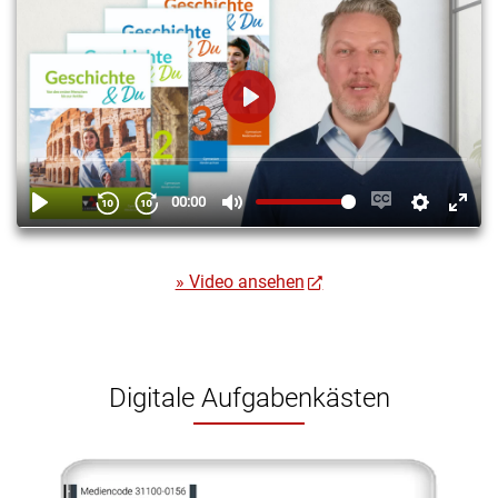
» Video ansehen
Digitale Aufgabenkästen