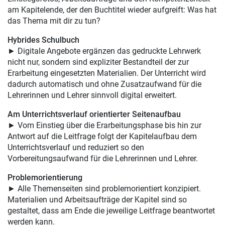
am Kapitelende, der den Buchtitel wieder aufgreift: Was hat
das Thema mit dir zu tun?
Hybrides Schulbuch
► Digitale Angebote ergänzen das gedruckte Lehrwerk
nicht nur, sondern sind expliziter Bestandteil der zur
Erarbeitung eingesetzten Materialien. Der Unterricht wird
dadurch automatisch und ohne Zusatzaufwand für die
Lehrerinnen und Lehrer sinnvoll digital erweitert.
Am Unterrichtsverlauf orientierter Seitenaufbau
► Vom Einstieg über die Erarbeitungsphase bis hin zur
Antwort auf die Leitfrage folgt der Kapitelaufbau dem
Unterrichtsverlauf und reduziert so den
Vorbereitungsaufwand für die Lehrerinnen und Lehrer.
Problemorientierung
► Alle Themenseiten sind problemorientiert konzipiert.
Materialien und Arbeitsaufträge der Kapitel sind so
gestaltet, dass am Ende die jeweilige Leitfrage beantwortet
werden kann.