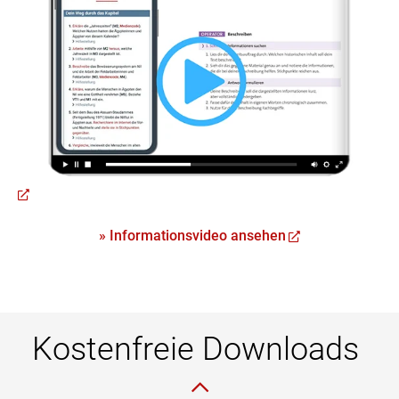
» Informationsvideo ansehen
Kostenfreie Downloads