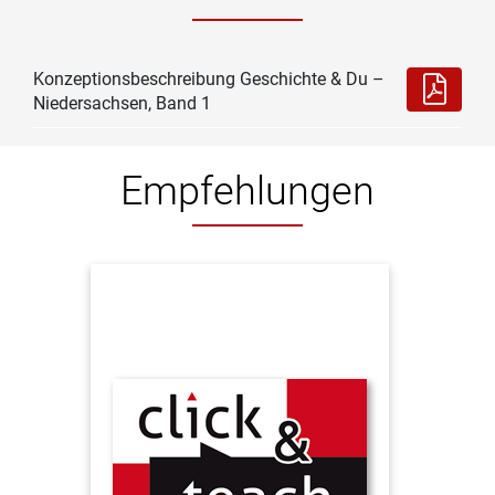
Konzeptionsbeschreibung Geschichte & Du –
Niedersachsen, Band 1
Empfehlungen