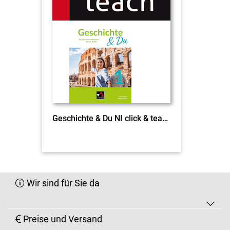
Geschichte & Du NI click & teach 1 EL
Wir sind für Sie da
Preise und Versand