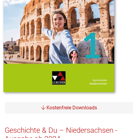
Kostenfreie Downloads
Geschichte & Du – Niedersachsen -