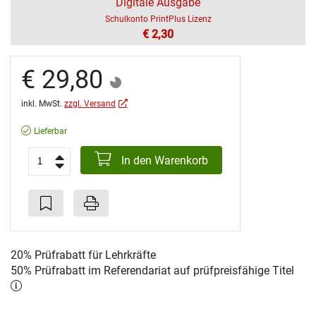
Digitale Ausgabe
Schulkonto PrintPlus Lizenz
€ 2,30
€ 29,80
inkl. MwSt.
zzgl. Versand
Lieferbar
In den Warenkorb
20% Prüfrabatt für Lehrkräfte
50% Prüfrabatt im Referendariat auf prüfpreisfähige Titel