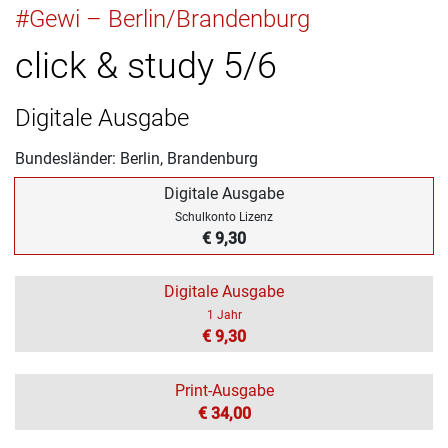
#Gewi – Berlin/Brandenburg
click & study 5/6
Digitale Ausgabe
Bundesländer: Berlin, Brandenburg
Digitale Ausgabe
Schulkonto Lizenz
€ 9,30
Digitale Ausgabe
1 Jahr
€ 9,30
Print-Ausgabe
€ 34,00