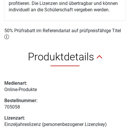
profitieren. Die Lizenzen sind übertragbar und können
individuell an die Schülerschaft vergeben werden.
50% Prüfrabatt im Referendariat auf prüfpreisfähige Titel
Produktdetails
Medienart:
Online-Produkte
Bestellnummer:
705058
Lizenzart:
Einzeljahreslizenz (personenbezogener Lizenzkey)