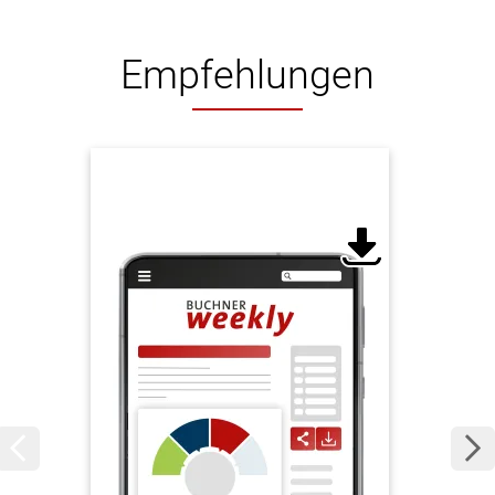
Empfehlungen