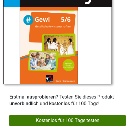
Erstmal
ausprobieren
? Testen Sie dieses Produkt
unverbindlich
und
kostenlos
für 100 Tage!
Kostenlos für 100 Tage testen