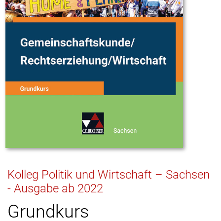
Kolleg Politik und Wirtschaft – Sachsen
- Ausgabe ab 2022
Grundkurs