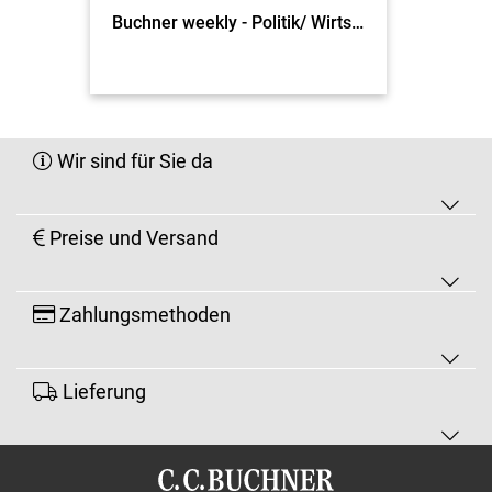
Buchner weekly - Politik/ Wirtschaft
Wir sind für Sie da
Preise und Versand
Zahlungsmethoden
Lieferung