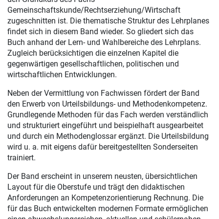
Gemeinschaftskunde/Rechtserziehung/Wirtschaft
zugeschnitten ist. Die thematische Struktur des Lehrplanes
findet sich in diesem Band wieder. So gliedert sich das
Buch anhand der Lern- und Wahlbereiche des Lehrplans.
Zugleich berücksichtigen die einzelnen Kapitel die
gegenwärtigen gesellschaftlichen, politischen und
wirtschaftlichen Entwicklungen.
Neben der Vermittlung von Fachwissen fördert der Band
den Erwerb von Urteilsbildungs- und Methodenkompetenz.
Grundlegende Methoden für das Fach werden verständlich
und strukturiert eingeführt und beispielhaft ausgearbeitet
und durch ein Methodenglossar ergänzt. Die Urteilsbildung
wird u. a. mit eigens dafür bereitgestellten Sonderseiten
trainiert.
Der Band erscheint in unserem neusten, übersichtlichen
Layout für die Oberstufe und trägt den didaktischen
Anforderungen an Kompetenzorientierung Rechnung. Die
für das Buch entwickelten modernen Formate ermöglichen