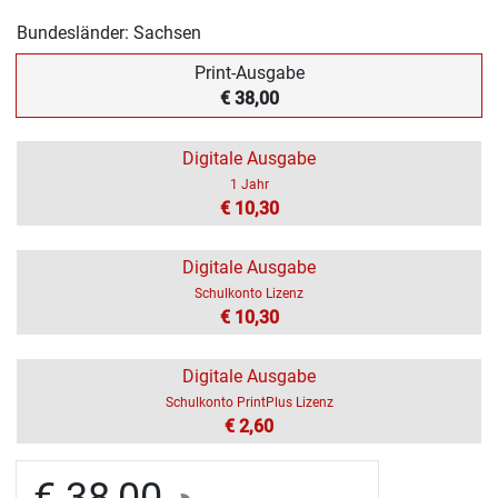
Bundesländer: Sachsen
Print-Ausgabe
€ 38,00
Digitale Ausgabe
1 Jahr
€ 10,30
Digitale Ausgabe
Schulkonto Lizenz
€ 10,30
Digitale Ausgabe
Schulkonto PrintPlus Lizenz
€ 2,60