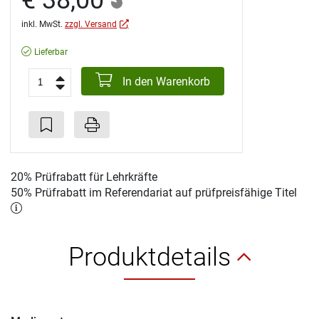
€ 38,00
inkl. MwSt.
zzgl. Versand
Lieferbar
In den Warenkorb
20% Prüfrabatt für Lehrkräfte
50% Prüfrabatt im Referendariat auf prüfpreisfähige Titel
Produktdetails