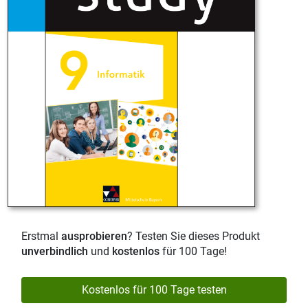
Erstmal
ausprobieren
? Testen Sie dieses Produkt
unverbindlich
und
kostenlos
für 100 Tage!
Kostenlos für 100 Tage testen