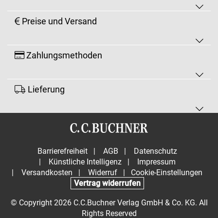
Preise und Versand
Zahlungsmethoden
Lieferung
Barrierefreiheit
|
AGB
|
Datenschutz
|
Künstliche Intelligenz
|
Impressum
|
Versandkosten
|
Widerruf
|
Cookie-Einstellungen
Vertrag widerrufen
© Copyright 2026 C.C.Buchner Verlag GmbH & Co. KG. All
Rights Reserved