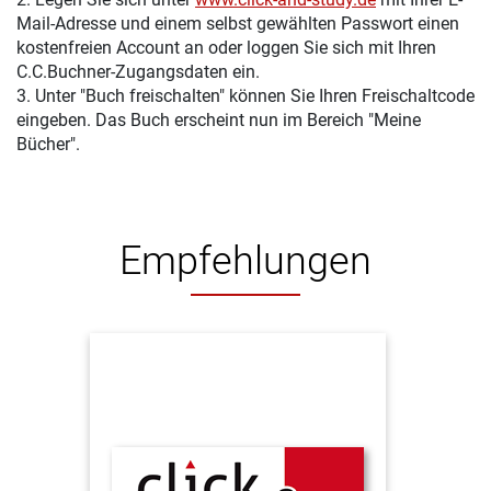
Mail-Adresse und einem selbst gewählten Passwort einen
kostenfreien Account an oder loggen Sie sich mit Ihren
C.C.Buchner-Zugangsdaten ein.
3. Unter "Buch freischalten" können Sie Ihren Freischaltcode
eingeben. Das Buch erscheint nun im Bereich "Meine
Bücher".
Empfehlungen