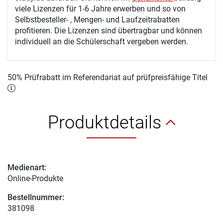
viele Lizenzen für 1-6 Jahre erwerben und so von
Selbstbesteller- , Mengen- und Laufzeitrabatten
profitieren. Die Lizenzen sind übertragbar und können
individuell an die Schülerschaft vergeben werden.
50% Prüfrabatt im Referendariat auf prüfpreisfähige Titel
Produktdetails
Medienart:
Online-Produkte
Bestellnummer:
381098