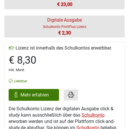
€ 23,00
Digitale Ausgabe
Schulkonto PrintPlus Lizenz
€ 2,30
Lizenz ist innerhalb des Schulkontos erwerbbar.
€ 8,30
inkl. Mwst.
Lieferbar
Mehr erfahren
Die Schulkonto Lizenz der digitalen Ausgabe click &
study kann ausschließlich über das
Schulkonto
erworben werden und ist auf der Plattform click-and-
study.de abrufbar. Sie können im
Schulkonto
beliebig