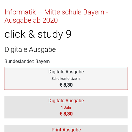
Informatik – Mittelschule Bayern -
Ausgabe ab 2020
click & study 9
Digitale Ausgabe
Bundesländer: Bayern
Digitale Ausgabe
Schulkonto Lizenz
€ 8,30
Digitale Ausgabe
1 Jahr
€ 8,30
Print-Ausgabe