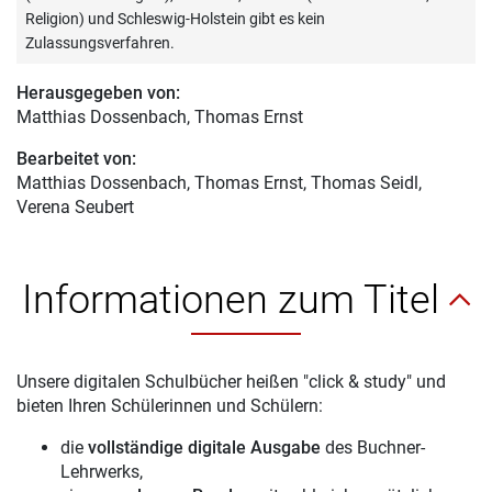
Religion) und Schleswig-Holstein gibt es kein
Zulassungsverfahren.
Herausgegeben von:
Matthias Dossenbach
, Thomas Ernst
Bearbeitet von:
Matthias Dossenbach
, Thomas Ernst, Thomas Seidl,
Verena Seubert
Informationen zum Titel
Unsere digitalen Schulbücher heißen "click & study" und
bieten Ihren Schülerinnen und Schülern:
die
vollständige digitale Ausgabe
des Buchner-
Lehrwerks,