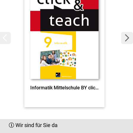
Informatik Mittelschule BY click & teach 9 EL
Wir sind für Sie da