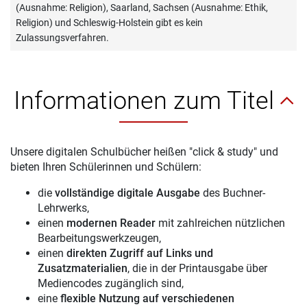
(Ausnahme: Religion), Saarland, Sachsen (Ausnahme: Ethik,
Religion) und Schleswig-Holstein gibt es kein
Zulassungsverfahren.
Informationen zum Titel
Unsere digitalen Schulbücher heißen "click & study" und
bieten Ihren Schülerinnen und Schülern:
die
vollständige digitale Ausgabe
des Buchner-
Lehrwerks,
einen
modernen Reader
mit zahlreichen nützlichen
Bearbeitungswerkzeugen,
einen
direkten Zugriff auf Links und
Zusatzmaterialien
, die in der Printausgabe über
Mediencodes zugänglich sind,
eine
flexible Nutzung auf verschiedenen