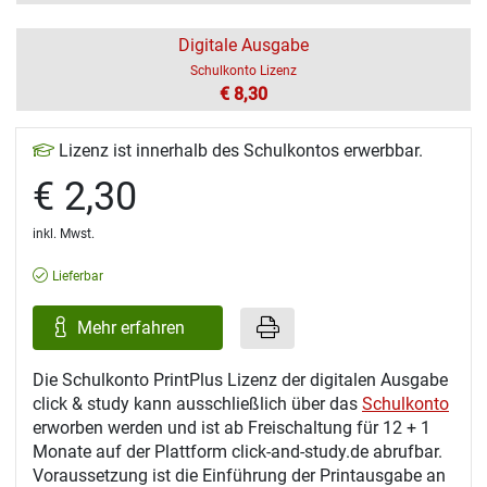
Digitale Ausgabe
Schulkonto Lizenz
€ 8,30
Lizenz ist innerhalb des Schulkontos erwerbbar.
€ 2,30
inkl. Mwst.
Lieferbar
Mehr erfahren
Die Schulkonto PrintPlus Lizenz der digitalen Ausgabe
click & study kann ausschließlich über das
Schulkonto
erworben werden und ist ab Freischaltung für 12 + 1
Monate auf der Plattform click-and-study.de abrufbar.
Voraussetzung ist die Einführung der Printausgabe an