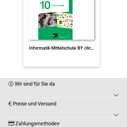
Informatik Mittelschule BY click & teach 10 EL
Wir sind für Sie da
Preise und Versand
Zahlungsmethoden