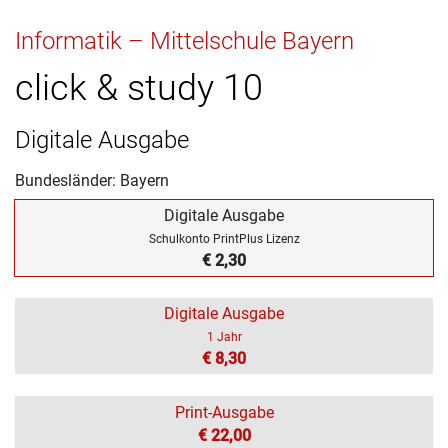
Informatik – Mittelschule Bayern
click & study 10
Digitale Ausgabe
Bundesländer: Bayern
Digitale Ausgabe
Schulkonto PrintPlus Lizenz
€ 2,30
Digitale Ausgabe
1 Jahr
€ 8,30
Print-Ausgabe
€ 22,00