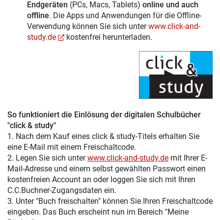
Endgeräten
(PCs, Macs, Tablets)
online und auch
offline
. Die Apps und Anwendungen für die Offline-
Verwendung können Sie sich unter
www.click-and-
study.de
kostenfrei herunterladen.
So funktioniert die Einlösung der digitalen Schulbücher
"click & study"
1. Nach dem Kauf eines click & study-Titels erhalten Sie
eine E-Mail mit einem Freischaltcode.
2. Legen Sie sich unter
www.click-and-study.de
mit Ihrer E-
Mail-Adresse und einem selbst gewählten Passwort einen
kostenfreien Account an oder loggen Sie sich mit Ihren
C.C.Buchner-Zugangsdaten ein.
3. Unter "Buch freischalten" können Sie Ihren Freischaltcode
eingeben. Das Buch erscheint nun im Bereich "Meine