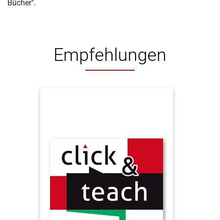
Bücher".
Empfehlungen