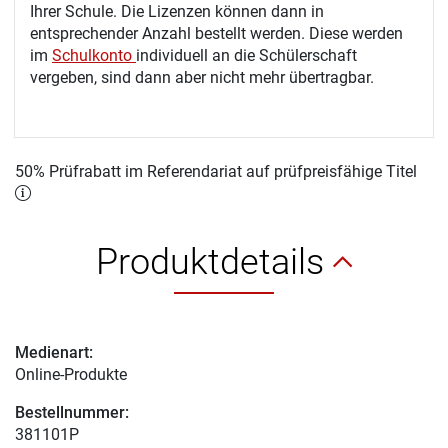
Ihrer Schule. Die Lizenzen können dann in
entsprechender Anzahl bestellt werden. Diese werden
im
Schulkonto
individuell an die Schülerschaft
vergeben, sind dann aber nicht mehr übertragbar.
50% Prüfrabatt im Referendariat auf prüfpreisfähige Titel
Produktdetails
Medienart:
Online-Produkte
Bestellnummer:
381101P