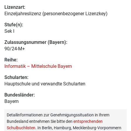
Lizenzart:
Einzeljahreslizenz (personenbezogener Lizenzkey)
Stufe(n):
Sek I
Zulassungsnummer (Bayern):
90/24-M+
Reihe:
Informatik – Mittelschule Bayern
Schularten:
Hauptschule und verwandte Schularten
Bundesländer:
Bayern
Detailinformationen zur Genehmigungssituation in Ihrem
Bundesland entnehmen Sie bitte den
entsprechenden
Schulbuchlisten
. In Berlin, Hamburg, Mecklenburg-Vorpommern