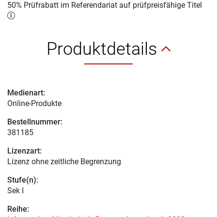
50% Prüfrabatt im Referendariat auf prüfpreisfähige Titel
Produktdetails
Medienart:
Online-Produkte
Bestellnummer:
381185
Lizenzart:
Lizenz ohne zeitliche Begrenzung
Stufe(n):
Sek I
Reihe: