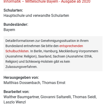
Informatik – Mittelschule Bayern - Ausgabe ab 2020
Schularten:
Hauptschule und verwandte Schularten
Bundesländer:
Bayern
Detailinformationen zur Genehmigungssituation in Ihrem
Bundesland entnehmen Sie bitte den
entsprechenden
Schulbuchlisten
. In Berlin, Hamburg, Mecklenburg-Vorpommern
(Ausnahme: Religion), Saarland, Sachsen (Ausnahme: Ethik,
Religion) und Schleswig-Holstein gibt es kein
Zulassungsverfahren.
Herausgegeben von:
Matthias Dossenbach
, Thomas Ernst
Bearbeitet von:
Walther Baumgartner
, Giovanni Saltarelli, Thomas Seidl,
Laszlo Wenzl