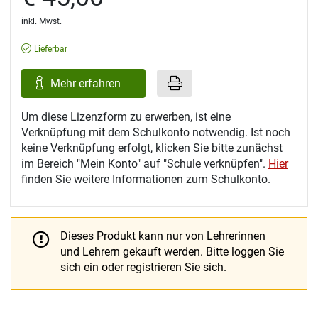
inkl. Mwst.
Lieferbar
Mehr erfahren
Um diese Lizenzform zu erwerben, ist eine
Verknüpfung mit dem Schulkonto notwendig. Ist noch
keine Verknüpfung erfolgt, klicken Sie bitte zunächst
im Bereich "Mein Konto" auf "Schule verknüpfen".
Hier
finden Sie weitere Informationen zum Schulkonto.
Dieses Produkt kann nur von Lehrerinnen
und Lehrern gekauft werden.
Bitte loggen Sie
sich ein oder registrieren Sie sich.