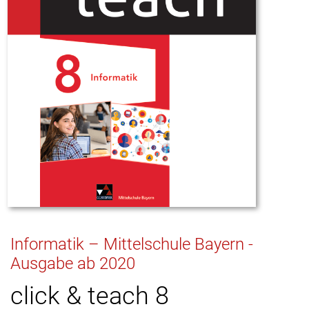
Informatik – Mittelschule Bayern -
Ausgabe ab 2020
click & teach 8