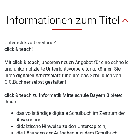
Informationen zum Titel
Unterrichtsvorbereitung?
click & teach!
Mit
click & teach
, unserem neuen Angebot für eine schnelle
und unkomplizierte Unterrichtsvorbereitung, können Sie
Ihren digitalen Arbeitsplatz rund um das Schulbuch von
C.C.Buchner selbst gestalten!
click & teach
zu
Informatik Mittelschule Bayern 8
bietet
Ihnen:
das vollständige digitale Schulbuch im Zentrum der
Anwendung,
didaktische Hinweise zu den Unterkapiteln,
die Lösungen der Aufgaben aus dem Schulbuch,