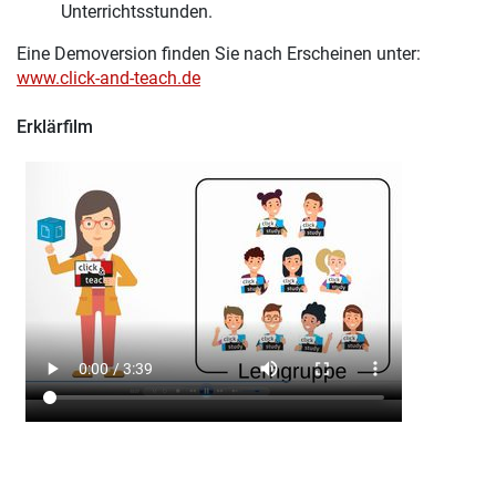
Unterrichtsstunden.
Eine Demoversion finden Sie nach Erscheinen unter:
www.click-and-teach.de
Erklärfilm