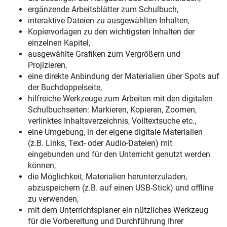
ergänzende Arbeitsblätter zum Schulbuch,
interaktive Dateien zu ausgewählten Inhalten,
Kopiervorlagen zu den wichtigsten Inhalten der
einzelnen Kapitel,
ausgewählte Grafiken zum Vergrößern und
Projizieren,
eine direkte Anbindung der Materialien über Spots auf
der Buchdoppelseite,
hilfreiche Werkzeuge zum Arbeiten mit den digitalen
Schulbuchseiten: Markieren, Kopieren, Zoomen,
verlinktes Inhaltsverzeichnis, Volltextsuche etc.,
eine Umgebung, in der eigene digitale Materialien
(z.B. Links, Text- oder Audio-Dateien) mit
eingebunden und für den Unterricht genutzt werden
können,
die Möglichkeit, Materialien herunterzuladen,
abzuspeichern (z.B. auf einen USB-Stick) und offline
zu verwenden,
mit dem Unterrichtsplaner ein nützliches Werkzeug
für die Vorbereitung und Durchführung Ihrer