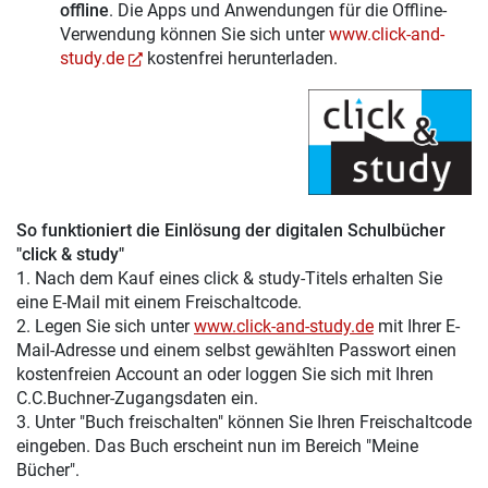
offline
. Die Apps und Anwendungen für die Offline-
Verwendung können Sie sich unter
www.click-and-
study.de
kostenfrei herunterladen.
So funktioniert die Einlösung der digitalen Schulbücher
"click & study"
1. Nach dem Kauf eines click & study-Titels erhalten Sie
eine E-Mail mit einem Freischaltcode.
2. Legen Sie sich unter
www.click-and-study.de
mit Ihrer E-
Mail-Adresse und einem selbst gewählten Passwort einen
kostenfreien Account an oder loggen Sie sich mit Ihren
C.C.Buchner-Zugangsdaten ein.
3. Unter "Buch freischalten" können Sie Ihren Freischaltcode
eingeben. Das Buch erscheint nun im Bereich "Meine
Bücher".