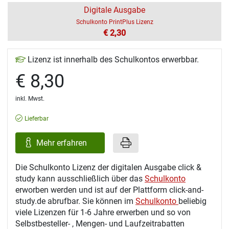
Digitale Ausgabe
Schulkonto PrintPlus Lizenz
€ 2,30
Lizenz ist innerhalb des Schulkontos erwerbbar.
€ 8,30
inkl. Mwst.
Lieferbar
Mehr erfahren
Die Schulkonto Lizenz der digitalen Ausgabe click &
study kann ausschließlich über das
Schulkonto
erworben werden und ist auf der Plattform click-and-
study.de abrufbar. Sie können im
Schulkonto
beliebig
viele Lizenzen für 1-6 Jahre erwerben und so von
Selbstbesteller- , Mengen- und Laufzeitrabatten