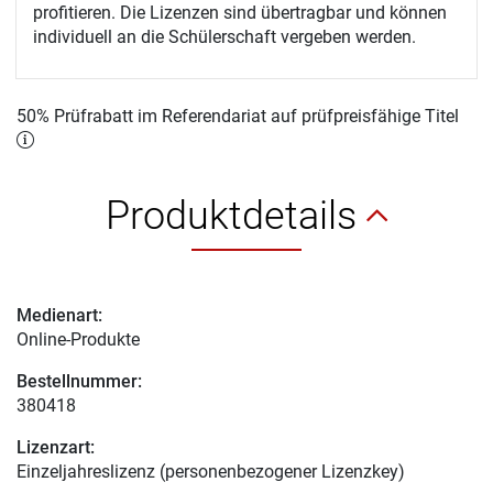
profitieren. Die Lizenzen sind übertragbar und können
individuell an die Schülerschaft vergeben werden.
50% Prüfrabatt im Referendariat auf prüfpreisfähige Titel
Produktdetails
Medienart:
Online-Produkte
Bestellnummer:
380418
Lizenzart:
Einzeljahreslizenz (personenbezogener Lizenzkey)