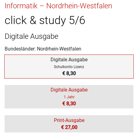
Informatik – Nordrhein-Westfalen
click & study 5/6
Digitale Ausgabe
Bundesländer: Nordrhein-Westfalen
Digitale Ausgabe
Schulkonto Lizenz
€ 8,30
Digitale Ausgabe
1 Jahr
€ 8,30
Print-Ausgabe
€ 27,00