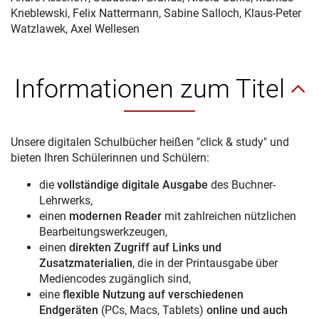
Kneblewski, Felix Nattermann, Sabine Salloch, Klaus-Peter
Watzlawek, Axel Wellesen
Informationen zum Titel
Unsere digitalen Schulbücher heißen "click & study" und
bieten Ihren Schülerinnen und Schülern:
die
vollständige digitale Ausgabe
des Buchner-
Lehrwerks,
einen
modernen Reader
mit zahlreichen nützlichen
Bearbeitungswerkzeugen,
einen
direkten Zugriff auf Links und
Zusatzmaterialien
, die in der Printausgabe über
Mediencodes zugänglich sind,
eine
flexible Nutzung auf verschiedenen
Endgeräten
(PCs, Macs, Tablets)
online und auch