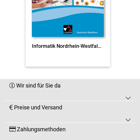
Informatik Nordrhein-Westfalen 5/6
Wir sind für Sie da
Preise und Versand
Zahlungsmethoden