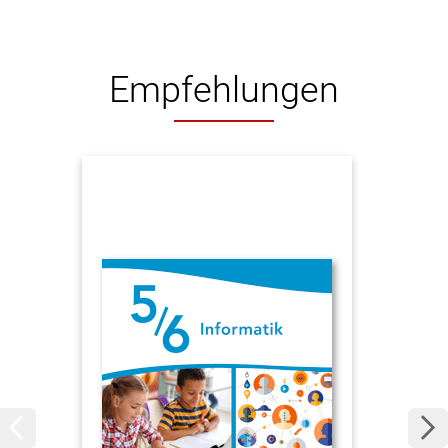
Empfehlungen