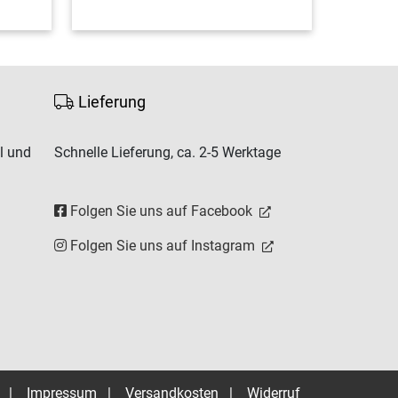
Lieferung
l und
Schnelle Lieferung, ca. 2-5 Werktage
Folgen Sie uns auf Facebook
Folgen Sie uns auf Instagram
|
Impressum
|
Versandkosten
|
Widerruf