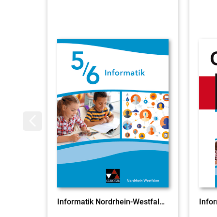
Informatik Nordrhein-Westfalen 5/6