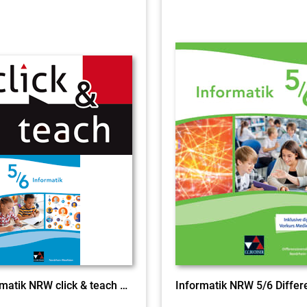
Informatik NRW click & teach 5/6 EL