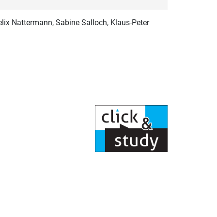
elix Nattermann, Sabine Salloch, Klaus-Peter