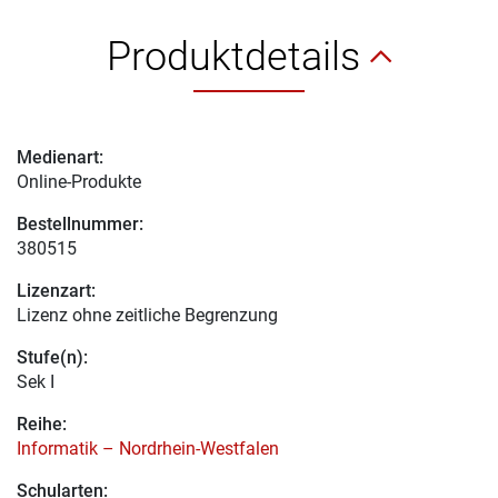
Produktdetails
Medienart:
Online-Produkte
Bestellnummer:
380515
Lizenzart:
Lizenz ohne zeitliche Begrenzung
Stufe(n):
Sek I
Reihe:
Informatik – Nordrhein-Westfalen
Schularten: