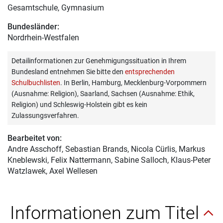
Gesamtschule, Gymnasium
Bundesländer:
Nordrhein-Westfalen
Detailinformationen zur Genehmigungssituation in Ihrem
Bundesland entnehmen Sie bitte den
entsprechenden
Schulbuchlisten
. In Berlin, Hamburg, Mecklenburg-Vorpommern
(Ausnahme: Religion), Saarland, Sachsen (Ausnahme: Ethik,
Religion) und Schleswig-Holstein gibt es kein
Zulassungsverfahren.
Bearbeitet von:
Andre Asschoff
, Sebastian Brands, Nicola Cürlis, Markus
Kneblewski, Felix Nattermann, Sabine Salloch, Klaus-Peter
Watzlawek, Axel Wellesen
Informationen zum Titel