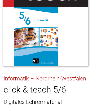
Informatik – Nordrhein-Westfalen
click & teach 5/6
Digitales Lehrermaterial