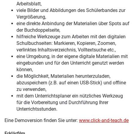
Arbeitsblatt,
viele Bilder und Abbildungen des Schülerbandes zur
Vergrößerung,
eine direkte Anbindung der Materialien über Spots auf
der Buchdoppelseite,
hilfreiche Werkzeuge zum Arbeiten mit den digitalen
Schulbuchseiten: Markieren, Kopieren, Zoomen,
verlinktes Inhaltsverzeichnis, Volltextsuche etc.,
eine Umgebung, in der eigene digitale Materialien mit
eingebunden und für den Unterricht genutzt werden
können,
die Möglichkeit, Materialien herunterzuladen,
abzuspeichern (z.B. auf einen USB-Stick) und offline
zu verwenden,
mit dem Unterrichtsplaner ein nützliches Werkzeug
für die Vorbereitung und Durchführung Ihrer
Unterrichtsstunden.
Eine Demoversion finden Sie unter:
www.click-and-teach.de
Erklärfilm