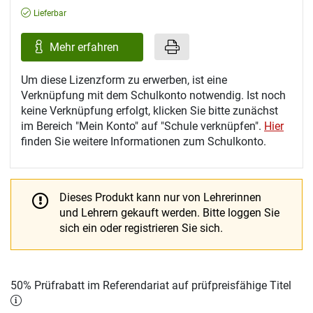
Lieferbar
Mehr erfahren
Um diese Lizenzform zu erwerben, ist eine
Verknüpfung mit dem Schulkonto notwendig. Ist noch
keine Verknüpfung erfolgt, klicken Sie bitte zunächst
im Bereich "Mein Konto" auf "Schule verknüpfen".
Hier
finden Sie weitere Informationen zum Schulkonto.
Dieses Produkt kann nur von Lehrerinnen
und Lehrern gekauft werden.
Bitte loggen Sie
sich ein oder registrieren Sie sich.
50% Prüfrabatt im Referendariat auf prüfpreisfähige Titel