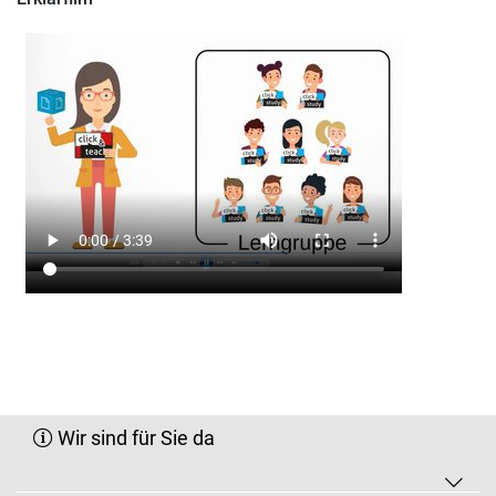
Wir sind für Sie da