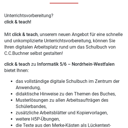
Unterrichtsvorbereitung?
click & teach!
Mit
click & teach
, unserem neuen Angebot für eine schnelle
und unkomplizierte Unterrichtsvorbereitung, können Sie
Ihren digitalen Arbeitsplatz rund um das Schulbuch von
C.C.Buchner selbst gestalten!
click & teach
zu
Informatik 5/6 – Nordrhein-Westfalen
bietet Ihnen:
das vollständige digitale Schulbuch im Zentrum der
Anwendung,
didaktische Hinweise zu den Themen des Buches,
Musterlösungen zu allen Arbeitsaufträgen des
Schülerbandes,
zusätzliche Arbeitsblätter und Kopiervorlagen,
weitere H5P-Übungen,
die Texte aus den Merke-Kästen als Lückentext-