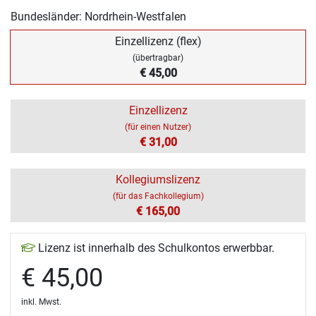
Bundesländer: Nordrhein-Westfalen
Einzellizenz (flex)
(übertragbar)
€ 45,00
Einzellizenz
(für einen Nutzer)
€ 31,00
Kollegiumslizenz
(für das Fachkollegium)
€ 165,00
Lizenz ist innerhalb des Schulkontos erwerbbar.
€ 45,00
inkl. Mwst.