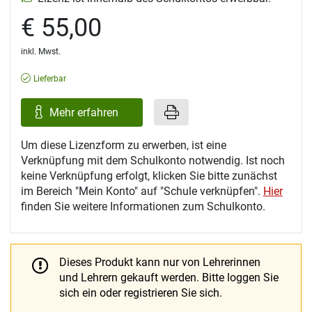
€ 55,00
inkl. Mwst.
Lieferbar
Mehr erfahren
Um diese Lizenzform zu erwerben, ist eine
Verknüpfung mit dem Schulkonto notwendig. Ist noch
keine Verknüpfung erfolgt, klicken Sie bitte zunächst
im Bereich "Mein Konto" auf "Schule verknüpfen".
Hier
finden Sie weitere Informationen zum Schulkonto.
Dieses Produkt kann nur von Lehrerinnen
und Lehrern gekauft werden.
Bitte loggen Sie
sich ein oder registrieren Sie sich.