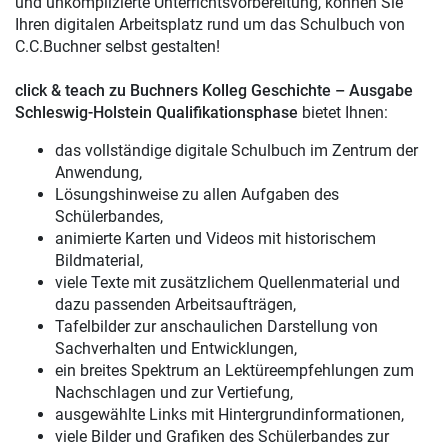
und unkomplizierte Unterrichtsvorbereitung, können Sie
Ihren digitalen Arbeitsplatz rund um das Schulbuch von
C.C.Buchner selbst gestalten!
click & teach
zu Buchners Kolleg Geschichte – Ausgabe
Schleswig-Holstein Qualifikationsphase
bietet Ihnen:
das vollständige digitale Schulbuch im Zentrum der
Anwendung,
Lösungshinweise zu allen Aufgaben des
Schülerbandes,
animierte Karten und Videos mit historischem
Bildmaterial,
viele Texte mit zusätzlichem Quellenmaterial und
dazu passenden Arbeitsaufträgen,
Tafelbilder zur anschaulichen Darstellung von
Sachverhalten und Entwicklungen,
ein breites Spektrum an Lektüreempfehlungen zum
Nachschlagen und zur Vertiefung,
ausgewählte Links mit Hintergrundinformationen,
viele Bilder und Grafiken des Schülerbandes zur