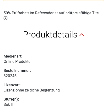
50% Prüfrabatt im Referendariat auf prüfpreisfähige Titel
Produktdetails
Medienart:
Online-Produkte
Bestellnummer:
320245
Lizenzart:
Lizenz ohne zeitliche Begrenzung
Stufe(n):
Sek II