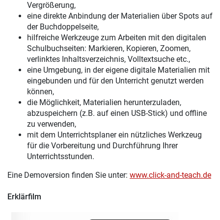
Vergrößerung,
eine direkte Anbindung der Materialien über Spots auf
der Buchdoppelseite,
hilfreiche Werkzeuge zum Arbeiten mit den digitalen
Schulbuchseiten: Markieren, Kopieren, Zoomen,
verlinktes Inhaltsverzeichnis, Volltextsuche etc.,
eine Umgebung, in der eigene digitale Materialien mit
eingebunden und für den Unterricht genutzt werden
können,
die Möglichkeit, Materialien herunterzuladen,
abzuspeichern (z.B. auf einen USB-Stick) und offline
zu verwenden,
mit dem Unterrichtsplaner ein nützliches Werkzeug
für die Vorbereitung und Durchführung Ihrer
Unterrichtsstunden.
Eine Demoversion finden Sie unter:
www.click-and-teach.de
Erklärfilm