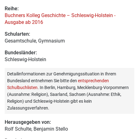
Reihe:
Buchners Kolleg Geschichte – Schleswig-Holstein -
Ausgabe ab 2016
Schularten:
Gesamtschule, Gymnasium
Bundesländer:
Schleswig-Holstein
Detailinformationen zur Genehmigungssituation in Ihrem
Bundesland entnehmen Sie bitte den
entsprechenden
Schulbuchlisten
. In Berlin, Hamburg, Mecklenburg-Vorpommern
(Ausnahme: Religion), Saarland, Sachsen (Ausnahme: Ethik,
Religion) und Schleswig-Holstein gibt es kein
Zulassungsverfahren.
Herausgegeben von:
Rolf Schulte
, Benjamin Stello