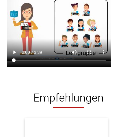
Empfehlungen