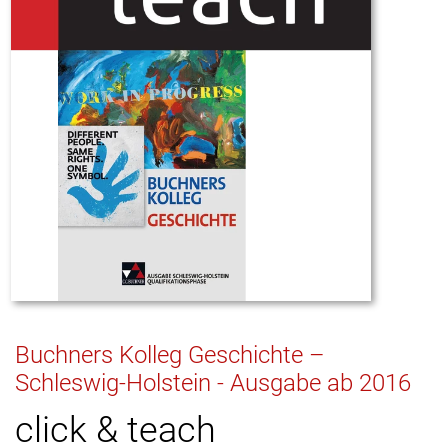
Buchners Kolleg Geschichte –
Schleswig-Holstein - Ausgabe ab 2016
click & teach