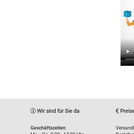
Wir sind für Sie da
Preis
Geschäftszeiten
Versandk