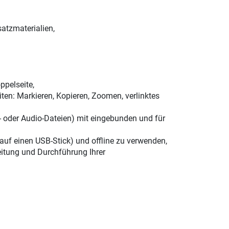
atzmaterialien,
ppelseite,
ten: Markieren, Kopieren, Zoomen, verlinktes
xt- oder Audio-Dateien) mit eingebunden und für
 auf einen USB-Stick) und offline zu verwenden,
eitung und Durchführung Ihrer