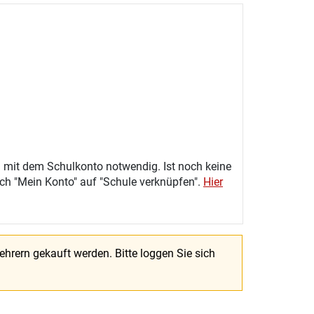
 mit dem Schulkonto notwendig. Ist noch keine
eich "Mein Konto" auf "Schule verknüpfen".
Hier
Lehrern gekauft werden.
Bitte loggen Sie sich