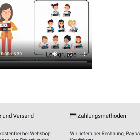
e und Versand
Zahlungsmethoden
ostenfrei bei Webshop-
Wir liefern per Rechnung, Paypa