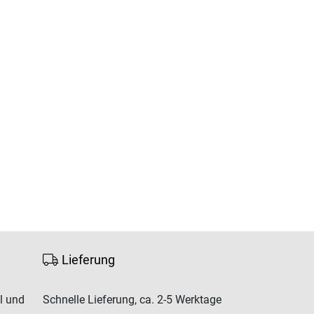
Lieferung
l und
Schnelle Lieferung, ca. 2-5 Werktage