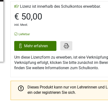
Lizenz ist innerhalb des Schulkontos erwerbbar.
€ 50,00
inkl. Mwst.
Lieferbar
Mehr erfahren
Um diese Lizenzform zu erwerben, ist eine Verknüpfung
Verknüpfung erfolgt, klicken Sie bitte zunächst im Ber
finden Sie weitere Informationen zum Schulkonto.
Dieses Produkt kann nur von Lehrerinnen und 
ein oder registrieren Sie sich.