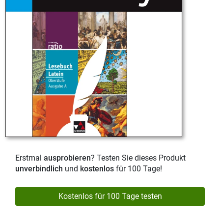
Erstmal
ausprobieren
? Testen Sie dieses Produkt
unverbindlich
und
kostenlos
für 100 Tage!
Kostenlos für 100 Tage testen