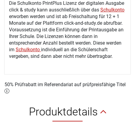
Die Schulkonto PrintPlus Lizenz der digitalen Ausgabe
click & study kann ausschließlich über das
Schulkonto
erworben werden und ist ab Freischaltung für 12 + 1
Monate auf der Plattform click-and-study.de abrufbar.
Voraussetzung ist die Einführung der Printausgabe an
Ihrer Schule. Die Lizenzen können dann in
entsprechender Anzahl bestellt werden. Diese werden
im
Schulkonto
individuell an die Schülerschaft
vergeben, sind dann aber nicht mehr übertragbar.
50% Prüfrabatt im Referendariat auf prüfpreisfähige Titel
Produktdetails