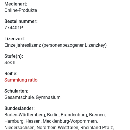
Medienart:
Online-Produkte
Bestellnummer:
774401P
Lizenzart:
Einzeljahreslizenz (personenbezogener Lizenzkey)
Stufe(n):
Sek II
Reihe:
Sammlung ratio
Schularten:
Gesamtschule, Gymnasium
Bundesländer:
Baden-Württemberg, Berlin, Brandenburg, Bremen,
Hamburg, Hessen, Mecklenburg-Vorpommern,
Niedersachsen, Nordrhein-Westfalen, Rheinland-Pfalz,