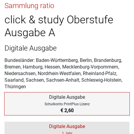
Sammlung ratio
click & study Oberstufe
Ausgabe A
Digitale Ausgabe
Bundesländer: Baden-Württemberg, Berlin, Brandenburg,
Bremen, Hamburg, Hessen, Mecklenburg-Vorpommern,
Niedersachsen, Nordrhein-Westfalen, Rheinland-Pfalz,
Saarland, Sachsen, Sachsen-Anhalt, Schleswig-Holstein,
Thüringen
Digitale Ausgabe
Schulkonto PrintPlus Lizenz
€ 2,60
Digitale Ausgabe
1 Jahr