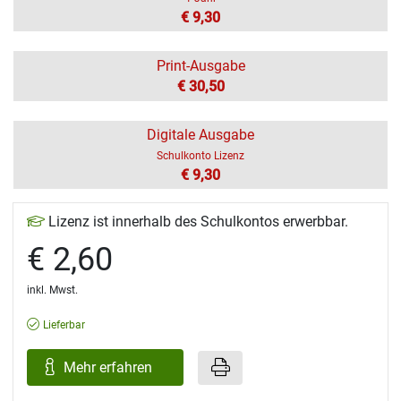
€ 9,30
Print-Ausgabe
€ 30,50
Digitale Ausgabe
Schulkonto Lizenz
€ 9,30
Lizenz ist innerhalb des Schulkontos erwerbbar.
€ 2,60
inkl. Mwst.
Lieferbar
Mehr erfahren