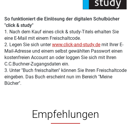
So funktioniert die Einlösung der digitalen Schulbücher
"click & study"
1. Nach dem Kauf eines click & study-Titels erhalten Sie
eine E-Mail mit einem Freischaltcode.
2. Legen Sie sich unter
www.click-and-study.de
mit Ihrer E-
Mail-Adresse und einem selbst gewählten Passwort einen
kostenfreien Account an oder loggen Sie sich mit Ihren
C.C.Buchner-Zugangsdaten ein.
3. Unter "Buch freischalten" können Sie Ihren Freischaltcode
eingeben. Das Buch erscheint nun im Bereich "Meine
Bücher".
Empfehlungen