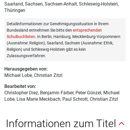
Saarland, Sachsen, Sachsen-Anhalt, Schleswig-Holstein,
Thüringen
Detailinformationen zur Genehmigungssituation in Ihrem
Bundesland entnehmen Sie bitte den
entsprechenden
Schulbuchlisten
. In Berlin, Hamburg, Mecklenburg-Vorpommern
(Ausnahme: Religion), Saarland, Sachsen (Ausnahme: Ethik,
Religion) und Schleswig-Holstein gibt es kein
Zulassungsverfahren.
Herausgegeben von:
Michael Lobe
, Christian Zitzl
Bearbeitet von:
Christopher Diez
, Benjamin Färber, Peter Günzel, Michael
Lobe, Lisa Marie Meckbach, Paul Schrott, Christian Zitzl
Informationen zum Titel