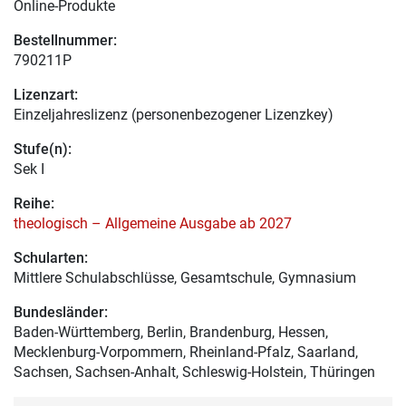
Online-Produkte
Bestellnummer:
790211P
Lizenzart:
Einzeljahreslizenz (personenbezogener Lizenzkey)
Stufe(n):
Sek I
Reihe:
theologisch – Allgemeine Ausgabe ab 2027
Schularten:
Mittlere Schulabschlüsse, Gesamtschule, Gymnasium
Bundesländer:
Baden-Württemberg, Berlin, Brandenburg, Hessen,
Mecklenburg-Vorpommern, Rheinland-Pfalz, Saarland,
Sachsen, Sachsen-Anhalt, Schleswig-Holstein, Thüringen