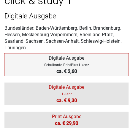
click & study 1
Digitale Ausgabe
Bundesländer: Baden-Württemberg, Berlin, Brandenburg,
Hessen, Mecklenburg-Vorpommern, Rheinland-Pfalz,
Saarland, Sachsen, Sachsen-Anhalt, Schleswig-Holstein,
Thüringen
Digitale Ausgabe
Schulkonto PrintPlus Lizenz
ca. € 2,60
Digitale Ausgabe
1 Jahr
ca. € 9,30
Print-Ausgabe
ca. € 29,90