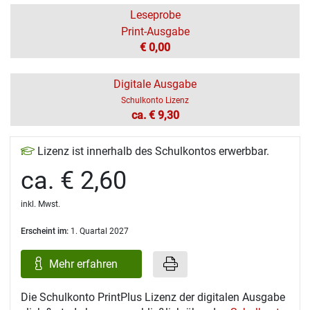
Leseprobe
Print-Ausgabe
€ 0,00
Digitale Ausgabe
Schulkonto Lizenz
ca. € 9,30
Lizenz ist innerhalb des Schulkontos erwerbbar.
ca. € 2,60
inkl. Mwst.
Erscheint im:
1. Quartal 2027
Mehr erfahren
Die Schulkonto PrintPlus Lizenz der digitalen Ausgabe