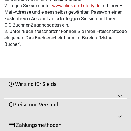
2. Legen Sie sich unter
www.click-and-study.de
mit Ihrer E-
Mail-Adresse und einem selbst gewählten Passwort einen
kostenfreien Account an oder loggen Sie sich mit Ihren
C.C.Buchner-Zugangsdaten ein.
3. Unter "Buch freischalten" können Sie Ihren Freischaltcode
eingeben. Das Buch erscheint nun im Bereich "Meine
Bücher".
Wir sind für Sie da
Preise und Versand
Zahlungsmethoden