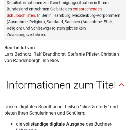
Detailinformationen zur Genehmigungssituation in Ihrem
Bundesland entnehmen Sie bitte den
entsprechenden
Schulbuchlisten
. In Berlin, Hamburg, Mecklenburg-Vorpommern
(Ausnahme: Religion), Saarland, Sachsen (Ausnahme: Ethik,
Religion) und Schleswig-Holstein gibt es kein
Zulassungsverfahren.
Bearbeitet von:
Lars Bednorz
, Ralf Brandhorst, Stefanie Pfister, Christian
van Randenborgh, Ina Ries
Informationen zum Titel
Unsere digitalen Schulbücher heißen "click & study" und
bieten Ihren Schülerinnen und Schülern:
die
vollständige digitale Ausgabe
des Buchner-