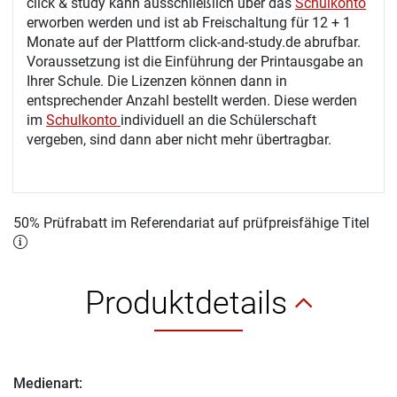
click & study kann ausschließlich über das
Schulkonto
erworben werden und ist ab Freischaltung für 12 + 1
Monate auf der Plattform click-and-study.de abrufbar.
Voraussetzung ist die Einführung der Printausgabe an
Ihrer Schule. Die Lizenzen können dann in
entsprechender Anzahl bestellt werden. Diese werden
im
Schulkonto
individuell an die Schülerschaft
vergeben, sind dann aber nicht mehr übertragbar.
50% Prüfrabatt im Referendariat auf prüfpreisfähige Titel
Produktdetails
Medienart: