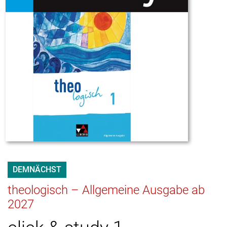
DEMNÄCHST
theologisch – Allgemeine Ausgabe ab
2027