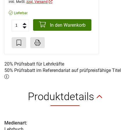
inkl. MwSt.
zzgl. Versand
Lieferbar
In den Warenkorb
20% Prüfrabatt für Lehrkräfte
50% Prüfrabatt im Referendariat auf prüfpreisfähige Titel
Produktdetails
Medienart:
Lehrbuch