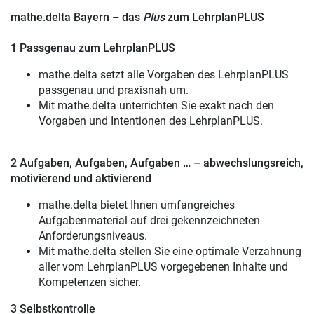
mathe.delta Bayern – das
Plus
zum LehrplanPLUS
1 Passgenau zum LehrplanPLUS
mathe.delta setzt alle Vorgaben des LehrplanPLUS
passgenau und praxisnah um.
Mit mathe.delta unterrichten Sie exakt nach den
Vorgaben und Intentionen des LehrplanPLUS.
2 Aufgaben, Aufgaben, Aufgaben … –
abwechslungsreich,
motivierend und aktivierend
mathe.delta bietet Ihnen umfangreiches
Aufgabenmaterial auf drei gekennzeichneten
Anforderungsniveaus.
Mit mathe.delta stellen Sie eine optimale Verzahnung
aller vom LehrplanPLUS vorgegebenen Inhalte und
Kompetenzen sicher.
3 Selbstkontrolle