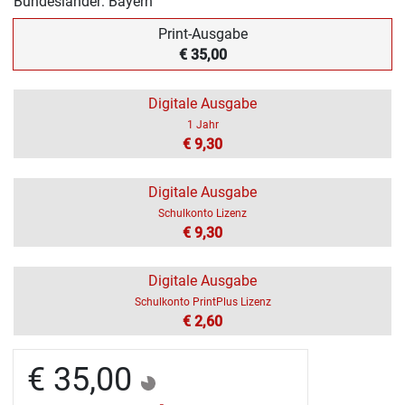
Bundesländer: Bayern
Print-Ausgabe
€ 35,00
Digitale Ausgabe
1 Jahr
€ 9,30
Digitale Ausgabe
Schulkonto Lizenz
€ 9,30
Digitale Ausgabe
Schulkonto PrintPlus Lizenz
€ 2,60
€ 35,00