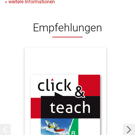
» weitere Informationen
Empfehlungen