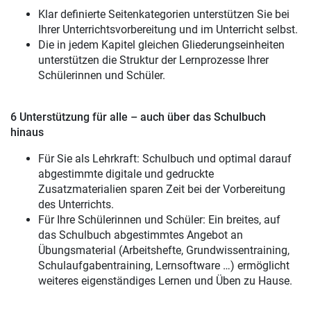
Klar definierte Seitenkategorien unterstützen Sie bei
Ihrer Unterrichtsvorbereitung und im Unterricht selbst.
Die in jedem Kapitel gleichen Gliederungseinheiten
unterstützen die Struktur der Lernprozesse Ihrer
Schülerinnen und Schüler.
6 Unterstützung für alle – auch über das Schulbuch
hinaus
Für Sie als Lehrkraft: Schulbuch und optimal darauf
abgestimmte digitale und gedruckte
Zusatzmaterialien sparen Zeit bei der Vorbereitung
des Unterrichts.
Für Ihre Schülerinnen und Schüler: Ein breites, auf
das Schulbuch abgestimmtes Angebot an
Übungsmaterial (Arbeitshefte, Grundwissentraining,
Schulaufgabentraining, Lernsoftware …) ermöglicht
weiteres eigenständiges Lernen und Üben zu Hause.