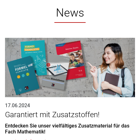
News
17.06.2024
Garantiert mit Zusatzstoffen!
Entdecken Sie unser vielfältiges Zusatzmaterial für das
Fach Mathematik!