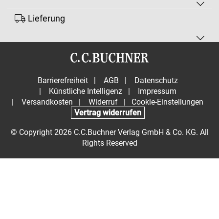
Lieferung
Barrierefreiheit
|
AGB
|
Datenschutz
|
Künstliche Intelligenz
|
Impressum
|
Versandkosten
|
Widerruf
|
Cookie-Einstellungen
Vertrag widerrufen
© Copyright 2026 C.C.Buchner Verlag GmbH & Co. KG. All
Rights Reserved