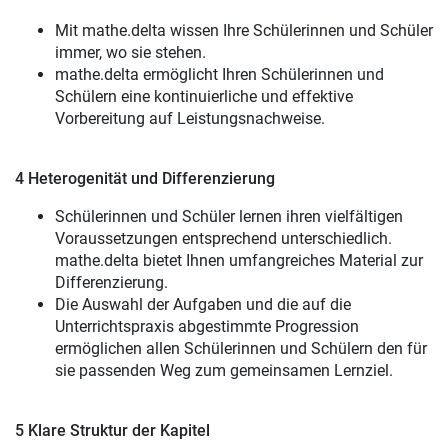
Mit mathe.delta wissen Ihre Schülerinnen und Schüler
immer, wo sie stehen.
mathe.delta ermöglicht Ihren Schülerinnen und
Schülern eine kontinuierliche und effektive
Vorbereitung auf Leistungsnachweise.
4 Heterogenität und Differenzierung
Schülerinnen und Schüler lernen ihren vielfältigen
Voraussetzungen entsprechend unterschiedlich.
mathe.delta bietet Ihnen umfangreiches Material zur
Differenzierung.
Die Auswahl der Aufgaben und die auf die
Unterrichtspraxis abgestimmte Progression
ermöglichen allen Schülerinnen und Schülern den für
sie passenden Weg zum gemeinsamen Lernziel.
5 Klare Struktur der Kapitel