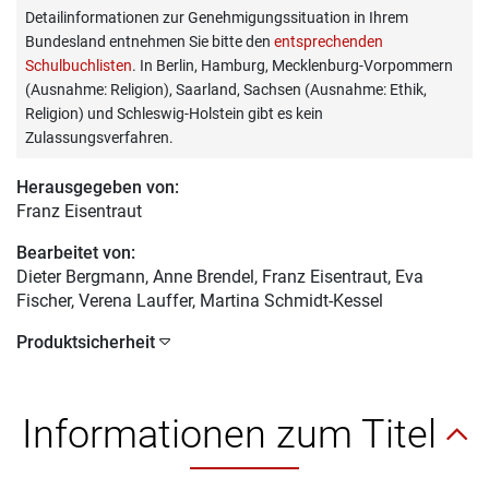
Detailinformationen zur Genehmigungssituation in Ihrem
Bundesland entnehmen Sie bitte den
entsprechenden
Schulbuchlisten
. In Berlin, Hamburg, Mecklenburg-Vorpommern
(Ausnahme: Religion), Saarland, Sachsen (Ausnahme: Ethik,
Religion) und Schleswig-Holstein gibt es kein
Zulassungsverfahren.
Herausgegeben von:
Franz Eisentraut
Bearbeitet von:
Dieter Bergmann
, Anne Brendel, Franz Eisentraut, Eva
Fischer, Verena Lauffer, Martina Schmidt-Kessel
Produktsicherheit
Informationen zum Titel