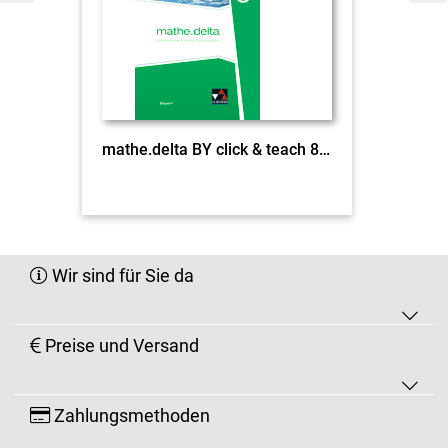
mathe.delta BY click & teach 8 EL
Wir sind für Sie da
Preise und Versand
Zahlungsmethoden