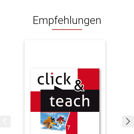
Empfehlungen