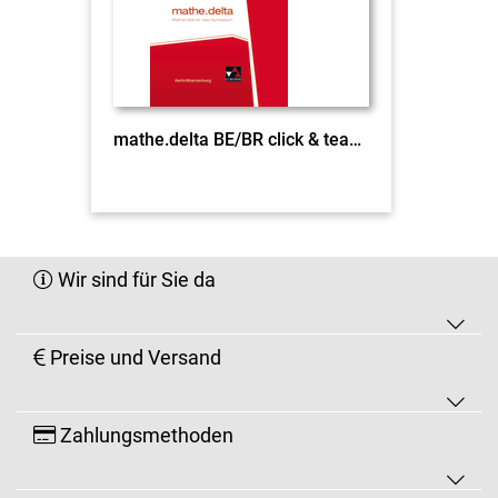
mathe.delta BE/BR click & teach 7 EL
Wir sind für Sie da
Preise und Versand
Zahlungsmethoden