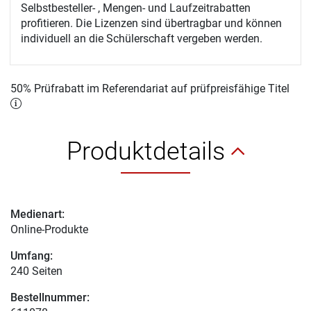
Selbstbesteller- , Mengen- und Laufzeitrabatten
profitieren. Die Lizenzen sind übertragbar und können
individuell an die Schülerschaft vergeben werden.
50% Prüfrabatt im Referendariat auf prüfpreisfähige Titel
Produktdetails
Medienart:
Online-Produkte
Umfang:
240 Seiten
Bestellnummer: