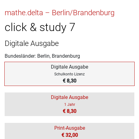
mathe.delta – Berlin/Brandenburg
click & study 7
Digitale Ausgabe
Bundesländer: Berlin, Brandenburg
Digitale Ausgabe
Schulkonto Lizenz
€ 8,30
Digitale Ausgabe
1 Jahr
€ 8,30
Print-Ausgabe
€ 32,00