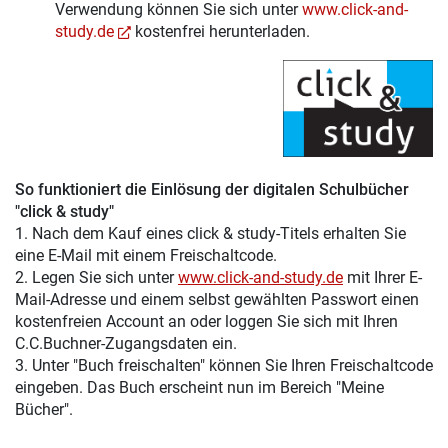
Verwendung können Sie sich unter
www.click-and-
study.de
kostenfrei herunterladen.
So funktioniert die Einlösung der digitalen Schulbücher
"click & study"
1. Nach dem Kauf eines click & study-Titels erhalten Sie
eine E-Mail mit einem Freischaltcode.
2. Legen Sie sich unter
www.click-and-study.de
mit Ihrer E-
Mail-Adresse und einem selbst gewählten Passwort einen
kostenfreien Account an oder loggen Sie sich mit Ihren
C.C.Buchner-Zugangsdaten ein.
3. Unter "Buch freischalten" können Sie Ihren Freischaltcode
eingeben. Das Buch erscheint nun im Bereich "Meine
Bücher".