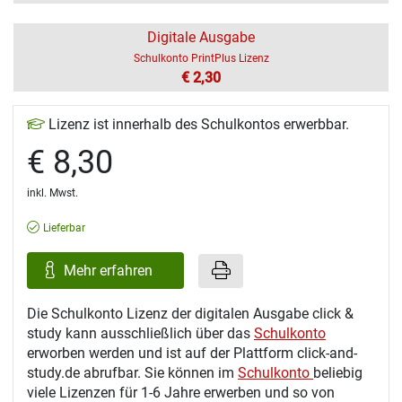
Digitale Ausgabe
Schulkonto PrintPlus Lizenz
€ 2,30
Lizenz ist innerhalb des Schulkontos erwerbbar.
€ 8,30
inkl. Mwst.
Lieferbar
Mehr erfahren
Die Schulkonto Lizenz der digitalen Ausgabe click &
study kann ausschließlich über das
Schulkonto
erworben werden und ist auf der Plattform click-and-
study.de abrufbar. Sie können im
Schulkonto
beliebig
viele Lizenzen für 1-6 Jahre erwerben und so von