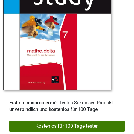
Erstmal
ausprobieren
? Testen Sie dieses Produkt
unverbindlich
und
kostenlos
für 100 Tage!
Kostenlos für 100 Tage testen