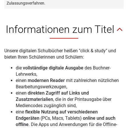
Zulassungsverfahren.
Informationen zum Titel
Unsere digitalen Schulbücher heißen "click & study" und
bieten Ihren Schülerinnen und Schülern:
die
vollständige digitale Ausgabe
des Buchner-
Lehrwerks,
einen
modernen Reader
mit zahlreichen nützlichen
Bearbeitungswerkzeugen,
einen
direkten Zugriff auf Links und
Zusatzmaterialien
, die in der Printausgabe über
Mediencodes zugänglich sind,
eine
flexible Nutzung auf verschiedenen
Endgeräten
(PCs, Macs, Tablets)
online und auch
offline
. Die Apps und Anwendungen für die Offline-