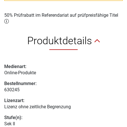
50% Prüfrabatt im Referendariat auf prüfpreisfähige Titel
Produktdetails
Medienart:
Online-Produkte
Bestellnummer:
630245
Lizenzart:
Lizenz ohne zeitliche Begrenzung
Stufe(n):
Sek II