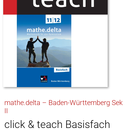
mathe.delta – Baden-Württemberg Sek
II
click & teach Basisfach