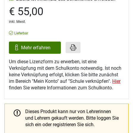
€ 55,00
inkl. Mwst.
Lieferbar
Mehr erfahren
Um diese Lizenzform zu erwerben, ist eine
Verknüpfung mit dem Schulkonto notwendig. Ist noch
keine Verknüpfung erfolgt, klicken Sie bitte zunächst
im Bereich "Mein Konto" auf "Schule verknüpfen".
Hier
finden Sie weitere Informationen zum Schulkonto.
Dieses Produkt kann nur von Lehrerinnen
und Lehrern gekauft werden.
Bitte loggen Sie
sich ein oder registrieren Sie sich.