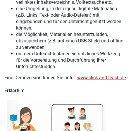
verlinktes Inhaltsverzeichnis, Volltextsuche etc.,
eine Umgebung, in der eigene digitale Materialien
(z.B. Links, Text- oder Audio-Dateien) mit
eingebunden und für den Unterricht genutzt werden
können,
die Möglichkeit, Materialien herunterzuladen,
abzuspeichern (z.B. auf einen USB-Stick) und offline
zu verwenden,
mit dem Unterrichtsplaner ein nützliches Werkzeug
für die Vorbereitung und Durchführung Ihrer
Unterrichtsstunden.
Eine Demoversion finden Sie unter:
www.click-and-teach.de
Erklärfilm