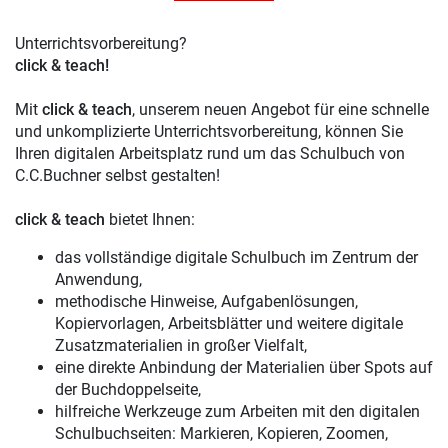
Unterrichtsvorbereitung?
click & teach!
Mit
click & teach
, unserem neuen Angebot für eine schnelle
und unkomplizierte Unterrichtsvorbereitung, können Sie
Ihren digitalen Arbeitsplatz rund um das Schulbuch von
C.C.Buchner selbst gestalten!
click & teach
bietet Ihnen:
das vollständige digitale Schulbuch im Zentrum der
Anwendung,
methodische Hinweise, Aufgabenlösungen,
Kopiervorlagen, Arbeitsblätter und weitere digitale
Zusatzmaterialien in großer Vielfalt,
eine direkte Anbindung der Materialien über Spots auf
der Buchdoppelseite,
hilfreiche Werkzeuge zum Arbeiten mit den digitalen
Schulbuchseiten: Markieren, Kopieren, Zoomen,