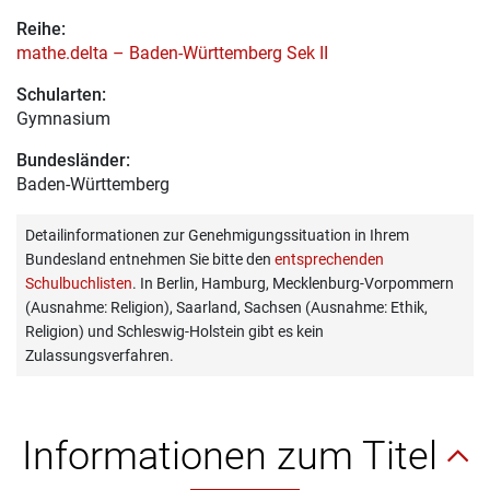
Reihe:
mathe.delta – Baden-Württemberg Sek II
Schularten:
Gymnasium
Bundesländer:
Baden-Württemberg
Detailinformationen zur Genehmigungssituation in Ihrem
Bundesland entnehmen Sie bitte den
entsprechenden
Schulbuchlisten
. In Berlin, Hamburg, Mecklenburg-Vorpommern
(Ausnahme: Religion), Saarland, Sachsen (Ausnahme: Ethik,
Religion) und Schleswig-Holstein gibt es kein
Zulassungsverfahren.
Informationen zum Titel