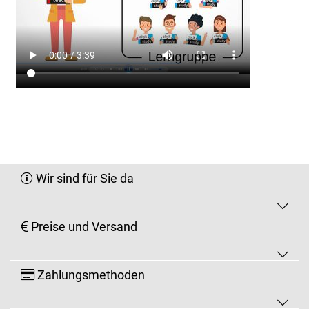
Wir sind für Sie da
Preise und Versand
Zahlungsmethoden