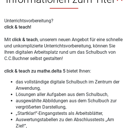
Unterrichtsvorbereitung?
click & teach!
Mit
click & teach
, unserem neuen Angebot für eine schnelle
und unkomplizierte Unterrichtsvorbereitung, können Sie
Ihren digitalen Arbeitsplatz rund um das Schulbuch von
C.C.Buchner selbst gestalten!
click & teach zu mathe.delta 5
bietet Ihnen:
das vollständige digitale Schulbuch im Zentrum der
Anwendung,
Lösungen aller Aufgaben aus dem Schulbuch,
ausgewählte Abbildungen aus dem Schulbuch zur
vergrößerten Darstellung,
„Startklar!“-Eingangstests als Arbeitsblätter,
Auswertungstabellen zu den Abschlusstests „Am
Ziel!“,