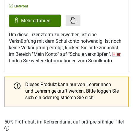
Lieferbar
Mehr erfahren
Um diese Lizenzform zu erwerben, ist eine
Verknüpfung mit dem Schulkonto notwendig. Ist noch
keine Verknüpfung erfolgt, klicken Sie bitte zunächst
im Bereich "Mein Konto" auf "Schule verknüpfen".
Hier
finden Sie weitere Informationen zum Schulkonto.
Dieses Produkt kann nur von Lehrerinnen
und Lehrern gekauft werden.
Bitte loggen Sie
sich ein oder registrieren Sie sich.
50% Prüfrabatt im Referendariat auf prüfpreisfähige Titel