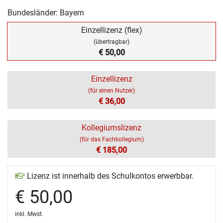
Bundesländer: Bayern
Einzellizenz (flex)
(übertragbar)
€ 50,00
Einzellizenz
(für einen Nutzer)
€ 36,00
Kollegiumslizenz
(für das Fachkollegium)
€ 185,00
Lizenz ist innerhalb des Schulkontos erwerbbar.
€ 50,00
inkl. Mwst.