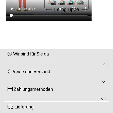
Wir sind für Sie da
Preise und Versand
Zahlungsmethoden
Lieferung