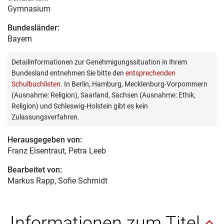
Gymnasium
Bundesländer:
Bayern
Detailinformationen zur Genehmigungssituation in Ihrem
Bundesland entnehmen Sie bitte den
entsprechenden
Schulbuchlisten
. In Berlin, Hamburg, Mecklenburg-Vorpommern
(Ausnahme: Religion), Saarland, Sachsen (Ausnahme: Ethik,
Religion) und Schleswig-Holstein gibt es kein
Zulassungsverfahren.
Herausgegeben von:
Franz Eisentraut
, Petra Leeb
Bearbeitet von:
Markus Rapp
, Sofie Schmidt
Informationen zum Titel