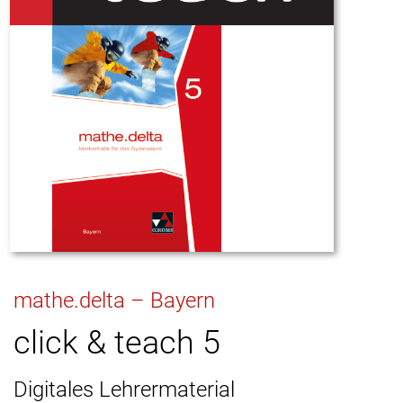
mathe.delta – Bayern
click & teach 5
Digitales Lehrermaterial