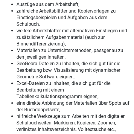
Auszüge aus dem Arbeitsheft,
zahlreiche Arbeitsblätter und Kopiervorlagen zu
Einstiegsbeispielen und Aufgaben aus dem
Schulbuch,
weitere Arbeitsblätter mit alternativen Einstiegen und
zusätzlichem Aufgabenmaterial (auch zur
Binnendifferenzierung),
Materialien zu Unterrichtsmethoden, passgenau zu
den jeweiligen Inhalten,
GeoGebra-Dateien zu Inhalten, die sich gut für die
Bearbeitung bzw. Visualisierung mit dynamischer
Geometrie-Software eignen,
Excel-Dateien zu Inhalten, die sich gut für die
Bearbeitung mit einem
Tabellenkalkulationsprogramm eignen,
eine direkte Anbindung der Materialien über Spots auf
der Buchdoppelseite,
hilfreiche Werkzeuge zum Arbeiten mit den digitalen
Schulbuchseiten: Markieren, Kopieren, Zoomen,
verlinktes Inhaltsverzeichnis, Volltextsuche etc.,