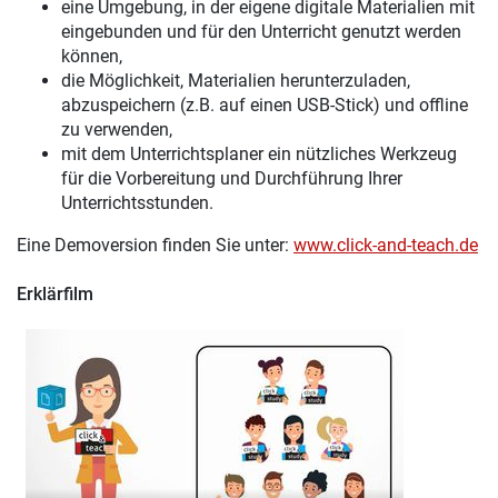
eine Umgebung, in der eigene digitale Materialien mit
eingebunden und für den Unterricht genutzt werden
können,
die Möglichkeit, Materialien herunterzuladen,
abzuspeichern (z.B. auf einen USB-Stick) und offline
zu verwenden,
mit dem Unterrichtsplaner ein nützliches Werkzeug
für die Vorbereitung und Durchführung Ihrer
Unterrichtsstunden.
Eine Demoversion finden Sie unter:
www.click-and-teach.de
Erklärfilm